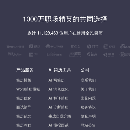
1000万职场精英的共同选择
累计 11,128,463 位用户在使用全民简历
产品服务
AI 简历工具
公司
简历模板
AI 写简历
联系我们
Word简历模板
AI 润色优化
关于我们
简历优化
AI 翻译简历
常见问题
面试辅导
AI 诊断简历
服务协议
简历范文
生成自我介绍
隐私声明
简历教程
AI 模拟面试
网站公告