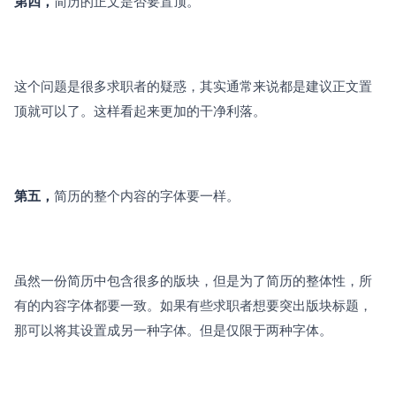
第四，
简历的正文是否要置顶。
这个问题是很多求职者的疑惑，其实通常来说都是建议正文置
顶就可以了。这样看起来更加的干净利落。
第五，
简历的整个内容的字体要一样。
虽然一份简历中包含很多的版块，但是为了简历的整体性，所
有的内容字体都要一致。如果有些求职者想要突出版块标题，
那可以将其设置成另一种字体。但是仅限于两种字体。