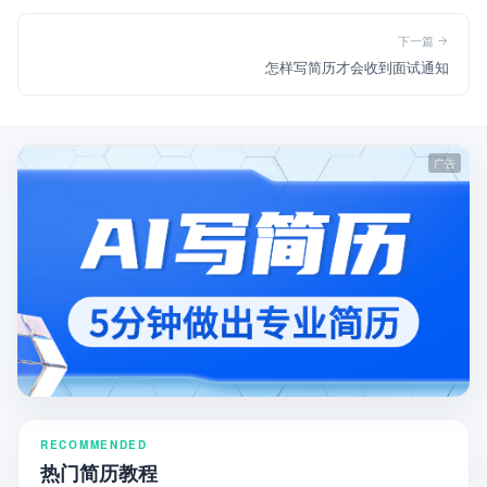
下一篇
怎样写简历才会收到面试通知
RECOMMENDED
热门简历教程