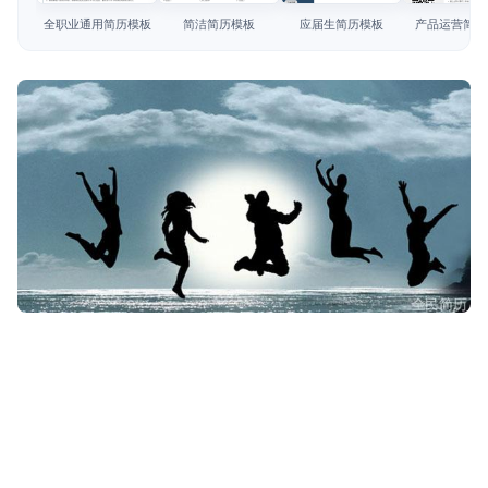
简历教程
全职业通用简历模板
简洁简历模板
应届生简历模板
产品运营简历
登录 / 注册