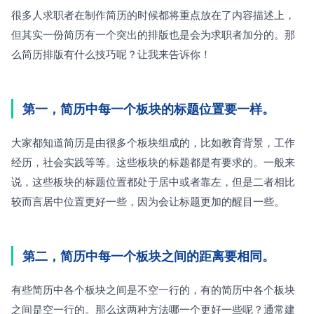
很多人求职者在制作简历的时候都将重点放在了内容描述上，
但其实一份简历有一个突出的排版也是会为求职者加分的。那
么简历排版有什么技巧呢？让我来告诉你！
第一，简历中每一个板块的标题位置要一样。
大家都知道简历是由很多个板块组成的，比如教育背景，工作
经历，社会实践等等。这些板块的标题都是有要求的。一般来
说，这些板块的标题位置都处于居中或者靠左，但是二者相比
较而言居中位置更好一些，因为会让标题更加的醒目一些。
第二，简历中每一个板块之间的距离要相同。
有些简历中各个板块之间是不空一行的，有的简历中各个板块
之间是空一行的。那么这两种方法哪一个更好一些呢？通常建