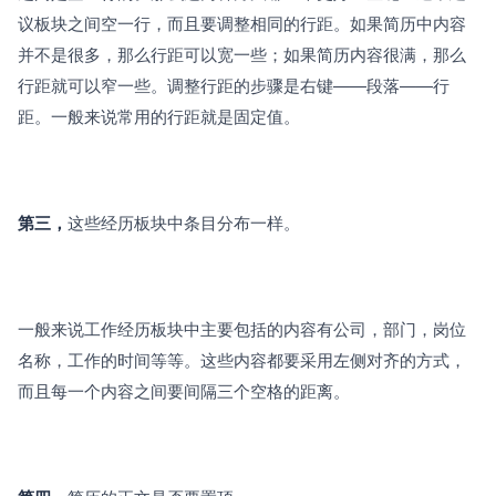
议板块之间空一行，而且要调整相同的行距。如果简历中内容
并不是很多，那么行距可以宽一些；如果简历内容很满，那么
行距就可以窄一些。调整行距的步骤是右键——段落——行
距。一般来说常用的行距就是固定值。
第三，
这些经历板块中条目分布一样。
一般来说工作经历板块中主要包括的内容有公司，部门，岗位
名称，工作的时间等等。这些内容都要采用左侧对齐的方式，
而且每一个内容之间要间隔三个空格的距离。