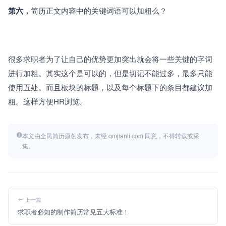
第六，
简历正文内容中的关键词语可以加粗么？
很多求职者为了让自己的优势更加突出就会将一些关键的字词
进行加粗。其实这个是可以的，但是切记不能过多，最多只能
使用五处。而且板块的标题，以及每个标题下的条目都建议加
粗。这样方便HR浏览。
本文由全民简历原创发布，未经 qmjianli.com 同意，不得转载或采
集。
上一篇
求职者必知的制作简历常见五大标准！