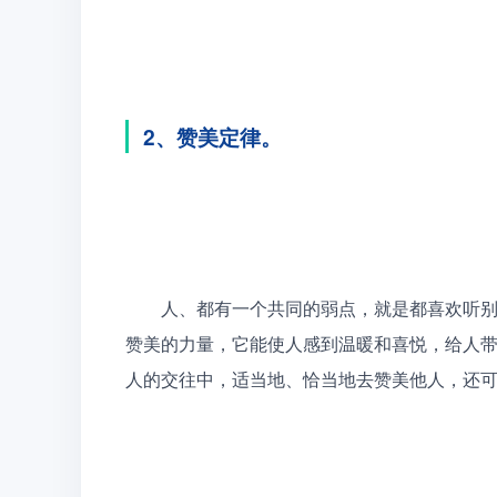
2、赞美定律。
　　人、都有一个共同的弱点，就是都喜欢听
赞美的力量，它能使人感到温暖和喜悦，给人
人的交往中，适当地、恰当地去赞美他人，还