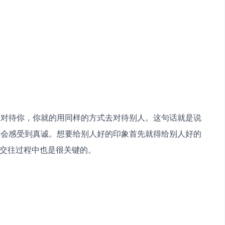
去对待你，你就的用同样的方式去对待别人。这句话就是说
才会感受到真诚。想要给别人好的印象首先就得给别人好的
际交往过程中也是很关键的。