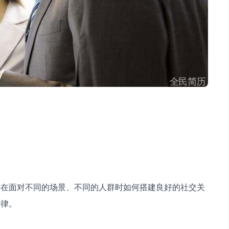
们在面对不同的场景、不同的人群时如何搭建良好的社交关
定律。