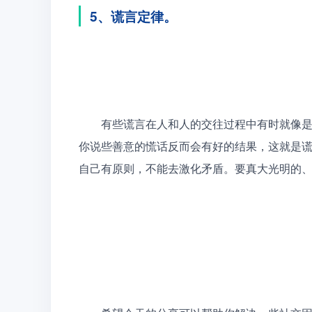
5、谎言定律。
　　有些谎言在人和人的交往过程中有时就像是
你说些善意的慌话反而会有好的结果，这就是
自己有原则，不能去激化矛盾。要真大光明的