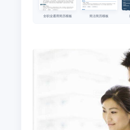
全职业通用简历模板
简洁简历模板