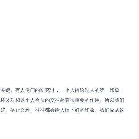
是关键。有人专门的研究过，一个人留给别人的第一印象，
好坏又对和这个人今后的交往起着很重要的作用。所以我们
较好、举止文雅、往往都会给人留下好的印象。我们应从这