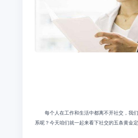
　　每个人在工作和生活中都离不开社交，我
系呢？今天咱们就一起来看下社交的五条黄金