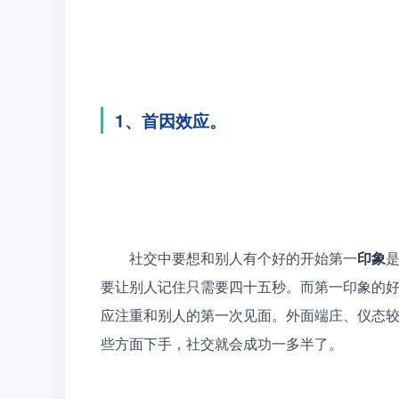
1、首因效应。
　　社交中要想和别人有个好的开始第一
印象
要让别人记住只需要四十五秒。而第一印象的
应注重和别人的第一次见面。外面端庄、仪态
些方面下手，社交就会成功一多半了。 