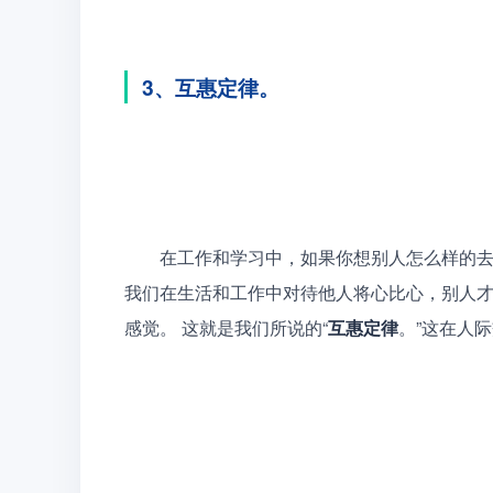
3、互惠定律。
　　在工作和学习中，如果你想别人怎么样的
我们在生活和工作中对待他人将心比心，别人
感觉。 这就是我们所说的“
互惠定律
。”这在人