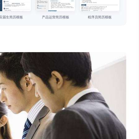
应届生简历模板
产品运营简历模板
程序员简历模板