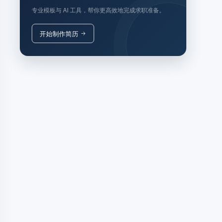
专业模板与 AI 工具，帮你更高效地完成求职准备。
开始制作简历