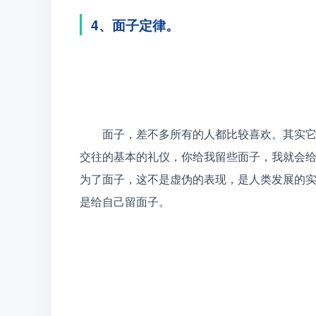
4、面子定律。
　　面子，差不多所有的人都比较喜欢。其实
交往的基本的礼仪，你给我留些面子，我就会
为了面子，这不是虚伪的表现，是人类发展的
是给自己留面子。 