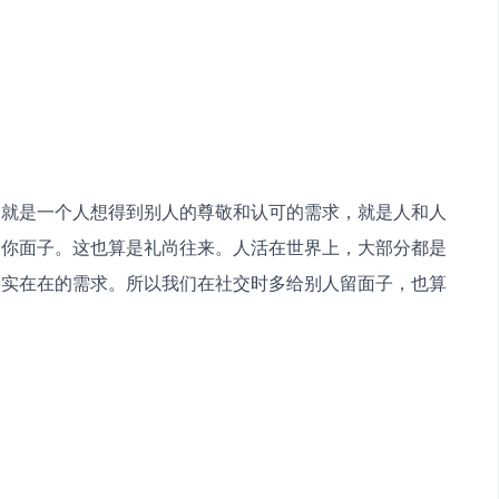
它就是一个人想得到别人的尊敬和认可的需求，就是人和人
给你面子。这也算是礼尚往来。人活在世界上，大部分都是
实实在在的需求。所以我们在社交时多给别人留面子，也算