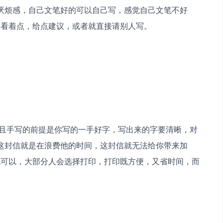
厌烦感，自己文笔好的可以自己写，感觉自己文笔不好
看着点，给点建议，或者就直接请别人写。 
这封信就是在浪费他的时间，这封信就无法给你带来加
也可以，大部分人会选择打印，打印既方便，又省时间，而