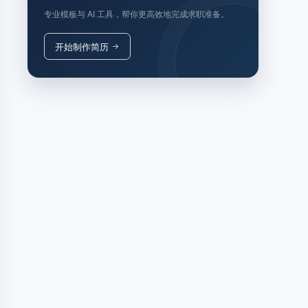
专业模板与 AI 工具，帮你更高效地完成求职准备。
开始制作简历