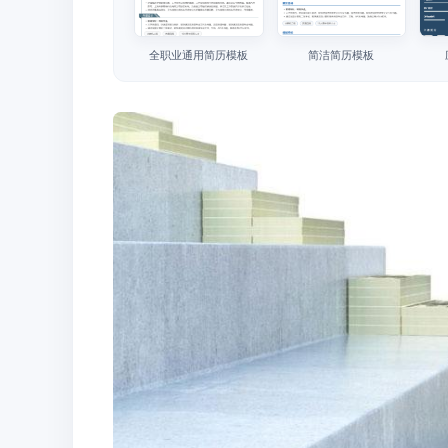
全职业通用简历模板
简洁简历模板