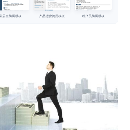
应届生简历模板
产品运营简历模板
程序员简历模板