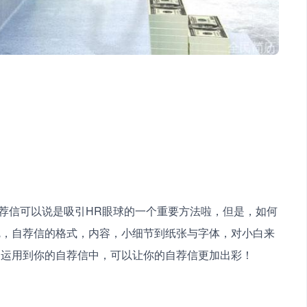
呢，自荐信的格式，内容，小细节到纸张与字体，对小白来
运用到你的自荐信中，可以让你的自荐信更加出彩！ 