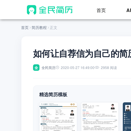
首页
A
首页
简历教程
正文
如何让自荐信为自己的简
全
全民简历
2020-05-27 16:49:00
2958 阅读
精选简历模板