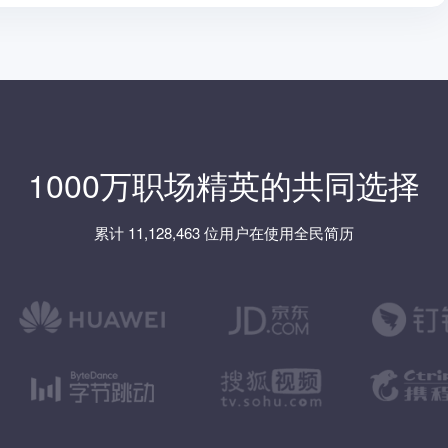
1000万职场精英的共同选择
累计 11,128,463 位用户在使用全民简历