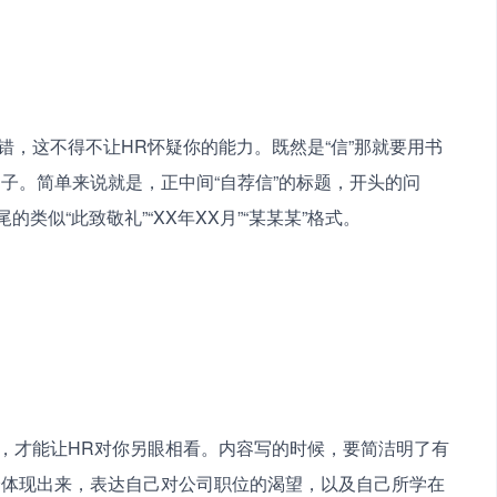
子。简单来说就是，正中间“自荐信”的标题，开头的问
类似“此致敬礼”“XX年XX月”“某某某”格式。 
分体现出来，表达自己对公司职位的渴望，以及自己所学在