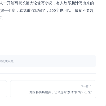
握一个度，感觉重点写完了，200字也可以，最多不要超
。 
不得转载或采集。
下一篇
如何将简历瘦身，让你远离“废话”和“写不出来”