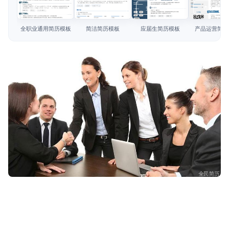
简历教程
查看模板
查看模板
查看模板
查看模板
登录 / 注册
全职业通用简历模板
简洁简历模板
应届生简历模板
产品运营简历