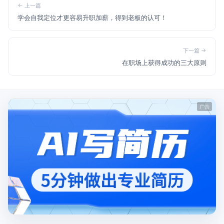
上一篇
学会自我定位才更容易升职加薪，得到老板的认可！
下一篇
在职场上获得成功的三大原则