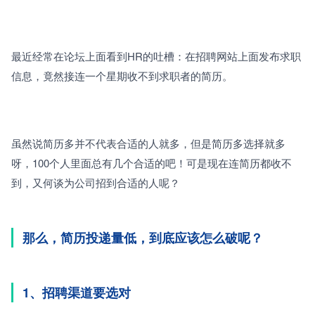
最近经常在论坛上面看到HR的吐槽：在招聘网站上面发布求职
信息，竟然接连一个星期收不到求职者的简历。
虽然说简历多并不代表合适的人就多，但是简历多选择就多
呀，100个人里面总有几个合适的吧！可是现在连简历都收不
到，又何谈为公司招到合适的人呢？
那么，简历投递量低，到底应该怎么破呢？
1、招聘渠道要选对