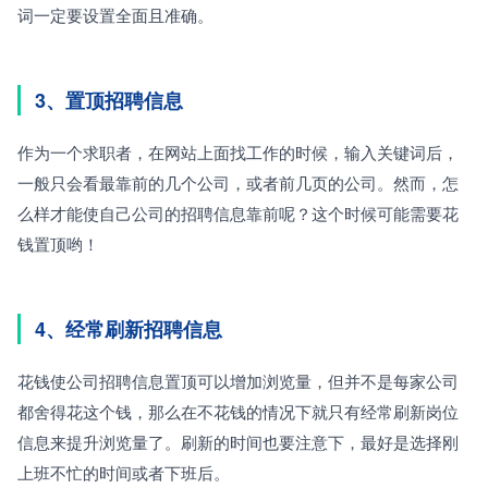
词一定要设置全面且准确。
3、置顶招聘信息
作为一个求职者，在网站上面找工作的时候，输入关键词后，
一般只会看最靠前的几个公司，或者前几页的公司。然而，怎
么样才能使自己公司的招聘信息靠前呢？这个时候可能需要花
钱置顶哟！
4、经常刷新招聘信息
花钱使公司招聘信息置顶可以增加浏览量，但并不是每家公司
都舍得花这个钱，那么在不花钱的情况下就只有经常刷新岗位
信息来提升浏览量了。刷新的时间也要注意下，最好是选择刚
上班不忙的时间或者下班后。