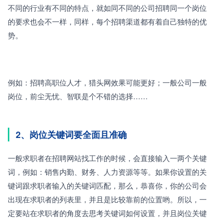
不同的行业有不同的特点，就如同不同的公司招聘同一个岗位
的要求也会不一样，同样，每个招聘渠道都有着自己独特的优
势。
例如：招聘高职位人才，猎头网效果可能更好；一般公司一般
岗位，前尘无忧、智联是个不错的选择……
2、岗位关键词要全面且准确
一般求职者在招聘网站找工作的时候，会直接输入一两个关键
词，例如：销售内勤、财务、人力资源等等。如果你设置的关
键词跟求职者输入的关键词匹配，那么，恭喜你，你的公司会
出现在求职者的列表里，并且是比较靠前的位置哟。所以，一
定要站在求职者的角度去思考关键词如何设置，并且岗位关键