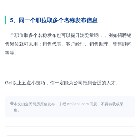
5、同一个职位取多个名称发布信息
一个职位取多个名称发布也可以提升浏览量哟，，例如招聘销
售岗位就可以用：销售代表、客户经理、销售助理、销售顾问
等等。
Get以上五点小技巧，你一定能为公司招到合适的人才。
本文由全民简历原创发布，未经 qmjianli.com 同意，不得转载或采
集。