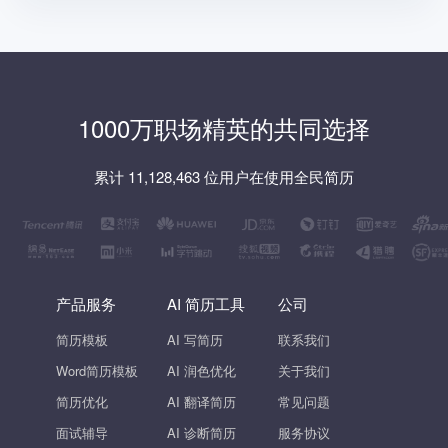
1000万职场精英的共同选择
累计 11,128,463 位用户在使用全民简历
产品服务
AI 简历工具
公司
简历模板
AI 写简历
联系我们
Word简历模板
AI 润色优化
关于我们
简历优化
AI 翻译简历
常见问题
面试辅导
AI 诊断简历
服务协议