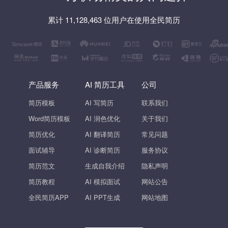
累计 11,128,463 位用户在使用全民简历
产品服务
AI 简历工具
公司
简历模板
AI 写简历
联系我们
Word简历模板
AI 润色优化
关于我们
简历优化
AI 翻译简历
常见问题
面试辅导
AI 诊断简历
服务协议
简历范文
生成自我介绍
隐私声明
简历教程
AI 模拟面试
网站公告
全民简历APP
AI PPT生成
网站地图