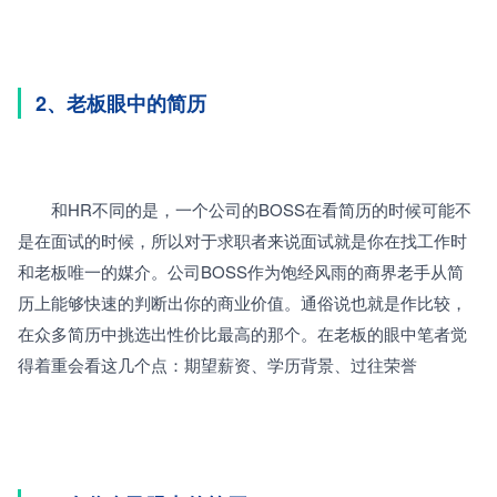
2、老板眼中的简历
　　和HR不同的是，一个公司的BOSS在看简历的时候可能不
是在面试的时候，所以对于求职者来说面试就是你在找工作时
和老板唯一的媒介。公司BOSS作为饱经风雨的商界老手从简
历上能够快速的判断出你的商业价值。通俗说也就是作比较，
在众多简历中挑选出性价比最高的那个。在老板的眼中笔者觉
得着重会看这几个点：期望薪资、学历背景、过往荣誉