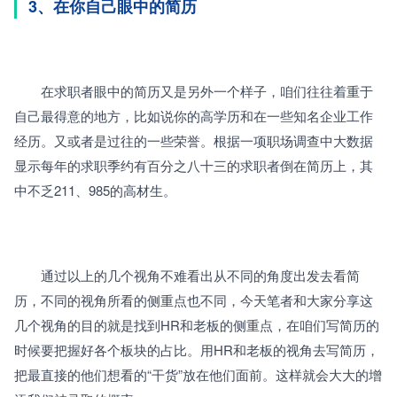
3、在你自己眼中的简历
　　在求职者眼中的简历又是另外一个样子，咱们往往着重于
自己最得意的地方，比如说你的高学历和在一些知名企业工作
经历。又或者是过往的一些荣誉。根据一项职场调查中大数据
显示每年的求职季约有百分之八十三的求职者倒在简历上，其
中不乏211、985的高材生。
　　通过以上的几个视角不难看出从不同的角度出发去看简
历，不同的视角所看的侧重点也不同，今天笔者和大家分享这
几个视角的目的就是找到HR和老板的侧重点，在咱们写简历的
时候要把握好各个板块的占比。用HR和老板的视角去写简历，
把最直接的他们想看的“干货”放在他们面前。这样就会大大的增