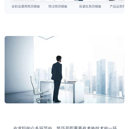
简历教程
全职业通用简历模板
简洁简历模板
应届生简历模板
产品运营简历
登录 / 注册
　　在求职的众多环节中，简历是即重要有考验技术的一环。