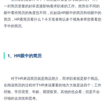
一封简历质量的好坏直接影响着求职者的工作。然而在不同的
眼中看待简历的角度也不同，比如说HR眼中的简历和你眼中的
简历，HR看简历看什么？今天笔者将以多个视角来带您看看您
手中的简历。
1、HR眼中的简历
　　对于HR来说简历就是商品简介，而求职者就是那个商品。
在阅读简历的过程对于HR来说重要的地方大致是这四个：工作
经验、学历背景、年龄、期望薪资。其他的也会看，但是不会
仔细的去浏览和思考。