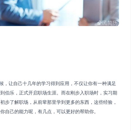
遇到伯乐，正式开启职场生涯。而在刚步入职场时，实习期
你初步了解职场，从前辈那里学到更多的东西，这些经验，
挥你自己的能力呢，有几点，可以更好的帮助你。