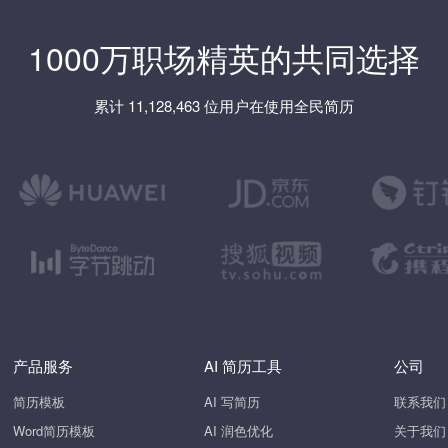
1000万职场精英的共同选择
累计 11,128,463 位用户在使用全民简历
产品服务
AI 简历工具
公司
简历模板
AI 写简历
联系我们
Word简历模板
AI 润色优化
关于我们