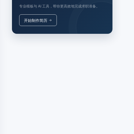
专业模板与 AI 工具，帮你更高效地完成求职准备。
开始制作简历