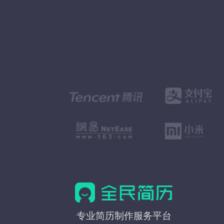
全
专业简历制作服务平台