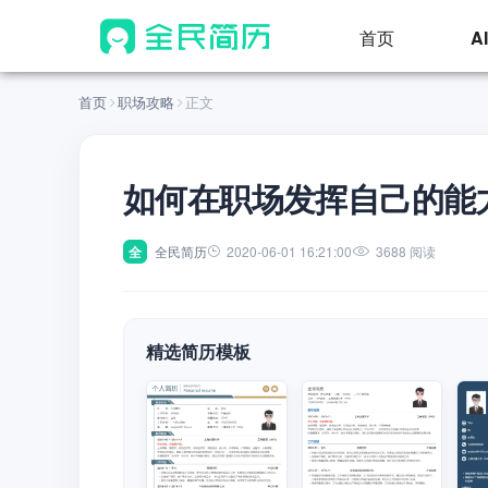
首页
A
首页
职场攻略
正文
如何在职场发挥自己的能
全
全民简历
2020-06-01 16:21:00
3688 阅读
精选简历模板