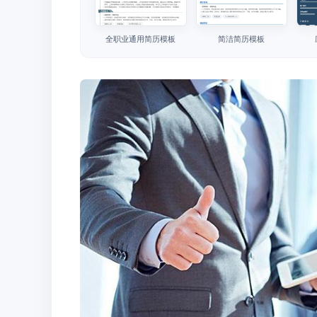
全职业通用简历模板
简洁简历模板