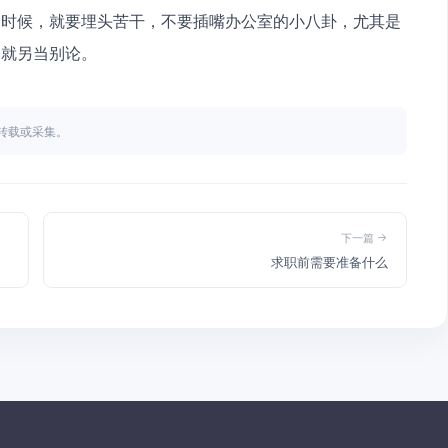
的时候，就要埋头苦干，不要插嘴办公室的小八卦，尤其是
，就另当别论。
不得转载或采集。
下一篇
求职前需要准备什么