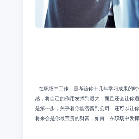
   在职场中工作，是考验你十几年学习成果的时候，让自己十几年的学习得到应用，不仅让你有一种满足
感，将自己的作用发挥到最大，而且还会让你
是第一步，关乎着你能否留到公司，还可以让
将来会是你最宝贵的财富，如何，在职场中发