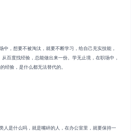
习，从百度找经验，总能做出来一份。学无止境，在职场中，
来的经验，是什么都无法替代的。