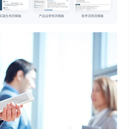
应届生简历模板
产品运营简历模板
程序员简历模板