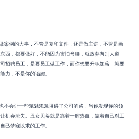
些东西，都要做好，不能因为害怕弯腰，就放弃向别人道
公司招聘员工，是要员工做工作，而你想要升职加薪，就要
的能力，不是你的谄媚。
要让机会流失。丑女贝蒂就是靠着一腔热血，靠着自己对工
个自己梦寐以求的工作。