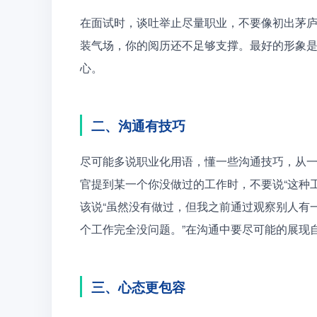
在面试时，谈吐举止尽量职业，不要像初出茅
装气场，你的阅历还不足够支撑。最好的形象
心。
二、沟通有技巧
尽可能多说职业化用语，懂一些沟通技巧，从
官提到某一个你没做过的工作时，不要说“这种
该说“虽然没有做过，但我之前通过观察别人有
个工作完全没问题。”在沟通中要尽可能的展现
三、心态更包容