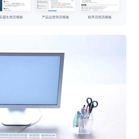
应届生简历模板
产品运营简历模板
程序员简历模板