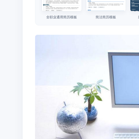
全职业通用简历模板
简洁简历模板