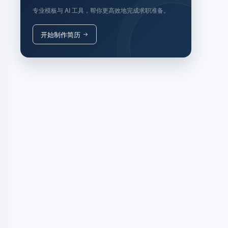
专业模板与 AI 工具，帮你更高效地完成求职准备。
开始制作简历