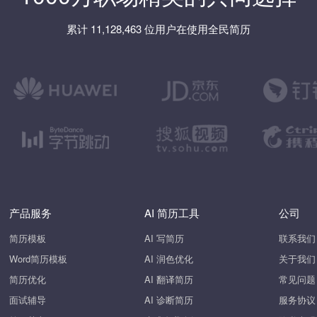
累计 11,128,463 位用户在使用全民简历
产品服务
AI 简历工具
公司
简历模板
AI 写简历
联系我们
Word简历模板
AI 润色优化
关于我们
简历优化
AI 翻译简历
常见问题
面试辅导
AI 诊断简历
服务协议