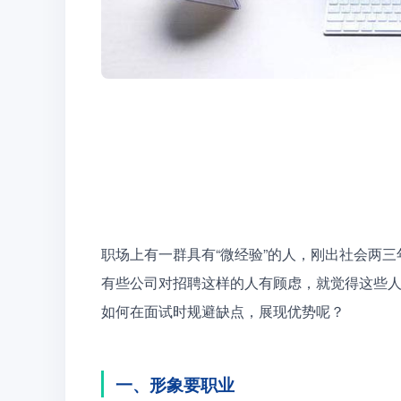
职场上有一群具有“微经验”的人，刚出社会两
有些公司对招聘这样的人有顾虑，就觉得这些
如何在面试时规避缺点，展现优势呢？
一、形象要职业