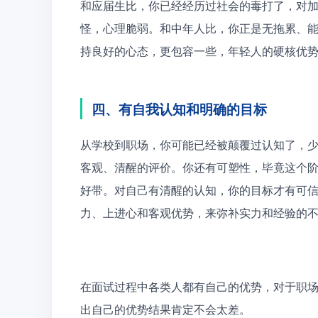
和应届生比，你已经经历过社会的毒打了，对
怪，心理脆弱。和中年人比，你正是无拖累、
持良好的心态，更包容一些，年轻人的硬核优
四、有自我认知和明确的目标
从学校到职场，你可能已经被颠覆过认知了，
客观、清醒的评价。你还有可塑性，毕竟这个
好带。对自己有清醒的认知，你的目标才有可
力、上进心和客观优势，来弥补实力和经验的
在面试过程中各类人都有自己的优势，对于职场
出自己的优势结果肯定不会太差。