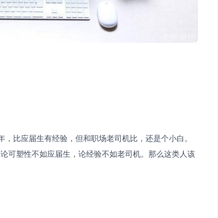
三年，比应届生有经验，但和职场老司机比，还是个小白。
人论可塑性不如应届生，论经验不如老司机。那么这类人该