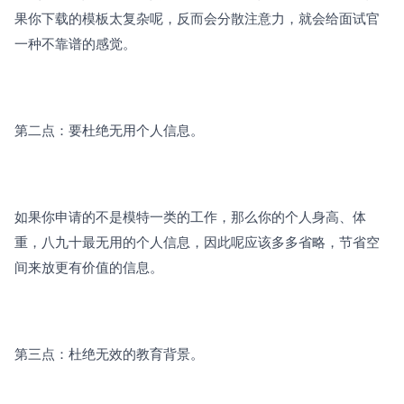
果你下载的模板太复杂呢，反而会分散注意力，就会给面试官
一种不靠谱的感觉。
第二点：要杜绝无用个人信息。
如果你申请的不是模特一类的工作，那么你的个人身高、体
重，八九十最无用的个人信息，因此呢应该多多省略，节省空
间来放更有价值的信息。
第三点：杜绝无效的教育背景。