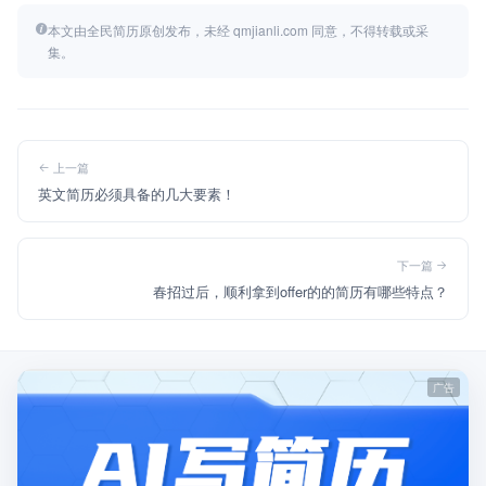
本文由全民简历原创发布，未经 qmjianli.com 同意，不得转载或采
集。
上一篇
英文简历必须具备的几大要素！
下一篇
春招过后，顺利拿到offer的的简历有哪些特点？