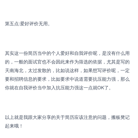
第五点:爱好评价无用。
其实这一份简历当中的个人爱好和自我评价呢，是没有什么用
的，一般的面试官也不会因此来作为筛选的依据，尤其是写的
天南海北，太过发散的，比如说这样，如果想写评价呢，一定
要和招聘信息的要求，比如要求中说道需要抗压能力强，那么
你就在自我评价当中加入抗压能力强这一点就OK了。
以上就是我跟大家分享的关于简历应该注意的问题，搬板凳记
起来哦！