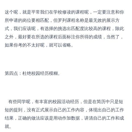
这个呢，就是平常我们在学校修读的课程呢，一定要注意和你
所申请的岗位要相匹配，但罗列课程名称是最无效的展示方
式，我们应该呢，有选择的挑选出匹配度比较高的课程，除此
之外，最好要在所选的课程后面标注你所得的成绩，当然了，
如果你考的不太好呢，就可以省略。
第四点：杜绝校园经历模糊。
   有些同学呢，有丰富的校园活动经历，但是在简历中只是短
短的提到，没有正式展示自己的工作内容，体现出自己的工作
结果，正确的做法应该是用动作加数据，讲清自己的工作和成
就。