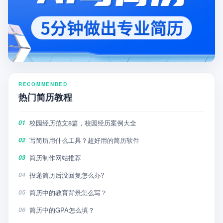
RECOMMENDED
热门简历教程
校园经历范文8篇，校园经历案例大全
01
写简历用什么工具？超好用的简历软件
02
简历制作网站推荐
03
投递简历后没回复怎么办?
04
简历中的教育背景怎么写？
05
简历中的GPA怎么填？
06