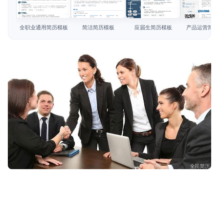
简历教程
查看模板
查看模板
查看模板
查看模板
登录 / 注册
全职业通用简历模板
简洁简历模板
应届生简历模板
产品运营简历