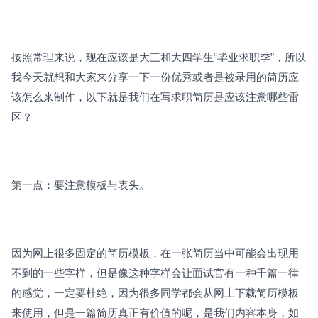
按照常理来说，现在应该是大三和大四学生“毕业求职季”，所以
我今天就想和大家来分享一下一份优秀或者是被录用的简历应
该怎么来制作，以下就是我们在写求职简历是应该注意哪些雷
区？
第一点：要注意模板与表头。
因为网上很多固定的简历模板，在一张简历当中可能会出现用
不到的一些字样，但是像这种字样会让面试官有一种千篇一律
的感觉，一定要杜绝，因为很多同学都会从网上下载简历模板
来使用，但是一篇简历真正有价值的呢，是我们内容本身，如