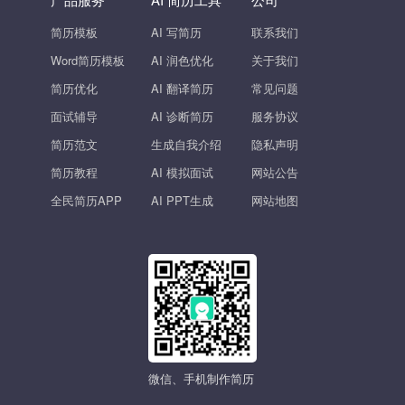
简历模板
AI 写简历
联系我们
Word简历模板
AI 润色优化
关于我们
简历优化
AI 翻译简历
常见问题
面试辅导
AI 诊断简历
服务协议
简历范文
生成自我介绍
隐私声明
简历教程
AI 模拟面试
网站公告
全民简历APP
AI PPT生成
网站地图
微信、手机制作简历