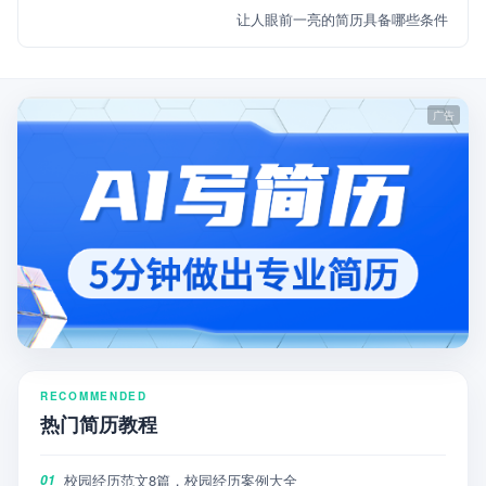
让人眼前一亮的简历具备哪些条件
RECOMMENDED
热门简历教程
校园经历范文8篇，校园经历案例大全
01