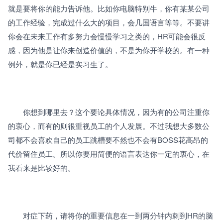
就是要将你的能力告诉他。比如你电脑特别牛，你有某某公司
的工作经验，完成过什么大的项目，会几国语言等等。不要讲
你会在未来工作有多努力会慢慢学习之类的，HR可能会很反
感，因为他是让你来创造价值的，不是为你开学校的。有一种
例外，就是你已经是实习生了。
　　你想到哪里去？这个要论具体情况，因为有的公司注重你
的衷心，而有的则很重视员工的个人发展。不过我想大多数公
司都不会喜欢自己的员工跳槽要不然也不会有BOSS花高昂的
代价留住员工。所以你要用简便的语言表达你一定的衷心，在
我看来是比较好的。
　　对症下药，请将你的重要信息在一到两分钟内刺到HR的脑