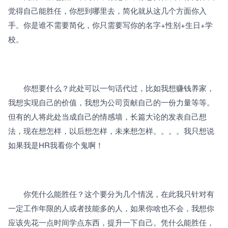
觉得自己能胜任，你想到哪里去，简化就从这几个方面你入
手。你是谁不需要简化，你只需要写你的名字+性别+生日+学
校。
　　你想要什么？此处可以一句话代过，比如我想赚钱养家，
我想实现自己的价值，我想为公司贡献自己的一份力量等等。
但有的人将此处当成自己的情感墙，长篇大论的发表自己想
法，现在想怎样，以后想怎样，未来想怎样。。。。我只想说
如果我是HR我看你个鬼啊！
　　你凭什么能胜任？这个要分为几个情况，在此我只针对有
一定工作年限的人或者技能多的人，如果你啥也不会，我想你
应该先花一点时间学点东西，提升一下自己。凭什么能胜任，