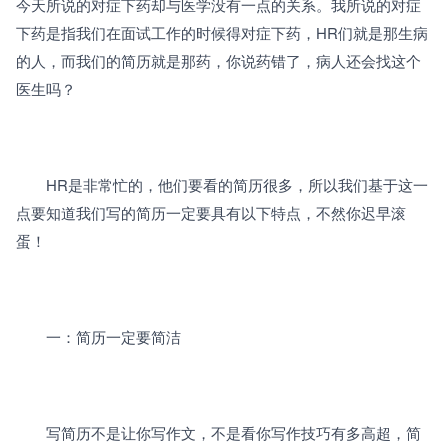
今天所说的对症下药却与医学没有一点的关系。我所说的对症
下药是指我们在面试工作的时候得对症下药，HR们就是那生病
的人，而我们的简历就是那药，你说药错了，病人还会找这个
医生吗？
　　HR是非常忙的，他们要看的简历很多，所以我们基于这一
点要知道我们写的简历一定要具有以下特点，不然你迟早滚
蛋！
　　一：简历一定要简洁
　　写简历不是让你写作文，不是看你写作技巧有多高超，简