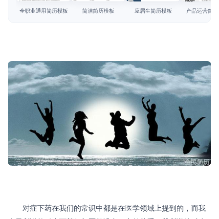
简历教程
全职业通用简历模板
简洁简历模板
应届生简历模板
产品运营简历
登录 / 注册
　　对症下药在我们的常识中都是在医学领域上提到的，而我