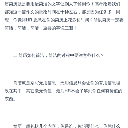
历简历就是要用最简洁的文字让别人了解到你！高考改卷我们 
都知道一篇作文的批改时间在十秒左右，那是因为任务多，同
理，你觉得HR 愿意在你的简历上花多长时间？所以简历一定要
简洁，简洁，简洁，重要的事说三遍！
　　二:简历如何简洁，简洁的过程中要注意些什么？
　　简洁就是别写无用信息，无用信息只会让你的有用信息埋
没在其中，其它毫无价值，最后HR不会了解到你任何有价值的
东西。
　　简历一般包括几个内容，你是谁，你想要什么，你凭什么