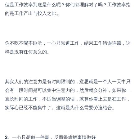
但是工作效率到底是什么呢？你们都理解对了吗？工作效率指
的是工作产出与投入之比。
你不吃不喝不睡觉，一心只知道工作，结果工作错误连篇，这
样是没有任何意义的。
其实人们的注意力是有时间限制的，意思就是一个人一天中只
会有一段时间是可以集中注意力的，然后就会分神，如果你一
直长时间的工作，不适当调整的话，就算你看上去是在工作，
实际心已经不能集中了。这就是为什么需要劳逸结合。
2、
一心只想做一件事，反而很难把事情做好