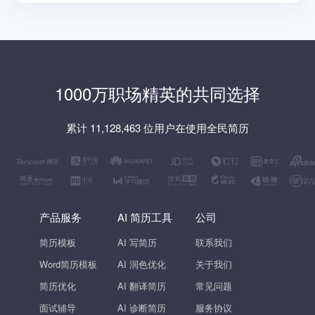
1000万职场精英的共同选择
累计 11,128,463 位用户在使用全民简历
产品服务
AI 简历工具
公司
简历模板
AI 写简历
联系我们
Word简历模板
AI 润色优化
关于我们
简历优化
AI 翻译简历
常见问题
面试辅导
AI 诊断简历
服务协议