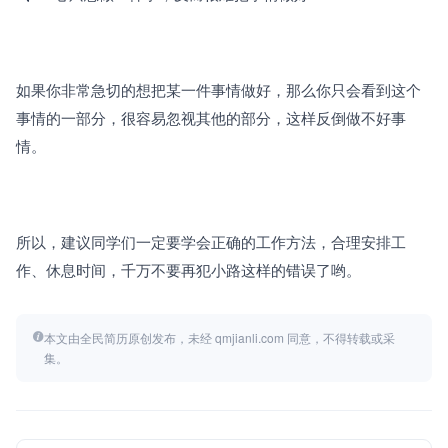
如果你非常急切的想把某一件事情做好，那么你只会看到这个
事情的一部分，很容易忽视其他的部分，这样反倒做不好事
情。
所以，建议同学们一定要学会正确的工作方法，合理安排工
作、休息时间，千万不要再犯小路这样的错误了哟。
本文由全民简历原创发布，未经 qmjianli.com 同意，不得转载或采
集。