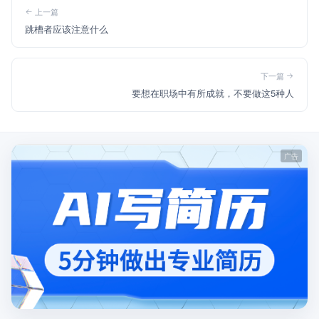
上一篇
跳槽者应该注意什么
下一篇
要想在职场中有所成就，不要做这5种人