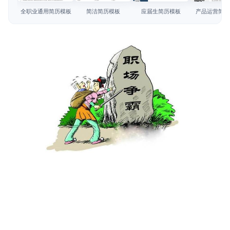
简历教程
全职业通用简历模板
简洁简历模板
应届生简历模板
产品运营简历
登录 / 注册