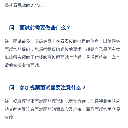
眼就看见你的闪光点。
问：面试前需要做些什么？
答：面试前我们应该在网上多看看应聘公司的信息，以便回答
面试官的提问，然后根据应聘岗位的要求，想想自己是否有类
似值得夸耀的工作经验可以跟面试官沟通，最后再准备一套合
适的衣服参加面试。
问：参加视频面试需要注意什么？
答：视频面试跟面对面的面试相比更加方便，但是视频中跟应
聘者的沟通没有面对面的沟通真实及准确，而且面试官更容易
疲倦。