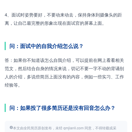
4、
面试时姿势要好，不要动来动去，保持身体到摄像头的距
离，让自己最完整的形象出现在面试官的屏幕上面。
问：面试中的自我介绍怎么说？
答：如果你不知道该怎么自我介绍，可以提前在网上看看相关
范文，然后结合自身的情况来说，切记不要一字不动的背诵别
人的介绍，多说些简历上面没有的内容，例如一些实习、工作
经验等。
问：如果投了很多简历还是没有回音怎么办？
本文由全民简历原创发布，未经 qmjianli.com 同意，不得转载或采