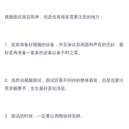
视频面试虽说简单，但是也有很多需要注意的地方：
1、
提前准备好视频的设备，并且保证其画面和声音的完好，最
好是再准备一套多的设备以备不时之需。
2、
虽然说视频面试，面试官看不到你的整体着装，但是也要注
意穿戴整齐，女生最好是化淡妆。
3、
面试的时候，一定要让周围保持安静。