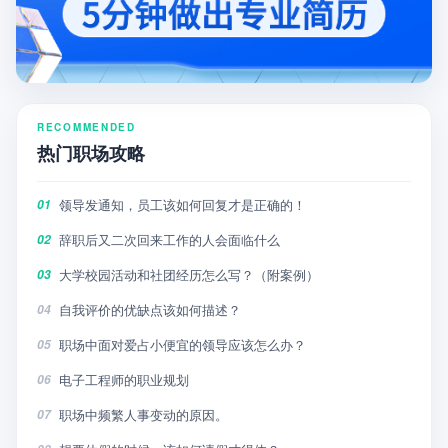
RECOMMENDED
热门职场攻略
领导发通知，员工该如何回复才是正确的！
01
辞职后又二次回来工作的人会面临什么
02
大学校园活动和社团经历怎么写？（附案例）
03
自我评价的优缺点该如何描述？
04
职场中面对爱占小便宜的领导应该怎么办？
05
电子工程师的职业规划
06
职场中频繁人事变动的原因。
07