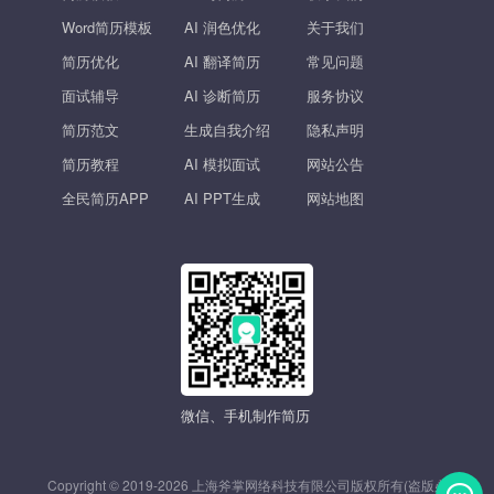
Word简历模板
AI 润色优化
关于我们
简历优化
AI 翻译简历
常见问题
面试辅导
AI 诊断简历
服务协议
简历范文
生成自我介绍
隐私声明
简历教程
AI 模拟面试
网站公告
全民简历APP
AI PPT生成
网站地图
微信、手机制作简历
Copyright © 2019-2026 上海斧掌网络科技有限公司版权所有(盗版必