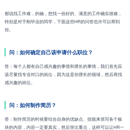
都说找工作难，的确，想找一份好的、满意的工作确实很难，
特别是对于刚毕业的同学，下面这些HR的问答也许可以帮到
你。
问：如何确定自己该申请什么职位？
答：每个人都有自己感兴趣的事情和擅长的事情，我们首先应
该尽量找专业对口的岗位，因为这是你擅长的领域，然后再找
感兴趣的岗位。
问：如何制作简历？
答：制作简历的时候要结合自身的优缺点、技能来填写各个板
块的内容，内容一定要真实，然后突出重点，这样可以让HR一