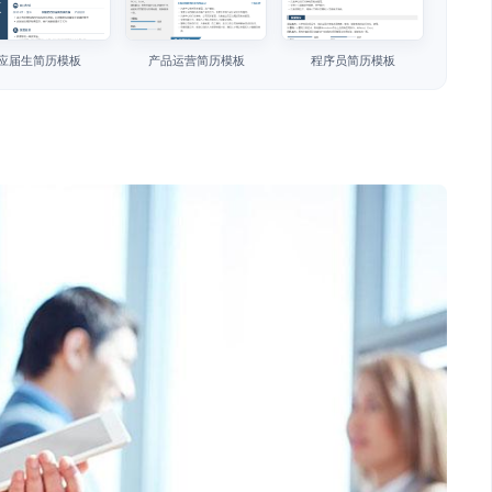
应届生简历模板
产品运营简历模板
程序员简历模板