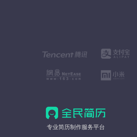
全
专业简历制作服务平台
民