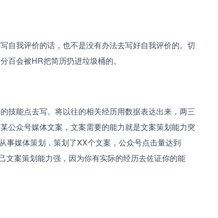
要写自我评价的话，也不是没有办法去写好自我评价的。切
分百会被HR把简历扔进垃圾桶的。
要的技能点去写。将以往的相关经历用数据表达出来，两三
聘某公众号媒体文案，文案需要的能力就是文案策划能力突
，从事媒体策划，策划了XX个文案，公众号点击量达到
自己文案策划能力强，因为你有实际的经历去佐证你的能