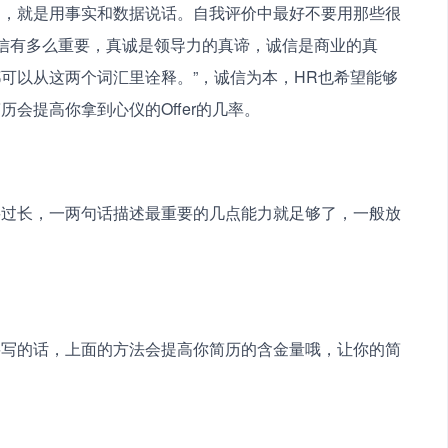
了，就是用事实和数据说话。自我评价中最好不要用那些很
诚信有多么重要，真诚是领导力的真谛，诚信是商业的真
可以从这两个词汇里诠释。”，诚信为本，HR也希望能够
会提高你拿到心仪的Offer的几率。
要过长，一两句话描述最重要的几点能力就足够了，一般放
要写的话，上面的方法会提高你简历的含金量哦，让你的简