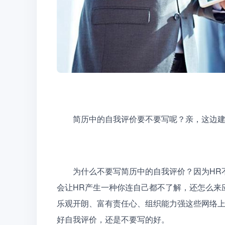
　　简历中的自我评价要不要写呢？亲，这边
　　为什么不要写简历中的自我评价？因为HR
会让HR产生一种你连自己都不了解，还怎么来
乐观开朗、富有责任心、组织能力强这些网络
好自我评价，还是不要写的好。