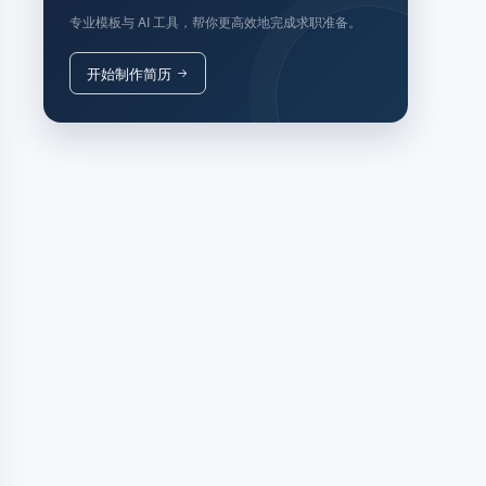
专业模板与 AI 工具，帮你更高效地完成求职准备。
开始制作简历