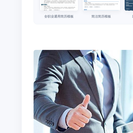
全职业通用简历模板
简洁简历模板