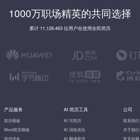
1000万职场精英的共同选择
累计 11,128,463 位用户在使用全民简历
产品服务
AI 简历工具
公司
简历模板
AI 写简历
联系我们
Word简历模板
AI 润色优化
关于我们
简历优化
AI 翻译简历
常见问题