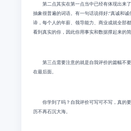
　　第二点其实在第一点当中已经有体现出来
抽象很普遍的词语。有一句话说得好:“真诚和
谛，每个人的年薪、领导能力、商业成就全部都
看到真实的你，因此你用事实和数据撑起来的简历
　　第三点需要注意的就是自我评价的篇幅不
在最后面。
　　你学到了吗？自我评价可写可不写，真的
历不再石沉大海。