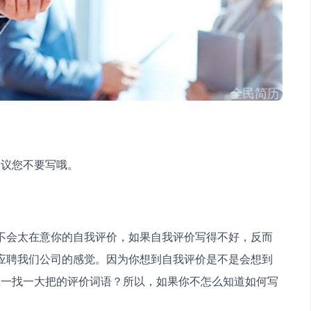
建议您不要写哦。
不会太在意你的自我评价，如果自我评价写得不好，反而
应聘我们公司的感觉。因为你想到自我评价是不是会想到
上一找一大把的评价词语？所以，如果你不怎么知道如何写