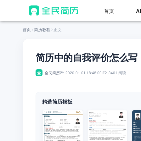
首页
A
首页
简历教程
正文
简历中的自我评价怎么写
全
全民简历
2020-01-01 18:48:00
3401 阅读
精选简历模板