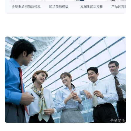
简历教程
全职业通用简历模板
简洁简历模板
应届生简历模板
产品运营简历
登录 / 注册