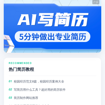
RECOMMENDED
热门简历教程
校园经历范文8篇，校园经历案例大全
01
写简历用什么工具？超好用的简历软件
02
简历制作网站推荐
03