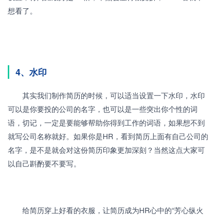
想看了。
4、水印
　　其实我们制作简历的时候，可以适当设置一下水印，水印
可以是你要投的公司的名字，也可以是一些突出你个性的词
语，切记，一定是要能够帮助你得到工作的词语，如果想不到
就写公司名称就好。如果你是HR，看到简历上面有自己公司的
名字，是不是就会对这份简历印象更加深刻？当然这点大家可
以自己斟酌要不要写。
　　给简历穿上好看的衣服，让简历成为HR心中的“芳心纵火