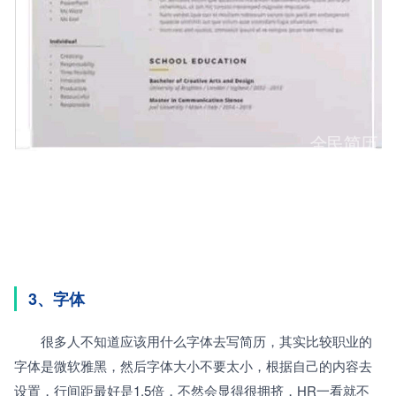
3、字体
　　很多人不知道应该用什么字体去写简历，其实比较职业的
字体是微软雅黑，然后字体大小不要太小，根据自己的内容去
设置，行间距最好是1.5倍，不然会显得很拥挤，HR一看就不