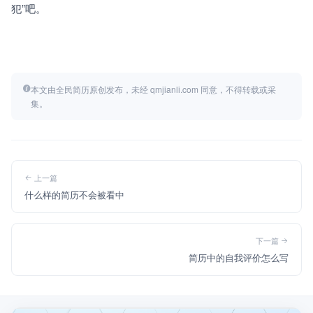
犯”吧。
本文由全民简历原创发布，未经 qmjianli.com 同意，不得转载或采
集。
上一篇
什么样的简历不会被看中
下一篇
简历中的自我评价怎么写