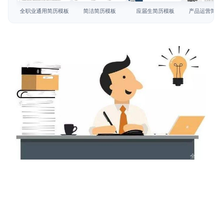
简历教程
全职业通用简历模板
简洁简历模板
应届生简历模板
产品运营简历
登录 / 注册