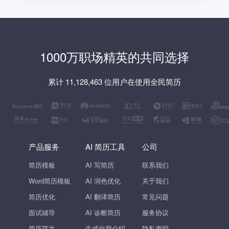
1000万职场精英的共同选择
累计 11,128,463 位用户在使用全民简历
产品服务
AI 简历工具
公司
简历模板
AI 写简历
联系我们
Word简历模板
AI 润色优化
关于我们
简历优化
AI 翻译简历
常见问题
面试辅导
AI 诊断简历
服务协议
简历范文
生成自我介绍
隐私声明