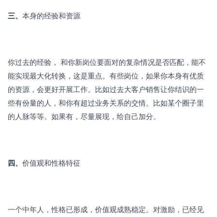
三、
本身的经验和资源
你过去的经验， 和你新岗位要面对的复杂情况是否匹配，能不
能实现最大化转换，这是重点。有些岗位，如果你本身有优质
的资源，会更好开展工作。比如过去大客户销售让你结识的一
些有份量的人，和你有超过业务关系的交情。比如某个圈子里
的人脉等等。如果有，尽量展现，给自己加分。
四、
价值观和性格特征
一个中年人，性格已形成，价值观成熟稳定。对激励，已经见