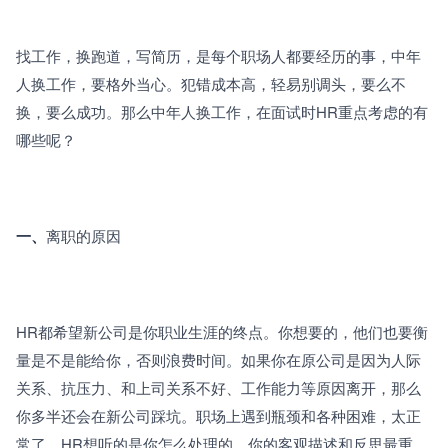
找工作，换跑道，写简历，是每个职场人都要经历的事，中年
人换工作，要格外当心。犯错成本高，轻易别调头，要么不
换，要么成功。那么中年人换工作，在面试时HR重点考虑的有
哪些呢？
一、
离职的原因
HR都希望新公司是你职业生涯的终点。你想要的，他们也要衡
量是不是能给你，否则浪费时间。如果你在原公司是因为人际
关系、抗压力、和上司关系不好、工作能力等原因离开，那么
你多半还会在新公司踩坑。职场上遇到瓶颈和各种困难，太正
常了。HR想听的是你怎么处理的，你的客观描述和反思最重