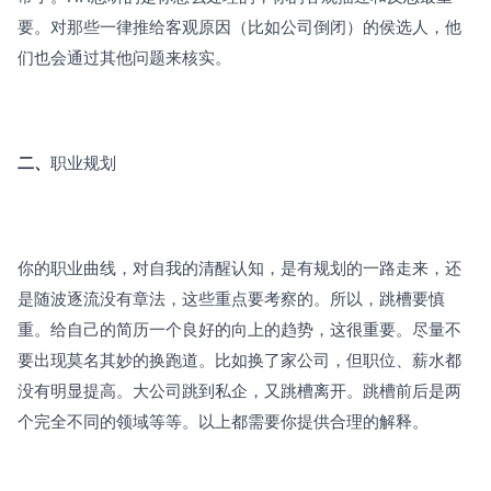
要。对那些一律推给客观原因（比如公司倒闭）的侯选人，他
们也会通过其他问题来核实。
二、
职业规划
你的职业曲线，对自我的清醒认知，是有规划的一路走来，还
是随波逐流没有章法，这些重点要考察的。所以，跳槽要慎
重。给自己的简历一个良好的向上的趋势，这很重要。尽量不
要出现莫名其妙的换跑道。比如换了家公司，但职位、薪水都
没有明显提高。大公司跳到私企，又跳槽离开。跳槽前后是两
个完全不同的领域等等。以上都需要你提供合理的解释。