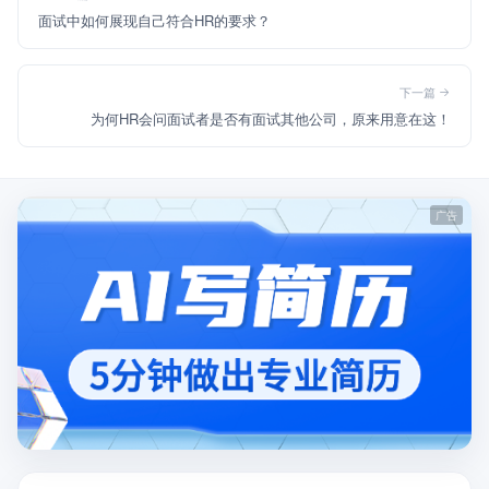
面试中如何展现自己符合HR的要求？
下一篇
为何HR会问面试者是否有面试其他公司，原来用意在这！