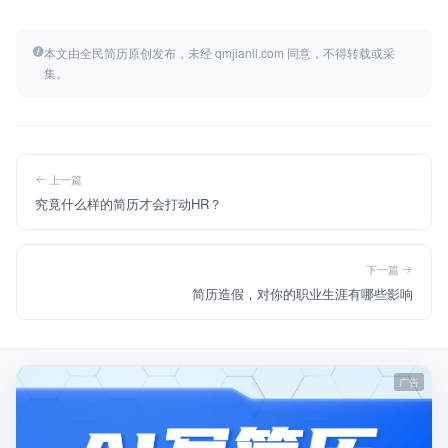
本文由全民简历原创发布，未经 qmjianli.com 同意，不得转载或采
集。
上一篇
究竟什么样的简历才会打动HR？
下一篇
简历造假，对你的职业生涯有哪些影响