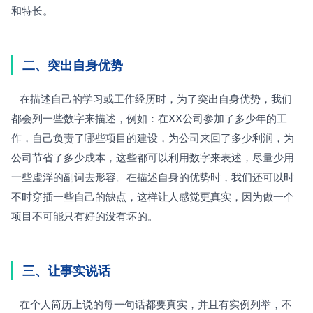
和特长。
二、突出自身优势
   在描述自己的学习或工作经历时，为了突出自身优势，我们
都会列一些数字来描述，例如：在XX公司参加了多少年的工
作，自己负责了哪些项目的建设，为公司来回了多少利润，为
公司节省了多少成本，这些都可以利用数字来表述，尽量少用
一些虚浮的副词去形容。在描述自身的优势时，我们还可以时
不时穿插一些自己的缺点，这样让人感觉更真实，因为做一个
项目不可能只有好的没有坏的。
三、让事实说话
   在个人简历上说的每一句话都要真实，并且有实例列举，不