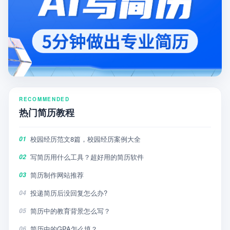
RECOMMENDED
热门简历教程
校园经历范文8篇，校园经历案例大全
01
写简历用什么工具？超好用的简历软件
02
简历制作网站推荐
03
投递简历后没回复怎么办?
04
简历中的教育背景怎么写？
05
简历中的GPA怎么填？
06