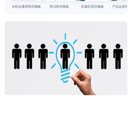
简历教程
全职业通用简历模板
简洁简历模板
应届生简历模板
产品运营简历
登录 / 注册