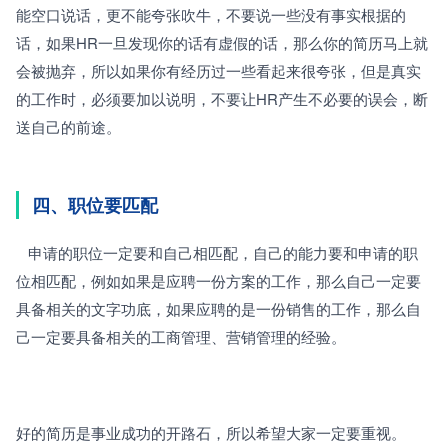
能空口说话，更不能夸张吹牛，不要说一些没有事实根据的
话，如果HR一旦发现你的话有虚假的话，那么你的简历马上就
会被抛弃，所以如果你有经历过一些看起来很夸张，但是真实
的工作时，必须要加以说明，不要让HR产生不必要的误会，断
送自己的前途。
四、职位要匹配
   申请的职位一定要和自己相匹配，自己的能力要和申请的职
位相匹配，例如如果是应聘一份方案的工作，那么自己一定要
具备相关的文字功底，如果应聘的是一份销售的工作，那么自
己一定要具备相关的工商管理、营销管理的经验。
好的简历是事业成功的开路石，所以希望大家一定要重视。