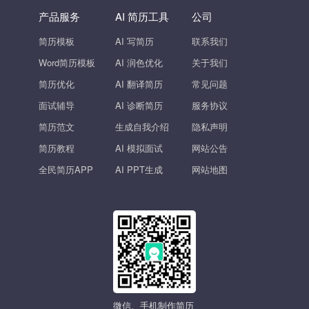
产品服务
AI 简历工具
公司
简历模板
AI 写简历
联系我们
Word简历模板
AI 润色优化
关于我们
简历优化
AI 翻译简历
常见问题
面试辅导
AI 诊断简历
服务协议
简历范文
生成自我介绍
隐私声明
简历教程
AI 模拟面试
网站公告
全民简历APP
AI PPT生成
网站地图
微信、手机制作简历