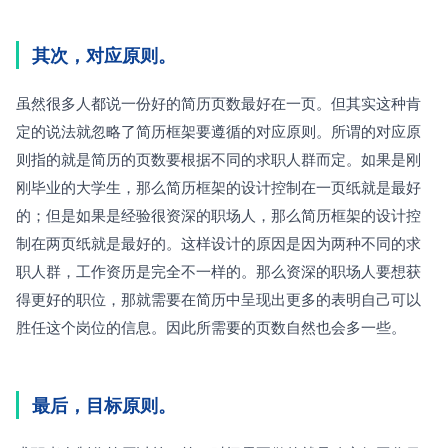
其次，对应原则。
虽然很多人都说一份好的简历页数最好在一页。但其实这种肯
定的说法就忽略了简历框架要遵循的对应原则。所谓的对应原
则指的就是简历的页数要根据不同的求职人群而定。如果是刚
刚毕业的大学生，那么简历框架的设计控制在一页纸就是最好
的；但是如果是经验很资深的职场人，那么简历框架的设计控
制在两页纸就是最好的。这样设计的原因是因为两种不同的求
职人群，工作资历是完全不一样的。那么资深的职场人要想获
得更好的职位，那就需要在简历中呈现出更多的表明自己可以
胜任这个岗位的信息。因此所需要的页数自然也会多一些。
最后，目标原则。