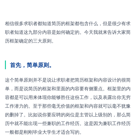
相信很多求职者都知道简历的框架都包含什么，但是很少有求
职者知道这九部分内容是如何确定的。今天我就来告诉大家简
历框架确定的三大原则。
首先，简单原则。
这个简单原则并不是说让求职者把简历框架和内容设计的很简
单，而是说简历的框架和里面的内容要有侧重点。框架里的内
容都是可以用来体现你能够胜任这份工作，以及表露出你无穷
工作潜力的。至于那些毫无价值的框架和内容就可以毫不犹豫
的删掉了。比如说你要应聘的岗位是主管以上级别的，那么简
历中就不能出现一些兼职的工作经历。这是因为兼职工作经历
一般都是刚刚毕业大学生才适合写的。