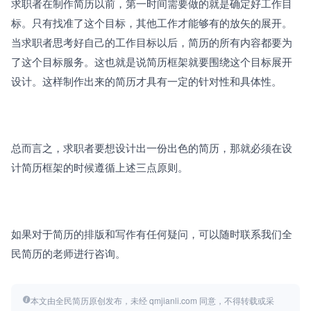
求职者在制作简历以前，第一时间需要做的就是确定好工作目
标。只有找准了这个目标，其他工作才能够有的放矢的展开。
当求职者思考好自己的工作目标以后，简历的所有内容都要为
了这个目标服务。这也就是说简历框架就要围绕这个目标展开
设计。这样制作出来的简历才具有一定的针对性和具体性。
总而言之，求职者要想设计出一份出色的简历，那就必须在设
计简历框架的时候遵循上述三点原则。
如果对于简历的排版和写作有任何疑问，可以随时联系我们全
民简历的老师进行咨询。
本文由全民简历原创发布，未经 qmjianli.com 同意，不得转载或采