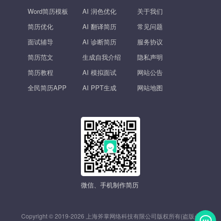
Word简历模板
AI 润色优化
关于我们
简历优化
AI 翻译简历
常见问题
面试辅导
AI 诊断简历
服务协议
简历范文
生成自我介绍
隐私声明
简历教程
AI 模拟面试
网站公告
全民简历APP
AI PPT生成
网站地图
微信、手机制作简历
Copyright © 2019-2026 上海斧掌网络科技有限公司版权所有(盗版必