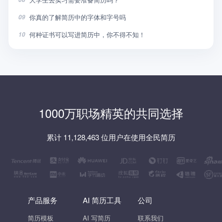
你真的了解简历中的字体和字号吗
09
何种证书可以写进简历中，你不得不知！
10
1000万职场精英的共同选择
累计 11,128,463 位用户在使用全民简历
产品服务
AI 简历工具
公司
简历模板
AI 写简历
联系我们