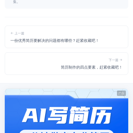
集。
上一篇
一份优秀简历要解决的问题都有哪些？赶紧收藏吧！
下一篇
简历制作的四点要素，赶紧收藏吧！