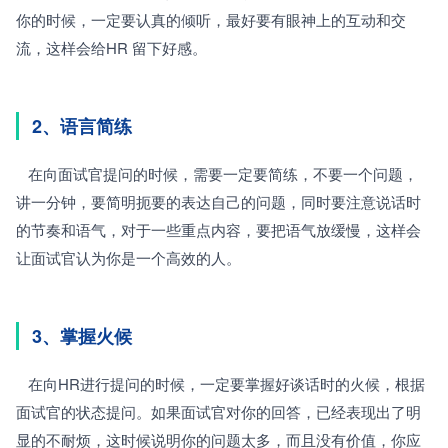
你的时候，一定要认真的倾听，最好要有眼神上的互动和交
流，这样会给HR 留下好感。
2、语言简练
   在向面试官提问的时候，需要一定要简练，不要一个问题，
讲一分钟，要简明扼要的表达自己的问题，同时要注意说话时
的节奏和语气，对于一些重点内容，要把语气放缓慢，这样会
让面试官认为你是一个高效的人。
3、掌握火候
   在向HR进行提问的时候，一定要掌握好谈话时的火候，根据
面试官的状态提问。如果面试官对你的回答，已经表现出了明
显的不耐烦，这时候说明你的问题太多，而且没有价值，你应