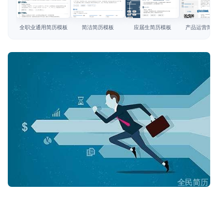
简历教程
查看模板
查看模板
查看模板
查看模板
登录 / 注册
全职业通用简历模板
简洁简历模板
应届生简历模板
产品运营简历