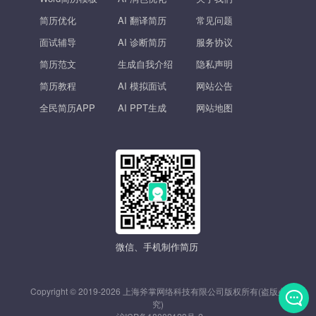
简历优化
AI 翻译简历
常见问题
面试辅导
AI 诊断简历
服务协议
简历范文
生成自我介绍
隐私声明
简历教程
AI 模拟面试
网站公告
全民简历APP
AI PPT生成
网站地图
微信、手机制作简历
Copyright © 2019-2026 上海斧掌网络科技有限公司版权所有(盗版必
究)