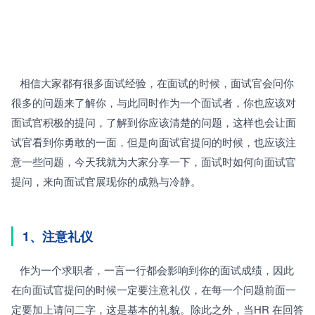
   相信大家都有很多面试经验，在面试的时候，面试官会问你
很多的问题来了解你，与此同时作为一个面试者，你也应该对
面试官积极的提问，了解到你应该清楚的问题，这样也会让面
试官看到你勇敢的一面，但是向面试官提问的时候，也应该注
意一些问题，今天我就为大家分享一下，面试时如何向面试官
提问，来向面试官展现你的成熟与冷静。
1、注意礼仪
   作为一个求职者，一言一行都会影响到你的面试成绩，因此
在向面试官提问的时候一定要注意礼仪，在每一个问题前面一
定要加上请问二字，这是基本的礼貌。除此之外，当HR 在回答