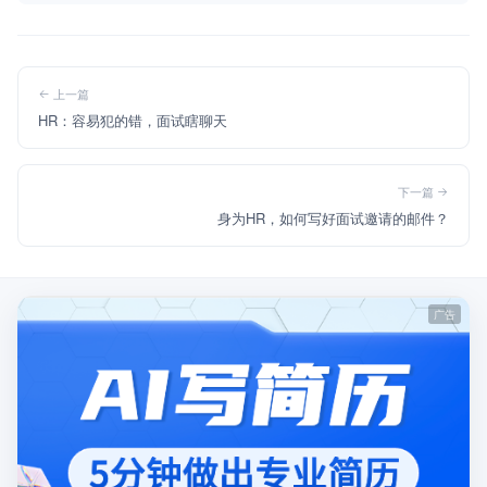
上一篇
HR：容易犯的错，面试瞎聊天
下一篇
身为HR，如何写好面试邀请的邮件？