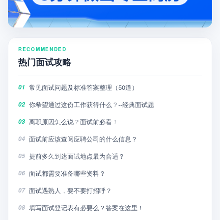
RECOMMENDED
热门面试攻略
常见面试问题及标准答案整理（50道）
01
你希望通过这份工作获得什么？--经典面试题
02
离职原因怎么说？面试前必看！
03
面试前应该查阅应聘公司的什么信息？
04
提前多久到达面试地点最为合适？
05
面试都需要准备哪些资料？
06
面试遇熟人，要不要打招呼？
07
填写面试登记表有必要么？答案在这里！
08