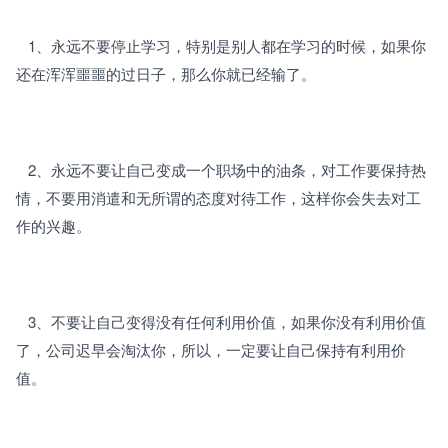
   1、永远不要停止学习，特别是别人都在学习的时候，如果你
还在浑浑噩噩的过日子，那么你就已经输了。
   2、永远不要让自己变成一个职场中的油条，对工作要保持热
情，不要用消遣和无所谓的态度对待工作，这样你会失去对工
作的兴趣。
   3、不要让自己变得没有任何利用价值，如果你没有利用价值
了，公司迟早会淘汰你，所以，一定要让自己保持有利用价
值。