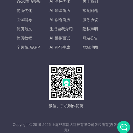
Word简历模板
AI 润色优化
关于我们
简历优化
AI 翻译简历
常见问题
面试辅导
AI 诊断简历
服务协议
简历范文
生成自我介绍
隐私声明
简历教程
AI 模拟面试
网站公告
全民简历APP
AI PPT生成
网站地图
微信、手机制作简历
Copyright © 2019-2026 上海斧掌网络科技有限公司版权所有(盗版必
究)