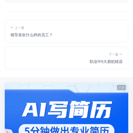
上一篇
领导喜欢什么样的员工？
下一篇
职业中5大易犯错误