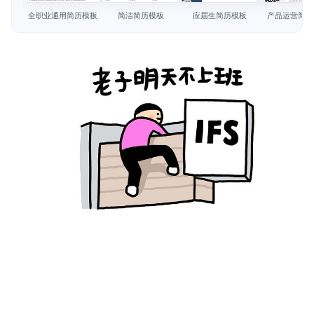
简历教程
全职业通用简历模板
简洁简历模板
应届生简历模板
产品运营简历
登录 / 注册