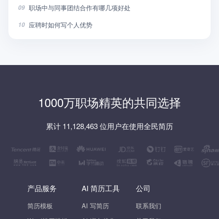
职场中与同事团结合作有哪几项好处
09
应聘时如何写个人优势
10
1000万职场精英的共同选择
累计 11,128,463 位用户在使用全民简历
产品服务
AI 简历工具
公司
简历模板
AI 写简历
联系我们