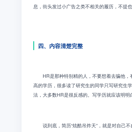
息，街头发过小广告之类不相关的履历，不提
四、内容清楚完整
　　HR是那种特别精的人，不要想着去骗他，
高的学历，很多读了研究生的同学只写研究生
法，大多数HR是很反感的。写学历就应该明明
　　说到底，简历“炫酷吊炸天”，就是对自己