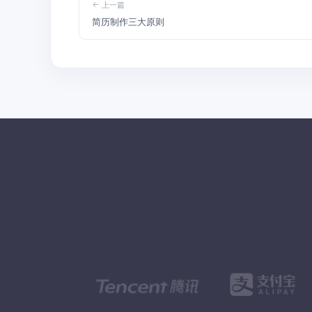
上一篇
简历制作三大原则