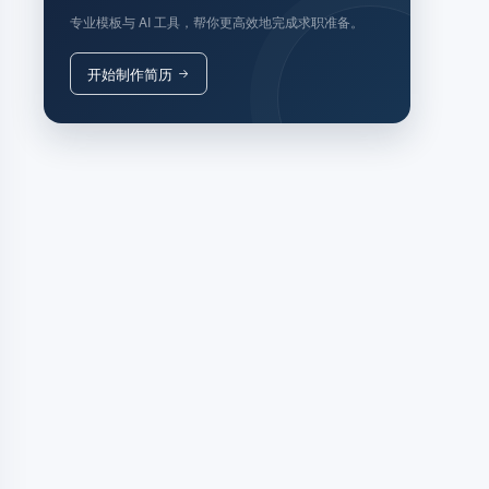
专业模板与 AI 工具，帮你更高效地完成求职准备。
开始制作简历