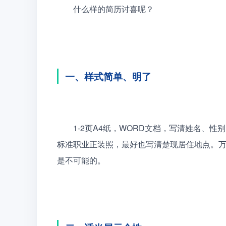
　　什么样的简历讨喜呢？
一、样式简单、明了
　　1-2页A4纸，WORD文档，写清姓名、
标准职业正装照，最好也写清楚现居住地点。
是不可能的。