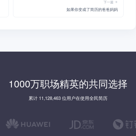
下一篇
如果你变成了简历的爸爸妈妈
1000万职场精英的共同选择
累计 11,128,463 位用户在使用全民简历