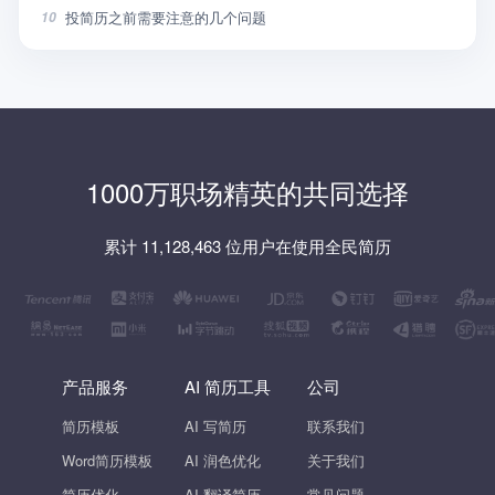
投简历之前需要注意的几个问题
10
1000万职场精英的共同选择
累计 11,128,463 位用户在使用全民简历
产品服务
AI 简历工具
公司
简历模板
AI 写简历
联系我们
Word简历模板
AI 润色优化
关于我们
简历优化
AI 翻译简历
常见问题