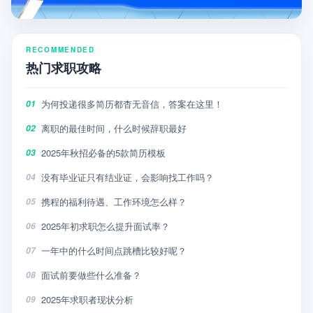
RECOMMENDED
热门求职攻略
为何投递很多简历都杳无音信，答案在这里！
01
离职的最佳时间，什么时候辞职最好
02
2025年秋招必备的5款简历模板
03
没有毕业证只有结业证，会影响找工作吗？
04
携程的福利待遇、工作环境怎么样？
05
2025年初求职怎么提升面试率？
06
一年中的什么时间点跳槽比较好呢？
07
面试前要做些什么准备？
08
2025年求职者现状分析
09