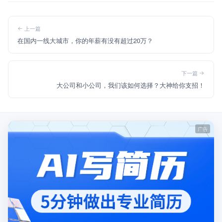
上一篇
在国内一线大城市，你的年薪有没有超过20万？
下一篇
大公司和小公司，我们该如何选择？大神给你支招！