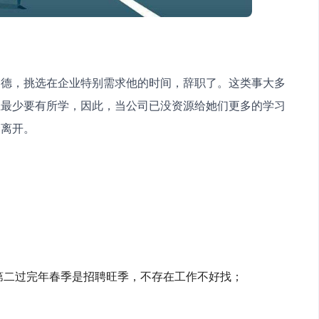
业最少要有所学，因此，当公司已没资源给她们更多的学习
择离开。
第二过完年春季是招聘旺季，不存在工作不好找；