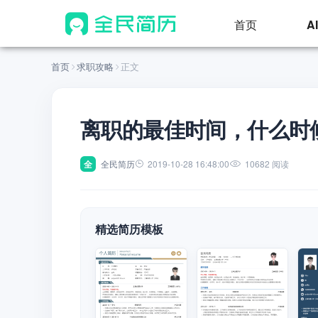
首页
A
首页
求职攻略
正文
离职的最佳时间，什么时
全
全民简历
2019-10-28 16:48:00
10682 阅读
精选简历模板