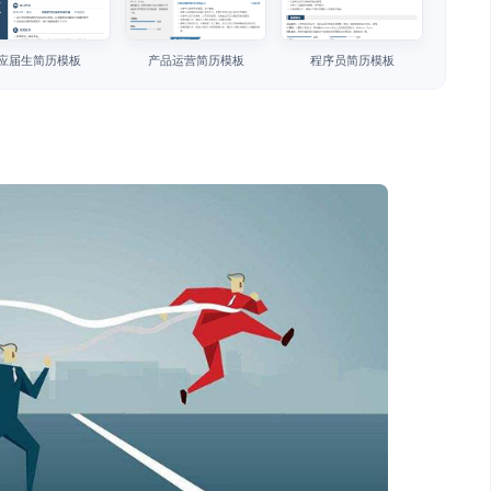
应届生简历模板
产品运营简历模板
程序员简历模板