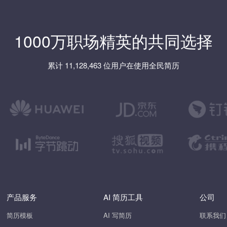
1000万职场精英的共同选择
累计 11,128,463 位用户在使用全民简历
产品服务
AI 简历工具
公司
简历模板
AI 写简历
联系我们