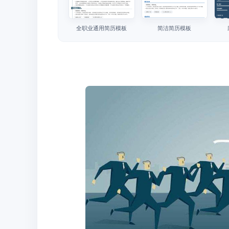
全职业通用简历模板
简洁简历模板