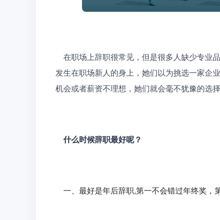
	在职场上辞职很常见，但是很多人缺少专业品德，挑选在企业特别需求他的时间，辞职了。这类事大多
发生在职场新人的身上，她们以为挑选一家企
机会或者薪资不理想，她们就会毫不犹豫的选
什么时候辞职最好呢？
一、最好是年后辞职,第一不会错过年终奖，