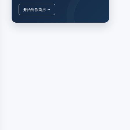
开始制作简历