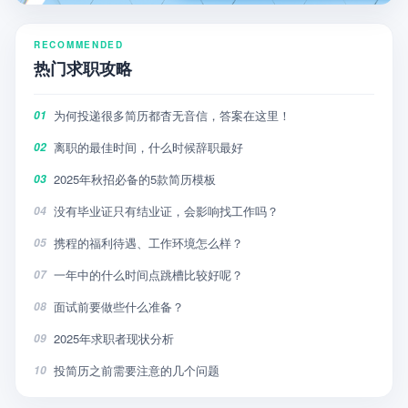
RECOMMENDED
热门求职攻略
为何投递很多简历都杳无音信，答案在这里！
01
离职的最佳时间，什么时候辞职最好
02
2025年秋招必备的5款简历模板
03
没有毕业证只有结业证，会影响找工作吗？
04
携程的福利待遇、工作环境怎么样？
05
一年中的什么时间点跳槽比较好呢？
07
面试前要做些什么准备？
08
2025年求职者现状分析
09
投简历之前需要注意的几个问题
10