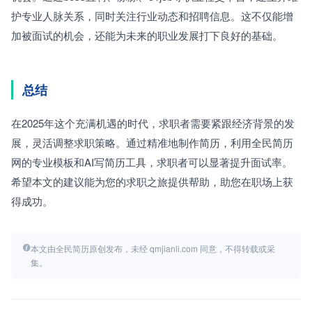
护专业人脉关系，同时关注行业动态和招聘信息。这不仅能增
加被面试的机会，还能为未来的职业发展打下良好的基础。
总结
在2025年这个充满机遇的时代，求职者需要紧跟经济背景的发
展，灵活调整求职策略。通过精准地制作简历，利用全民简历
网的专业模板和AI写简历工具，求职者可以显著提升面试率。
希望本文的建议能为您的求职之旅提供帮助，助您在职场上获
得成功。
本文由全民简历原创发布，未经 qmjianli.com 同意，不得转载或采
集。