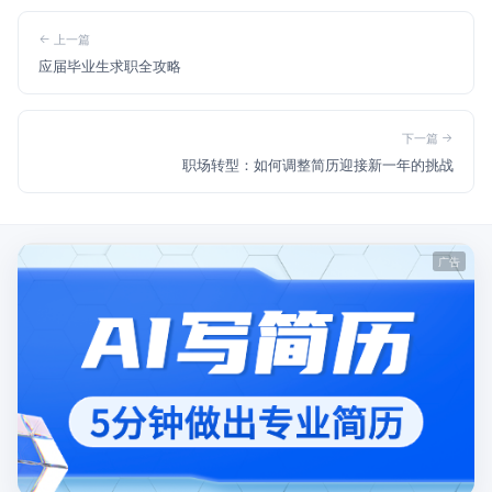
上一篇
应届毕业生求职全攻略
下一篇
职场转型：如何调整简历迎接新一年的挑战