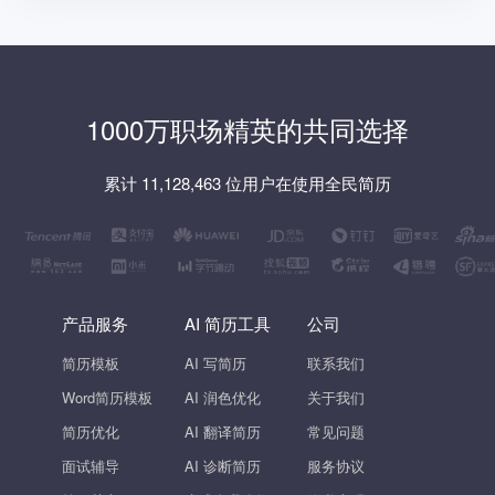
1000万职场精英的共同选择
累计 11,128,463 位用户在使用全民简历
产品服务
AI 简历工具
公司
简历模板
AI 写简历
联系我们
Word简历模板
AI 润色优化
关于我们
简历优化
AI 翻译简历
常见问题
面试辅导
AI 诊断简历
服务协议