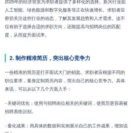
2025年的经济背景为求职者提供了多样化的选择。新兴行业如
人工智能、绿色能源和数字化服务等正在快速增长。求职者应
密切关注这些行业的动态，了解其发展趋势和人才需求。这不
仅有助于选择合适的求职方向，还能提高与招聘岗位的匹配
度，从而提升面试率。
2. 制作精准简历，突出核心竞争力
一份精准的简历是打开面试大门的钥匙。求职者应根据不同的
职位要求，量身定制简历内容，突出自己的核心竞争力。具体
来说，可以从以下几个方面入手：
- 关键词优化：使用与招聘岗位相关的关键词，使简历更容易被
招聘系统识别。
- 量化成果：用具体的数据和实例展示自己的工作成果，增加说