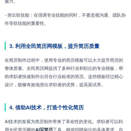
服力。
- 突出软技能：在强调专业技能的同时，不要忽视沟通、团队协
作等软技能的重要性。
3. 利用全民简历网模板，提升简历质量
在简历制作过程中，使用专业的简历模板可以大大提升简历的
整体质量。全民简历网提供了多种行业和职位的专业模板，帮
助求职者快速制作出符合行业标准的简历。这些模板经过精心
设计，能够有效地突出求职者的优势，提高面试率。
4. 借助AI技术，打造个性化简历
AI技术的发展为简历制作带来了革命性的变化。求职者可以利
用全民简历网的
AI写简历
工具，根据招聘岗位的具体要求，自