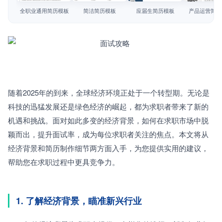
简历教程
全职业通用简历模板
简洁简历模板
应届生简历模板
产品运营简历
登录 / 注册
随着2025年的到来，全球经济环境正处于一个转型期。无论是
科技的迅猛发展还是绿色经济的崛起，都为求职者带来了新的
机遇和挑战。面对如此多变的经济背景，如何在求职市场中脱
颖而出，提升面试率，成为每位求职者关注的焦点。本文将从
经济背景和简历制作细节两方面入手，为您提供实用的建议，
帮助您在求职过程中更具竞争力。
1. 了解经济背景，瞄准新兴行业