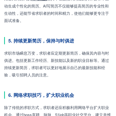
动生成个性化的简历。AI写简历不仅能够提高简历的专业性和
生动性，还能节省求职者的时间和精力，使他们能够更专注于
面试准备。
5. 持续更新简历，保持与时俱进
求职市场瞬息万变，求职者应定期更新简历，确保其内容与时
俱进。包括更新工作经历、新技能以及新的职业目标等。通过
持续更新简历，求职者可以更好地展示自己的最新技能和经
验，吸引招聘人员的注意。
6. 网络求职技巧，扩大职业机会
除了传统的求职方式，求职者还应积极利用网络平台扩大职业
机会。通过boss直聘、脉脉、51job等职业社交平台，建立并维