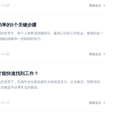
-11-23
阅读全文
功率的5个关键步骤
烈的世界中，每个人都希望脱颖而出，赢得心仪的工作机会。要做到这一
明确的战略和一些聪明的技巧。
-11-22
阅读全文
才能快速找到工作？
气的背景下，应届毕业生面临着巨大的就业压力。企业裁员、招聘冻结、
这些都是毕业季常见的困境。
-11-17
阅读全文