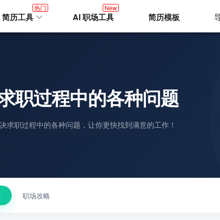
热门
New
I 简历工具
AI 职场工具
简历模板
求职过程中的各种问题
决求职过程中的各种问题，让你更快找到满意的工作！
略
职场攻略