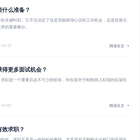
些什么准备？
中的关键时刻，它不仅决定了你是否能获得心仪的工作机会，还是你展示
素养的重要舞台。
-11-17
阅读全文
获得更多面试机会？
，求职是一个重要且必不可少的阶段，特别是对于刚刚踏入职场的应届生
-11-01
阅读全文
有效求职？
的时代，求职不再是一件轻松的事情，尤其是对于刚刚走出校门的应届生