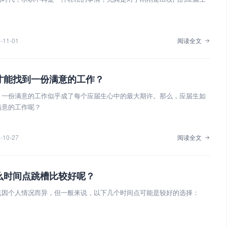
-11-01
阅读全文
才能找到一份满意的工作？
，一份满意的工作似乎成了每个应届生心中的最大期许。那么，应届生如
满意的工作呢？
-10-27
阅读全文
么时间点跳槽比较好呢？
点因个人情况而异，但一般来说，以下几个时间点可能是较好的选择：