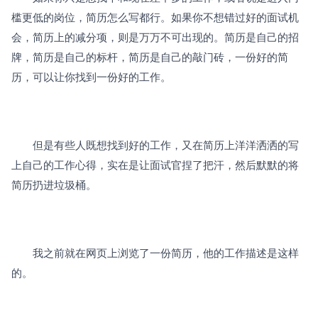
槛更低的岗位，简历怎么写都行。如果你不想错过好的面试机
会，简历上的减分项，则是万万不可出现的。简历是自己的招
牌，简历是自己的标杆，简历是自己的敲门砖，一份好的简
历，可以让你找到一份好的工作。
　　但是有些人既想找到好的工作，又在简历上洋洋洒洒的写
上自己的工作心得，实在是让面试官捏了把汗，然后默默的将
简历扔进垃圾桶。
　　我之前就在网页上浏览了一份简历，他的工作描述是这样
的。