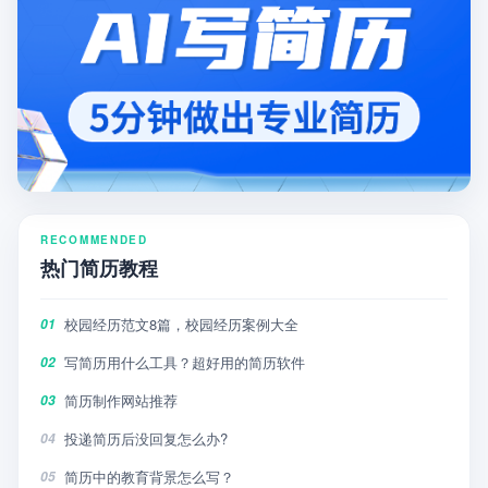
RECOMMENDED
热门简历教程
校园经历范文8篇，校园经历案例大全
01
写简历用什么工具？超好用的简历软件
02
简历制作网站推荐
03
投递简历后没回复怎么办?
04
简历中的教育背景怎么写？
05