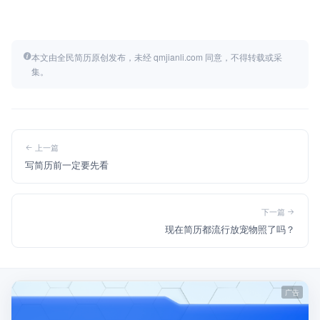
本文由全民简历原创发布，未经 qmjianli.com 同意，不得转载或采
集。
上一篇
写简历前一定要先看
下一篇
现在简历都流行放宠物照了吗？