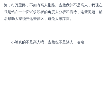
路，行万里路，不如有高人指路。当然我并不是高人，我现在
只是站在一个面试求职者的角度去分析和看待，这些问题，然
后帮助大家绕开这些误区，避免大家踩雷。
　　小编真的不是高人哦，当然也不是矮人，哈哈！