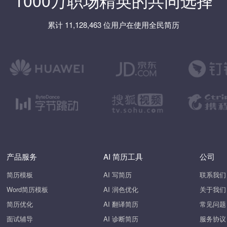
累计 11,128,463 位用户在使用全民简历
产品服务
AI 简历工具
公司
简历模板
AI 写简历
联系我们
Word简历模板
AI 润色优化
关于我们
简历优化
AI 翻译简历
常见问题
面试辅导
AI 诊断简历
服务协议