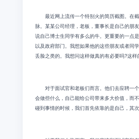
　　最近网上流传一个特别火的简历截图。在
脉。某某公司经理，老板，董事长是自己的朋
说自己博士生同学有多么的牛。更重要的一点
以及政府部门。我想如果他的这些朋友或者同
丢脸之类的。我想问这样做真的有必要吗?这样
　　对于面试官和老板们而言。他们去应聘一
会做些什么，自己能给公司带来多大价值，而
碰到事情的时候，我们首先依靠的是自己，其