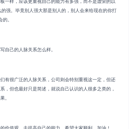
老板一样，应该更重视自己的能力有多强，而不是虚荣的以
么的强。毕竟别人强大那是别人的，别人会来给现在的你打
会的。
中写自己的人脉关系怎么样。
我们有很广泛的人脉关系，公司则会特别重视这一定，但还
关系，但也最好只是简述，就说自己认识的人很多之类的，
结果。
确的价值观，去提高自己的能力，希望大家顺利，加油！