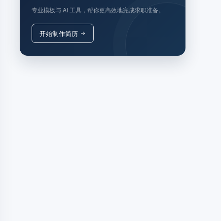
专业模板与 AI 工具，帮你更高效地完成求职准备。
开始制作简历