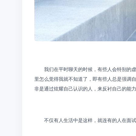
　　我们在平时聊天的时候，有些人会特别的
里怎么觉得我就不知道了，即有些人总是强调
非是通过炫耀自己认识的人，来反衬自己的能力
　　不仅有人生活中是这样，就连有的人在面