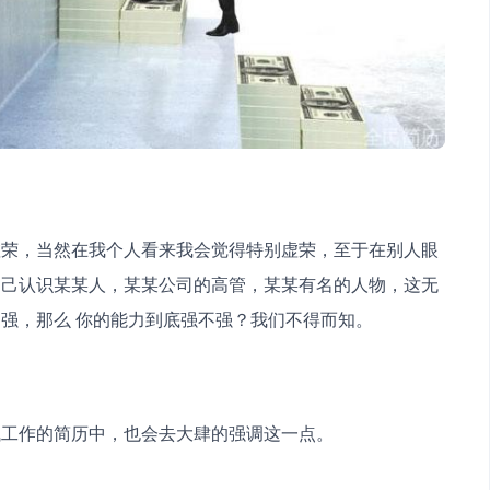
虚荣，当然在我个人看来我会觉得特别虚荣，至于在别人眼
自己认识某某人，某某公司的高管，某某有名的人物，这无
强，那么 你的能力到底强不强？我们不得而知。
试工作的简历中，也会去大肆的强调这一点。