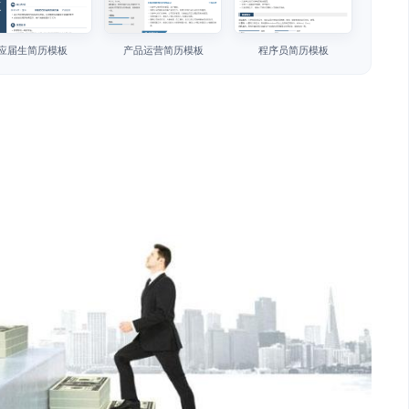
应届生简历模板
产品运营简历模板
程序员简历模板