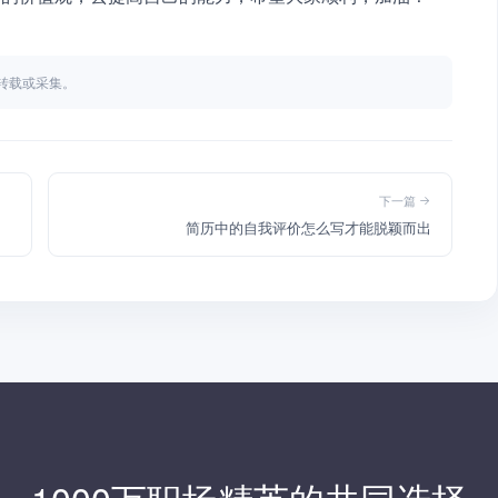
不得转载或采集。
下一篇
简历中的自我评价怎么写才能脱颖而出
1000万职场精英的共同选择