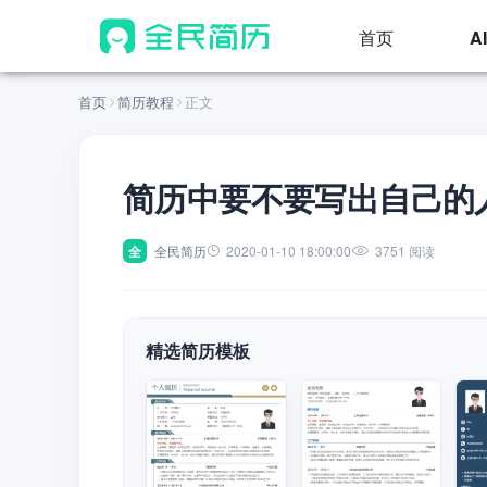
首页
A
首页
简历教程
正文
简历中要不要写出自己的
全
全民简历
2020-01-10 18:00:00
3751 阅读
精选简历模板