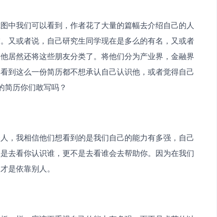
截图中我们可以看到，作者花了大量的篇幅去介绍自己的人
友。又或者说，自己研究生同学现在是多么的有名，又或者
是他居然还将这些朋友分类了。将他们分为产业界，金融界
学看到这么一份简历都不想承认自己认识他，或者觉得自己
的简历你们敢写吗？
个人，我相信他们想看到的是我们自己的能力有多强，自己
不是去看你认识谁，更不是去看谁会去帮助你。因为在我们
次才是依靠别人。