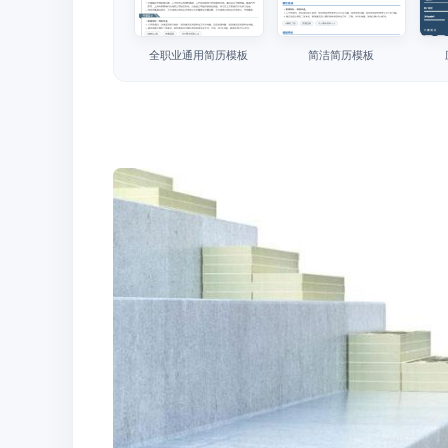
全职业通用简历模板
简洁简历模板