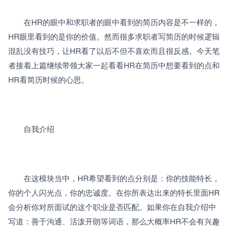
　　在HR的眼中和求职者的眼中看到的简历内容是不一样的，
HR眼里看到的是你的价值。然而很多求职者写简历的时候逻辑
混乱没有技巧，让HR看了以后不但不喜欢而且很反感。今天笔
者接着上篇继续带领大家一起看看HR在简历中想要看到的点和
HR看简历时候的心思。 
　　自我介绍
　　在这模块当中，HR希望看到的点分别是：你的技能特长，
你的个人闪光点，你的忠诚度。在你所表达出来的特长里面HR
会分析你对所面试的这个职业是否匹配。如果你在自我介绍中
写道：善于沟通、活泼开朗等词语，那么大概率HR不会有兴趣