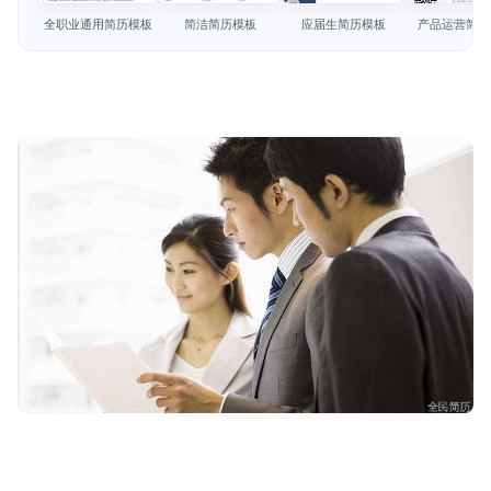
简历教程
全职业通用简历模板
简洁简历模板
应届生简历模板
产品运营简历
登录 / 注册