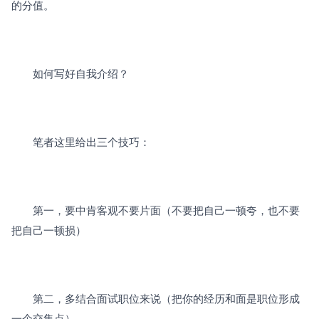
的分值。 
　　如何写好自我介绍？
　　笔者这里给出三个技巧：
　　第一，要中肯客观不要片面（不要把自己一顿夸，也不要
把自己一顿损）
　　第二，多结合面试职位来说（把你的经历和面是职位形成
一个交集点）