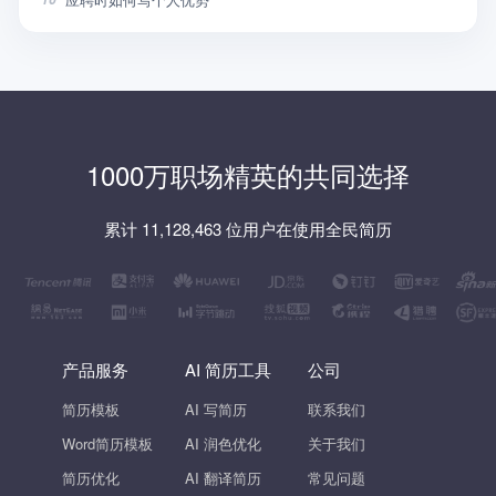
1000万职场精英的共同选择
累计 11,128,463 位用户在使用全民简历
产品服务
AI 简历工具
公司
简历模板
AI 写简历
联系我们
Word简历模板
AI 润色优化
关于我们
简历优化
AI 翻译简历
常见问题