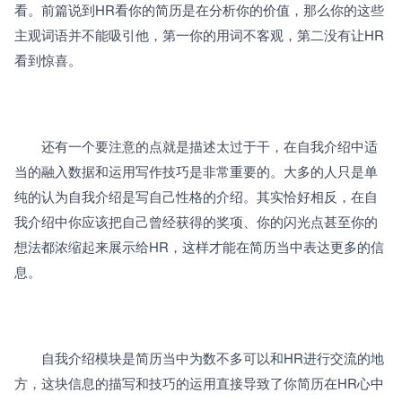
看。前篇说到HR看你的简历是在分析你的价值，那么你的这些
主观词语并不能吸引他，第一你的用词不客观，第二没有让HR
看到惊喜。 
　　还有一个要注意的点就是描述太过于干，在自我介绍中适
当的融入数据和运用写作技巧是非常重要的。大多的人只是单
纯的认为自我介绍是写自己性格的介绍。其实恰好相反，在自
我介绍中你应该把自己曾经获得的奖项、你的闪光点甚至你的
想法都浓缩起来展示给HR，这样才能在简历当中表达更多的信
息。 
　　自我介绍模块是简历当中为数不多可以和HR进行交流的地
方，这块信息的描写和技巧的运用直接导致了你简历在HR心中