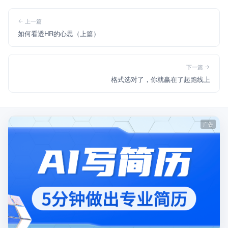
上一篇
如何看透HR的心思（上篇）
下一篇
格式选对了，你就赢在了起跑线上