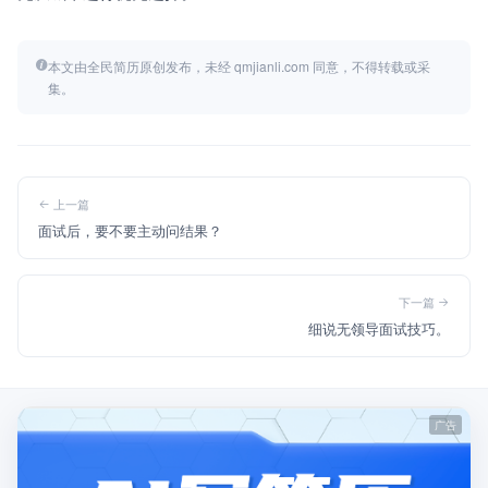
本文由全民简历原创发布，未经 qmjianli.com 同意，不得转载或采
集。
上一篇
面试后，要不要主动问结果？
下一篇
细说无领导面试技巧。