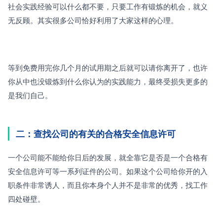
社会实践经验可以什么都不要，只要工作有锻炼的机会，就义
无反顾。其实很多公司恰好利用了大家这样的心理。
等到免费用完你几个月的试用期之后就可以请你离开了，也许
你从中也没锻炼到什么你认为的实践能力，最终受损失更多的
是我们自己。
二：查找公司的有关的合格安全信息许可
一个公司能不能给你日后的发展，就全靠它是否是一个合格有
安全信息许可等一系列证件的公司。如果这个公司给你开的入
职条件非常诱人，而且你本身个人并不是非常的优秀，找工作
四处碰壁。