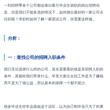
一到招聘季各个公司都会推出吸引毕业生就职的岗位招聘信
息，但是我们不能多选的情况下，如何挑出最好的一家公司去
任职呢？求职时如何了解一家面试公司，你需要这样做。
分析：
一：查找公司的招聘入职条件
我们无论选择什么样的公司，首先需要看的就是其招聘入职的
条件，其能给我们带来什么。毕竟大家出去找工作是为了赚钱
而不是为了做公益，所以基本的保障一个都不能少。
很多毕业生经常会面临这个误区，以为自己刚毕业只为了积累