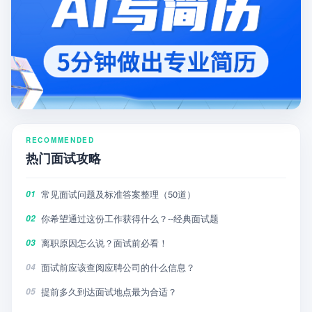
RECOMMENDED
热门面试攻略
常见面试问题及标准答案整理（50道）
01
你希望通过这份工作获得什么？--经典面试题
02
离职原因怎么说？面试前必看！
03
面试前应该查阅应聘公司的什么信息？
04
提前多久到达面试地点最为合适？
05