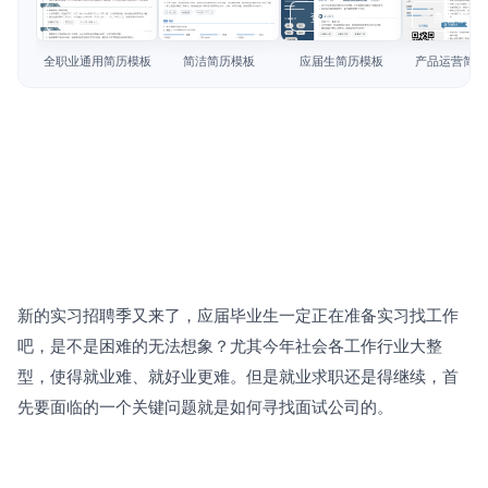
简历教程
查看模板
查看模板
查看模板
查看模板
登录 / 注册
全职业通用简历模板
简洁简历模板
应届生简历模板
产品运营简历
新的实习招聘季又来了，应届毕业生一定正在准备实习找工作
吧，是不是困难的无法想象？尤其今年社会各工作行业大整
型，使得就业难、就好业更难。但是就业求职还是得继续，首
先要面临的一个关键问题就是如何寻找面试公司的。