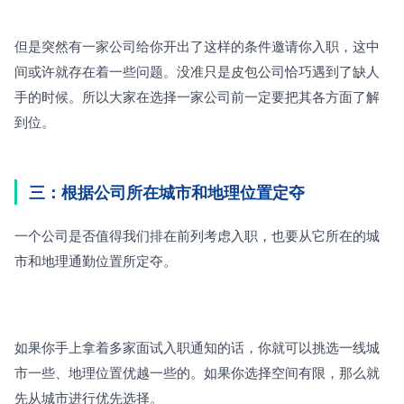
但是突然有一家公司给你开出了这样的条件邀请你入职，这中
间或许就存在着一些问题。没准只是皮包公司恰巧遇到了缺人
手的时候。所以大家在选择一家公司前一定要把其各方面了解
到位。
三：根据公司所在城市和地理位置定夺
一个公司是否值得我们排在前列考虑入职，也要从它所在的城
市和地理通勤位置所定夺。
如果你手上拿着多家面试入职通知的话，你就可以挑选一线城
市一些、地理位置优越一些的。如果你选择空间有限，那么就
先从城市进行优先选择。