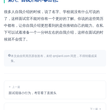
很多人自我介绍的时候，说了名字、学校就没有什么可说的
了，这样面试官不能对你有一个更好的了解。你说的这些简历
中都有，让你自我介绍更想看到的是你推销自己的能力。在私
下可以试着准备一个一分钟左右的自我介绍，这样在面试的时
候就不会慌了。
本文由全民简历原创发布，未经 qmjianli.com 同意，不得转载或采
集。
上一篇
面试现场小行为，考官看了直摇头
下一篇