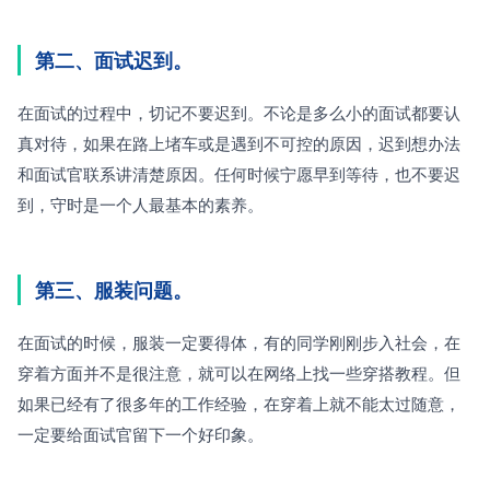
第二、面试迟到。
在面试的过程中，切记不要迟到。不论是多么小的面试都要认
真对待，如果在路上堵车或是遇到不可控的原因，迟到想办法
和面试官联系讲清楚原因。任何时候宁愿早到等待，也不要迟
到，守时是一个人最基本的素养。
第三、服装问题。
在面试的时候，服装一定要得体，有的同学刚刚步入社会，在
穿着方面并不是很注意，就可以在网络上找一些穿搭教程。但
如果已经有了很多年的工作经验，在穿着上就不能太过随意，
一定要给面试官留下一个好印象。