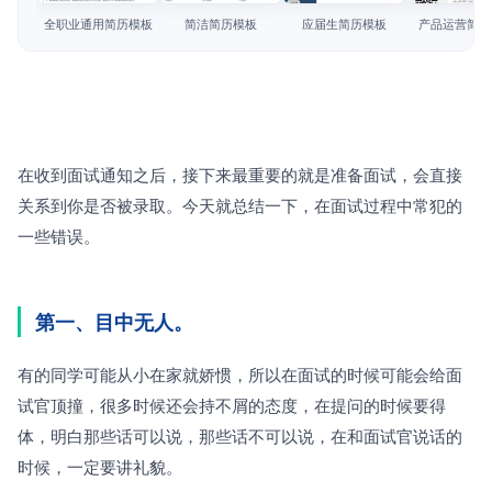
简历教程
全职业通用简历模板
简洁简历模板
应届生简历模板
产品运营简历
登录 / 注册
在收到面试通知之后，接下来最重要的就是准备面试，会直接
关系到你是否被录取。今天就总结一下，在面试过程中常犯的
一些错误。
第一、目中无人。
有的同学可能从小在家就娇惯，所以在面试的时候可能会给面
试官顶撞，很多时候还会持不屑的态度，在提问的时候要得
体，明白那些话可以说，那些话不可以说，在和面试官说话的
时候，一定要讲礼貌。