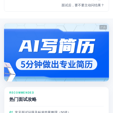
面试后，要不要主动问结果？
RECOMMENDED
热门面试攻略
常见面试问题及标准答案整理（50道）
01