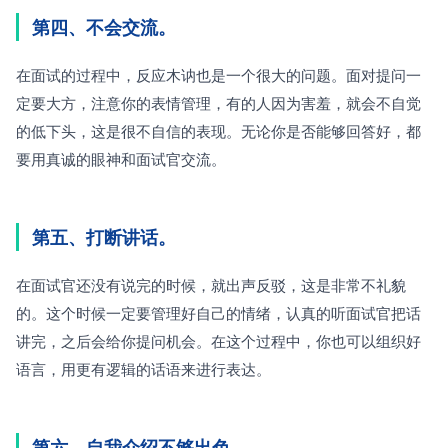
第四、不会交流。
在面试的过程中，反应木讷也是一个很大的问题。面对提问一
定要大方，注意你的表情管理，有的人因为害羞，就会不自觉
的低下头，这是很不自信的表现。无论你是否能够回答好，都
要用真诚的眼神和面试官交流。
第五、打断讲话。
在面试官还没有说完的时候，就出声反驳，这是非常不礼貌
的。这个时候一定要管理好自己的情绪，认真的听面试官把话
讲完，之后会给你提问机会。在这个过程中，你也可以组织好
语言，用更有逻辑的话语来进行表达。
第六、自我介绍不够出色。