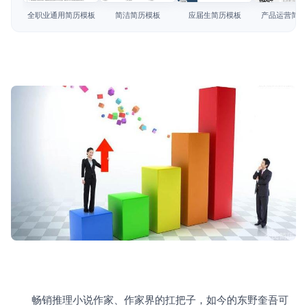
简历教程
全职业通用简历模板
简洁简历模板
应届生简历模板
产品运营简历
登录 / 注册
　　畅销推理小说作家、作家界的扛把子，如今的东野奎吾可