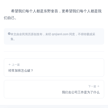
　　希望我们每个人都是东野奎吾，更希望我们每个人都是我
们自己。
本文由全民简历原创发布，未经 qmjianli.com 同意，不得转载或采
集。
上一篇
经常加班怎么破？
下一篇
我们去公司工作是为了什么