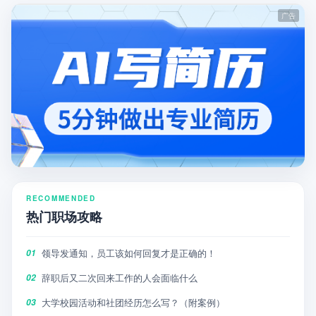
RECOMMENDED
热门职场攻略
领导发通知，员工该如何回复才是正确的！
01
辞职后又二次回来工作的人会面临什么
02
大学校园活动和社团经历怎么写？（附案例）
03