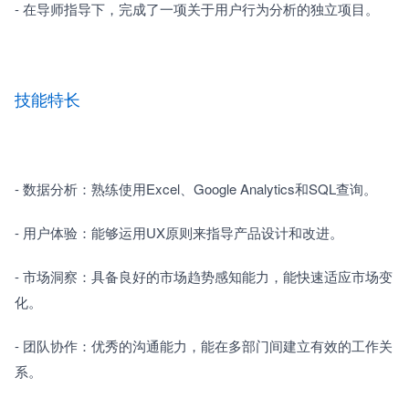
- 在导师指导下，完成了一项关于用户行为分析的独立项目。
技能特长
- 数据分析：熟练使用Excel、Google Analytics和SQL查询。
- 用户体验：能够运用UX原则来指导产品设计和改进。
- 市场洞察：具备良好的市场趋势感知能力，能快速适应市场变
化。
- 团队协作：优秀的沟通能力，能在多部门间建立有效的工作关
系。