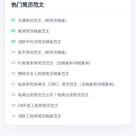
热门简历范文
主播简历范文（附简历模板）
01
教师简历模板范文
02
消防中控员简历模板范文
03
歌手简历范文（附简历模板）
04
针灸推拿师简历范文（含模板和详细案例）
05
网络安全工程师简历模板范文
06
临床研究协调员（CRC）简历范文（含模板和详细案例）
07
电商运营简历怎么写？电商运营简历范文
08
C#开发工程师简历范文
09
消防工程师简历模板范文
10