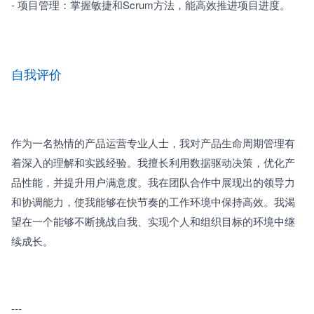
- 项目管理：掌握敏捷和Scrum方法，能高效推进项目进度。
自我评价
作为一名热情的产品运营专业人士，我对产品生命周期管理有
着深入的理解和实践经验。我擅长利用数据驱动决策，优化产
品性能，并提升用户满意度。我在团队合作中展现出的领导力
和协调能力，使我能够在快节奏的工作环境中保持高效。我渴
望在一个能够不断挑战自我、实现个人和组织目标的环境中继
续成长。
---