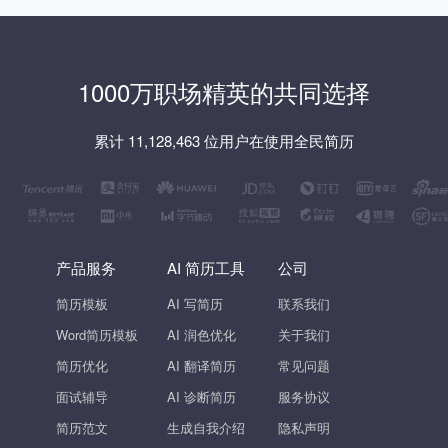
1000万职场精英的共同选择
累计 11,128,463 位用户在使用全民简历
产品服务
AI 简历工具
公司
简历模板
AI 写简历
联系我们
Word简历模板
AI 润色优化
关于我们
简历优化
AI 翻译简历
常见问题
面试辅导
AI 诊断简历
服务协议
简历范文
生成自我介绍
隐私声明