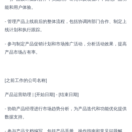
能和用户体验。
- 管理产品上线前后的整体流程，包括协调跨部门合作、制定上
线计划和执行跟踪。
- 参与制定产品促销计划和市场推广活动，分析活动效果，提高
产品市场占有率。
[之前工作的公司名称]　　
产品运营助理 | [开始日期] - [结束日期]
- 协助产品经理进行市场趋势分析，为产品迭代和功能优化提供
数据支持。
- 参与产品文档编写，包括产品手册、操作指南和常见问题解