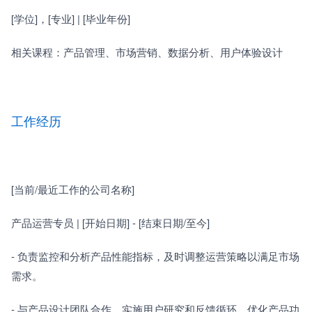
[学位]，[专业] | [毕业年份]　　
相关课程：产品管理、市场营销、数据分析、用户体验设计
工作经历
[当前/最近工作的公司名称]　　
产品运营专员 | [开始日期] - [结束日期/至今]
- 负责监控和分析产品性能指标，及时调整运营策略以满足市场
需求。
- 与产品设计团队合作，实施用户研究和反馈循环，优化产品功