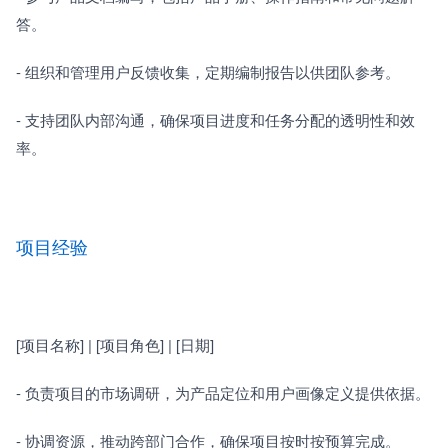
答。
- 组织和管理用户反馈收集，定期编制报告以供团队参考。
- 支持团队内部沟通，确保项目进度和任务分配的透明性和效
率。
项目经验
[项目名称] | [项目角色] | [日期]
- 负责项目的市场调研，为产品定位和用户画像定义提供依据。
- 协调资源，推动跨部门合作，确保项目按时按预算完成。