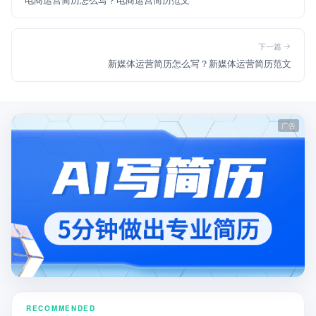
下一篇
新媒体运营简历怎么写？新媒体运营简历范文
RECOMMENDED