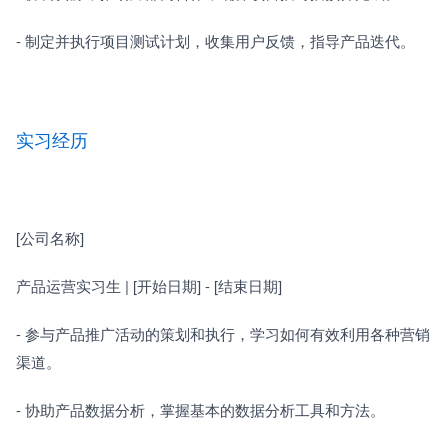
- 制定并执行项目测试计划，收集用户反馈，指导产品迭代。
实习经历
[公司名称]　　
产品运营实习生 | [开始日期] - [结束日期]
- 参与产品推广活动的策划和执行，学习如何有效利用各种营销
渠道。
- 协助产品数据分析，掌握基本的数据分析工具和方法。