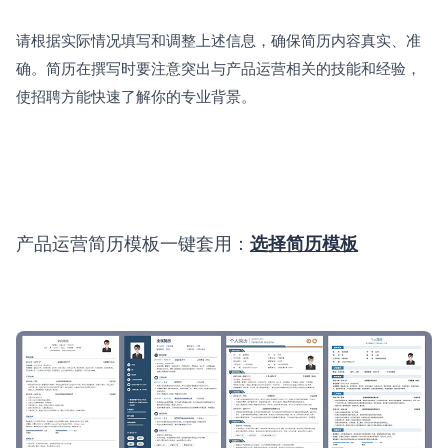
请根据实际情况填写和调整上述信息，确保简历内容真实、准
确。简历在撰写时要注意突出与产品运营相关的技能和经验，
使招聘方能快速了解你的专业背景。
产品运营简历模板一键套用：
选择简历模板