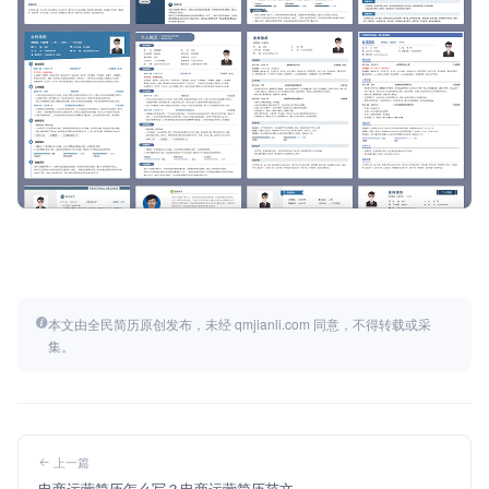
本文由全民简历原创发布，未经 qmjianli.com 同意，不得转载或采
集。
上一篇
电商运营简历怎么写？电商运营简历范文