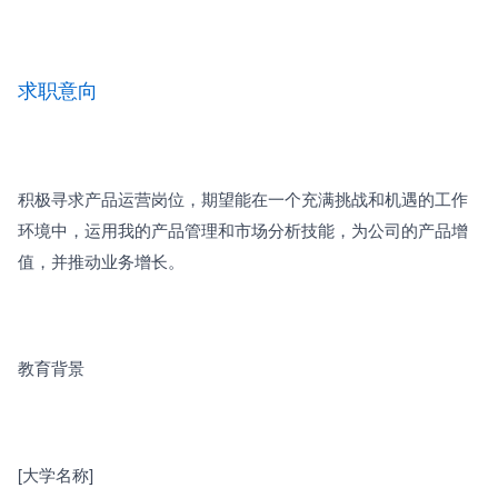
求职意向
积极寻求产品运营岗位，期望能在一个充满挑战和机遇的工作
环境中，运用我的产品管理和市场分析技能，为公司的产品增
值，并推动业务增长。
教育背景
[大学名称]　　