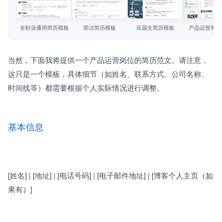
简历教程
查看模板
查看模板
查看模板
查看模板
登录 / 注册
全职业通用简历模板
简洁简历模板
应届生简历模板
产品运营简历
当然，下面我将提供一个产品运营岗位的简历范文。请注意，
这只是一个模板，具体细节（如姓名、联系方式、公司名称、
时间线等）都需要根据个人实际情况进行调整。
基本信息
[姓名] | [地址] | [电话号码] | [电子邮件地址] | [博客个人主页（如
果有）]