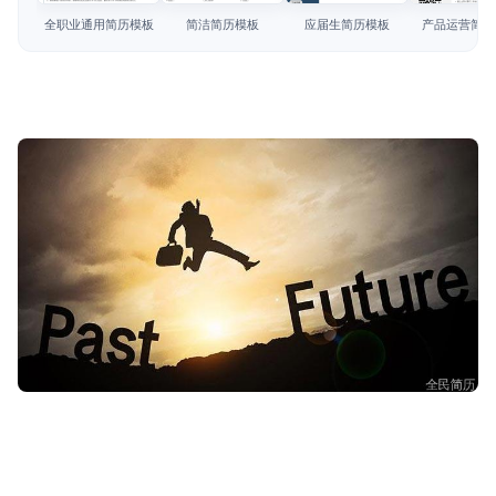
简历教程
全职业通用简历模板
简洁简历模板
应届生简历模板
产品运营简历
登录 / 注册