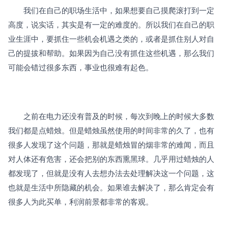
　　我们在自己的职场生活中，如果想要自己摸爬滚打到一定
高度，说实话，其实是有一定的难度的。所以我们在自己的职
业生涯中，要抓住一些机会机遇之类的，或者是抓住别人对自
己的提拔和帮助。如果因为自己没有抓住这些机遇，那么我们
可能会错过很多东西，事业也很难有起色。
　　之前在电力还没有普及的时候，每次到晚上的时候大多数
我们都是点蜡烛。但是蜡烛虽然使用的时间非常的久了，也有
很多人发现了这个问题，那就是蜡烛冒的烟非常的难闻，而且
对人体还有危害，还会把别的东西熏黑球。几乎用过蜡烛的人
都发现了，但就是没有人去想办法去处理解决这一个问题，这
也就是生活中所隐藏的机会。如果谁去解决了，那么肯定会有
很多人为此买单，利润前景都非常的客观。