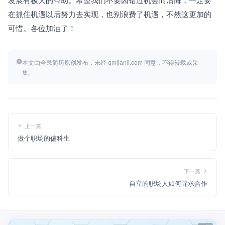
在抓住机遇以后努力去实现，也别浪费了机遇，不然这更加的
可惜。各位加油了！
本文由全民简历原创发布，未经 qmjianli.com 同意，不得转载或采
集。
上一篇
做个职场的偏科生
下一篇
自立的职场人如何寻求合作