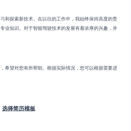
学习和探索新技术。在以往的工作中，我始终保持高度的责
和专业知识。对于智能驾驶技术的发展有着浓厚的兴趣，并
文，希望对您有所帮助。根据实际情况，您可以根据需要进
：
选择简历模板