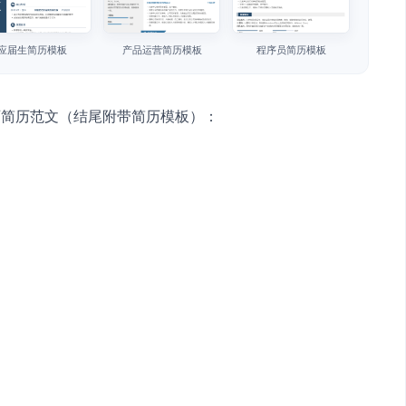
应届生简历模板
产品运营简历模板
程序员简历模板
师简历范文（结尾附带简历模板）：