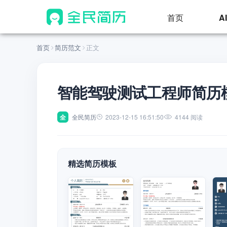
首页
A
首页
简历范文
正文
智能驾驶测试工程师简历
全
全民简历
2023-12-15 16:51:50
4144 阅读
精选简历模板