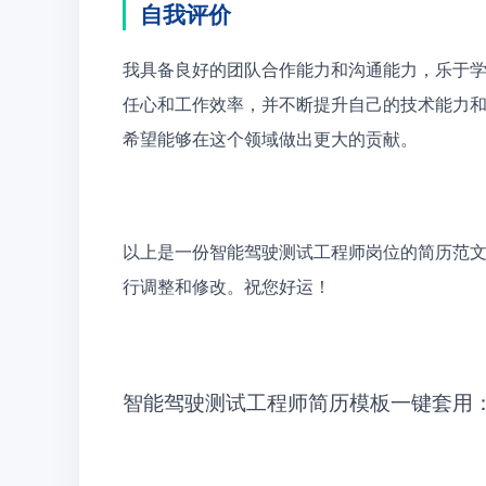
自我评价
我具备良好的团队合作能力和沟通能力，乐于
任心和工作效率，并不断提升自己的技术能力
希望能够在这个领域做出更大的贡献。
以上是一份智能驾驶测试工程师岗位的简历范
行调整和修改。祝您好运！
智能驾驶测试工程师简历模板一键套用