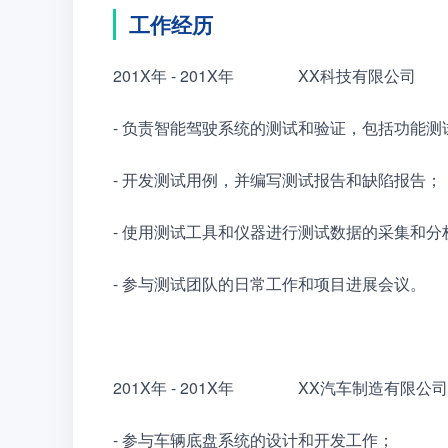
工作经历
201X年 - 201X年　　　　XX科技有限公司
- 负责智能驾驶系统的测试和验证，包括功能
- 开发测试用例，并编写测试报告和缺陷报告；
- 使用测试工具和仪器进行测试数据的采集和分
- 参与测试团队的日常工作和项目进展会议。
201X年 - 201X年　　　　XX汽车制造有
- 参与车辆底盘系统的设计和开发工作；