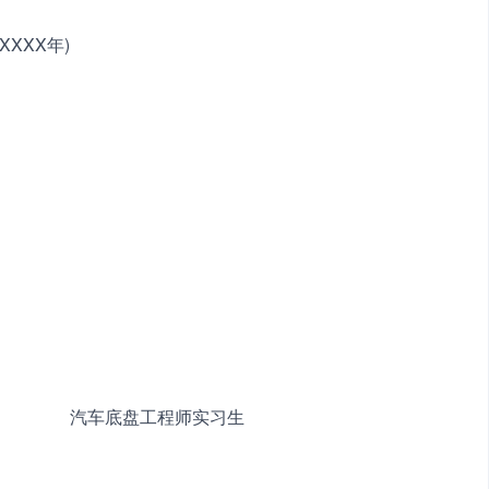
XXX年)
限公司　　　　汽车底盘工程师实习生