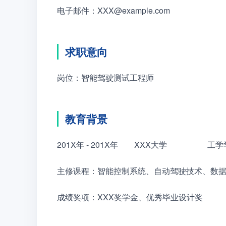
电子邮件：XXX@example.com
求职意向
岗位：智能驾驶测试工程师
教育背景
201X年 - 201X年　　XXX大学　　　　　
主修课程：智能控制系统、自动驾驶技术、数
成绩奖项：XXX奖学金、优秀毕业设计奖