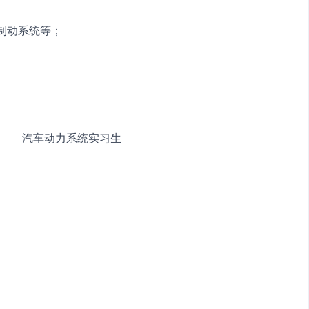
制动系统等；
司　　　　汽车动力系统实习生