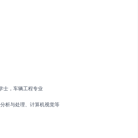
工学学士，车辆工程专业
据分析与处理、计算机视觉等