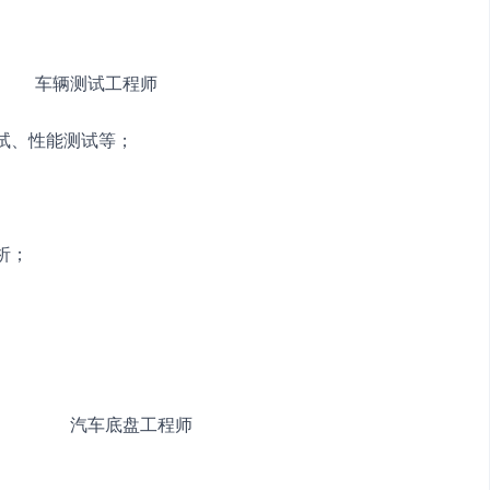
　　　　车辆测试工程师
测试、性能测试等；
析；
限公司　　　　汽车底盘工程师