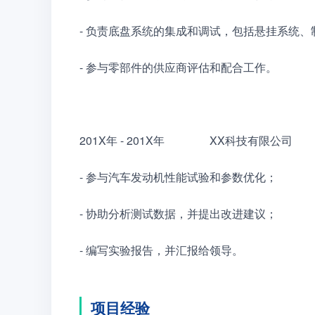
- 负责底盘系统的集成和调试，包括悬挂系统、
- 参与零部件的供应商评估和配合工作。
201X年 - 201X年　　　　XX科技有限公
- 参与汽车发动机性能试验和参数优化；
- 协助分析测试数据，并提出改进建议；
- 编写实验报告，并汇报给领导。
项目经验