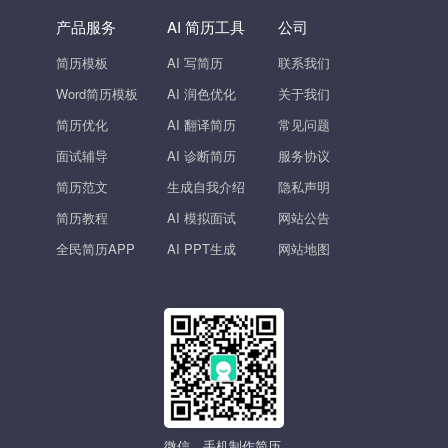
产品服务
AI 简历工具
公司
简历模板
AI 写简历
联系我们
Word简历模板
AI 润色优化
关于我们
简历优化
AI 翻译简历
常见问题
面试辅导
AI 诊断简历
服务协议
简历范文
生成自我介绍
隐私声明
简历教程
AI 模拟面试
网站公告
全民简历APP
AI PPT生成
网站地图
微信、手机制作简历