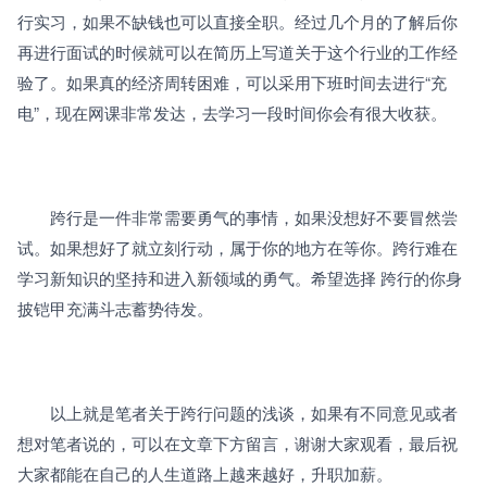
行实习，如果不缺钱也可以直接全职。经过几个月的了解后你
再进行面试的时候就可以在简历上写道关于这个行业的工作经
验了。如果真的经济周转困难，可以采用下班时间去进行“充
电”，现在网课非常发达，去学习一段时间你会有很大收获。
　　跨行是一件非常需要勇气的事情，如果没想好不要冒然尝
试。如果想好了就立刻行动，属于你的地方在等你。跨行难在
学习新知识的坚持和进入新领域的勇气。希望选择 跨行的你身
披铠甲充满斗志蓄势待发。
　　以上就是笔者关于跨行问题的浅谈，如果有不同意见或者
想对笔者说的，可以在文章下方留言，谢谢大家观看，最后祝
大家都能在自己的人生道路上越来越好，升职加薪。