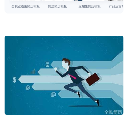
简历教程
全职业通用简历模板
简洁简历模板
应届生简历模板
产品运营简历
登录 / 注册