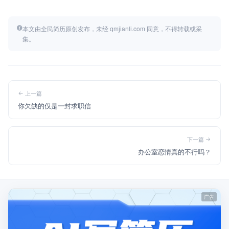
本文由全民简历原创发布，未经 qmjianli.com 同意，不得转载或采
集。
上一篇
你欠缺的仅是一封求职信
下一篇
办公室恋情真的不行吗？