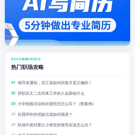
RECOMMENDED
热门职场攻略
领导发通知，员工该如何回复才是正确的！
01
辞职后又二次回来工作的人会面临什么
02
大学校园活动和社团经历怎么写？（附案例）
03
自我评价的优缺点该如何描述？
04
职场中面对爱占小便宜的领导应该怎么办？
05