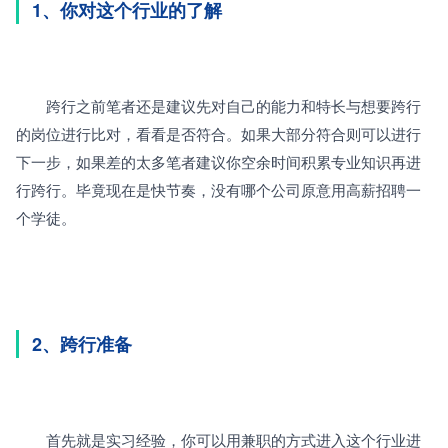
1、你对这个行业的了解
　　跨行之前笔者还是建议先对自己的能力和特长与想要跨行
的岗位进行比对，看看是否符合。如果大部分符合则可以进行
下一步，如果差的太多笔者建议你空余时间积累专业知识再进
行跨行。毕竟现在是快节奏，没有哪个公司原意用高薪招聘一
个学徒。
2、跨行准备
　　首先就是实习经验，你可以用兼职的方式进入这个行业进