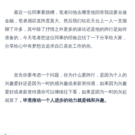
　　最近一位同事要跳槽，笔者问他去哪里他回答我说要去做
金融，笔者感叹道跨度真大。然后我们站在天台上一人一支烟
聊了许多，其中除了抒情之外更多的谈论还是他的跨行是如何
准备的，今天笔者把这位同事的经验总结了一下分享给大家，
分享给心中有梦想去追求自己喜欢工作的你。
　　首先你要考虑一个问题，你为什么要跨行，是因为个人的
兴趣爱好还是因为一时的感兴趣或者薪资待遇，如果因为兴趣
爱好或者薪资待遇你可以继续往下看，如果是因为一时的兴起
就算了
，毕竟推动一个人进步的动力就是钱和兴趣。