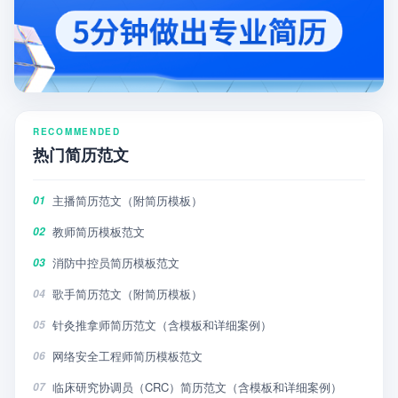
RECOMMENDED
热门简历范文
主播简历范文（附简历模板）
01
教师简历模板范文
02
消防中控员简历模板范文
03
歌手简历范文（附简历模板）
04
针灸推拿师简历范文（含模板和详细案例）
05
网络安全工程师简历模板范文
06
临床研究协调员（CRC）简历范文（含模板和详细案例）
07