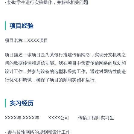
- 协助学生进行实验操作，并解答相关问题
项目经验
项目名称：XXXX项目
项目描述：该项目是为某银行搭建传输网络，实现分支机构之
间的数据传输和通信功能。我在项目中负责传输网络的规划和
设计工作，并参与设备的选型和采购工作。通过对网络性能进
行优化和调试，确保了项目的顺利实施和运行。
实习经历
XXXX年-XXXX年　　XXXX公司　　传输工程师实习生
- 参与传输网络的规划和设计工作