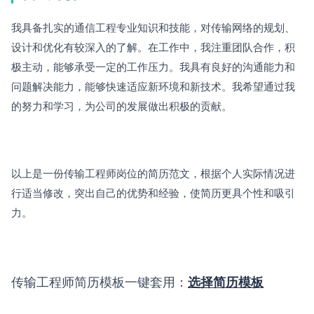
我具备扎实的通信工程专业知识和技能，对传输网络的规划、
设计和优化有较深入的了解。在工作中，我注重团队合作，积
极主动，能够承受一定的工作压力。我具有良好的沟通能力和
问题解决能力，能够快速适应新环境和新技术。我希望通过我
的努力和学习，为公司的发展做出积极的贡献。
以上是一份传输工程师岗位的简历范文，根据个人实际情况进
行适当修改，突出自己的优势和经验，使简历更具个性和吸引
力。
传输工程师简历模板一键套用：
选择简历模板