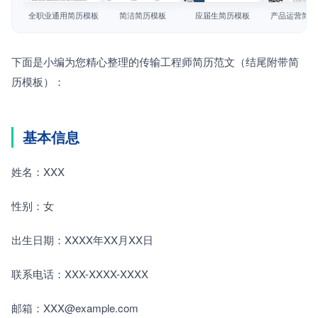
简历教程
全职业通用简历模板
简洁简历模板
应届生简历模板
产品运营简历
登录 / 注册
下面是小编为您精心整理的传输工程师简历范文（结尾附带简
历模板）：
基本信息
姓名：XXX
性别：女
出生日期：XXXX年XX月XX日
联系电话：XXX-XXXX-XXXX
邮箱：XXX@example.com