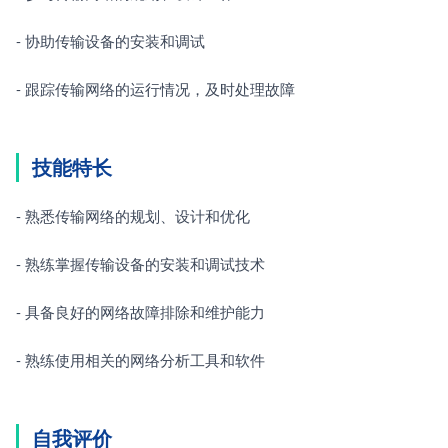
- 协助传输设备的安装和调试
- 跟踪传输网络的运行情况，及时处理故障
技能特长
- 熟悉传输网络的规划、设计和优化
- 熟练掌握传输设备的安装和调试技术
- 具备良好的网络故障排除和维护能力
- 熟练使用相关的网络分析工具和软件
自我评价