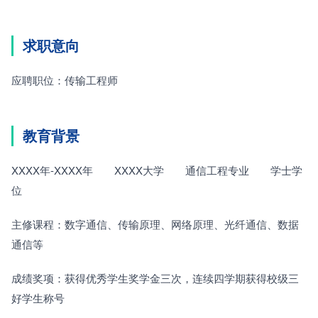
求职意向
应聘职位：传输工程师
教育背景
XXXX年-XXXX年　　XXXX大学　　通信工程专业　　学士学
位
主修课程：数字通信、传输原理、网络原理、光纤通信、数据
通信等
成绩奖项：获得优秀学生奖学金三次，连续四学期获得校级三
好学生称号