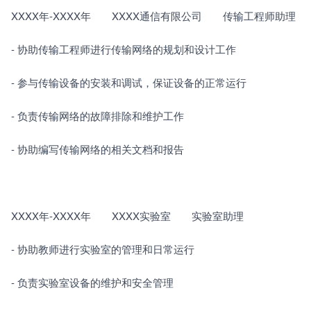
XXXX年-XXXX年　　XXXX通信有限公司　　传输工程师助理
- 协助传输工程师进行传输网络的规划和设计工作
- 参与传输设备的安装和调试，保证设备的正常运行
- 负责传输网络的故障排除和维护工作
- 协助编写传输网络的相关文档和报告
XXXX年-XXXX年　　XXXX实验室　　实验室助理
- 协助教师进行实验室的管理和日常运行
- 负责实验室设备的维护和安全管理