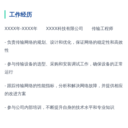
工作经历
XXXX年-XXXX年　　XXXX科技有限公司　　传输工程师
- 负责传输网络的规划、设计和优化，保证网络的稳定性和高效
性
- 参与传输设备的选型、采购和安装调试工作，确保设备的正常
运行
- 跟踪传输网络的性能指标，分析和解决网络故障，并提供相应
的改进方案
- 参与公司内部培训，不断提升自身的技术水平和专业知识