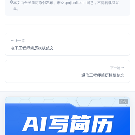
本文由全民简历原创发布，未经 qmjianli.com 同意，不得转载或采
集。
上一篇
电子工程师简历模板范文
下一篇
通信工程师简历模板范文