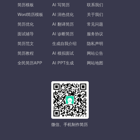
简历模板
AI 写简历
联系我们
Word简历模板
AI 润色优化
关于我们
简历优化
AI 翻译简历
常见问题
面试辅导
AI 诊断简历
服务协议
简历范文
生成自我介绍
隐私声明
简历教程
AI 模拟面试
网站公告
全民简历APP
AI PPT生成
网站地图
微信、手机制作简历