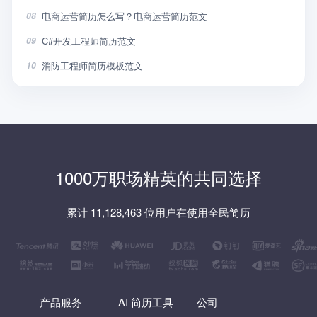
电商运营简历怎么写？电商运营简历范文
08
C#开发工程师简历范文
09
消防工程师简历模板范文
10
1000万职场精英的共同选择
累计 11,128,463 位用户在使用全民简历
产品服务
AI 简历工具
公司