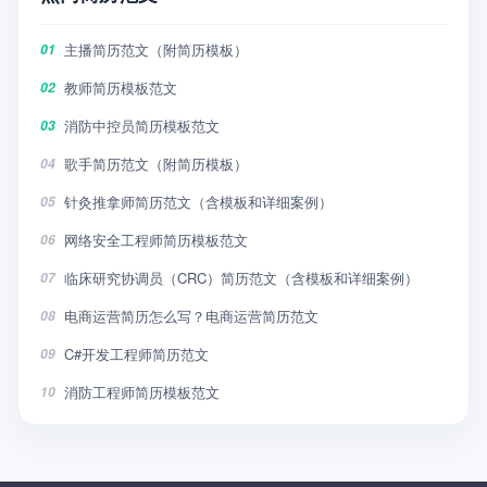
主播简历范文（附简历模板）
01
教师简历模板范文
02
消防中控员简历模板范文
03
歌手简历范文（附简历模板）
04
针灸推拿师简历范文（含模板和详细案例）
05
网络安全工程师简历模板范文
06
临床研究协调员（CRC）简历范文（含模板和详细案例）
07
电商运营简历怎么写？电商运营简历范文
08
C#开发工程师简历范文
09
消防工程师简历模板范文
10