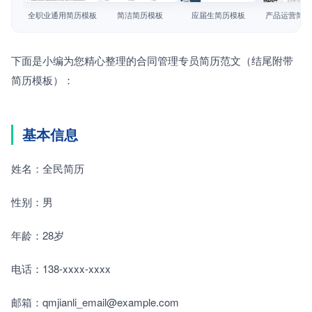
简历教程
全职业通用简历模板
简洁简历模板
应届生简历模板
产品运营简历
登录 / 注册
下面是小编为您精心整理的合同管理专员简历范文（结尾附带
简历模板）：
基本信息
姓名：全民简历
性别：男
年龄：28岁
电话：138-xxxx-xxxx
邮箱：qmjianli_email@example.com