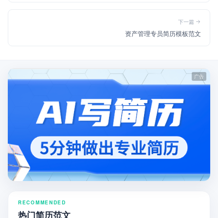
下一篇
资产管理专员简历模板范文
RECOMMENDED
热门简历范文