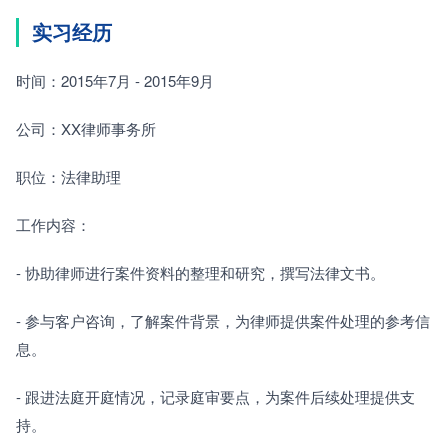
实习经历
时间：2015年7月 - 2015年9月
公司：XX律师事务所
职位：法律助理
工作内容：
- 协助律师进行案件资料的整理和研究，撰写法律文书。
- 参与客户咨询，了解案件背景，为律师提供案件处理的参考信
息。
- 跟进法庭开庭情况，记录庭审要点，为案件后续处理提供支
持。