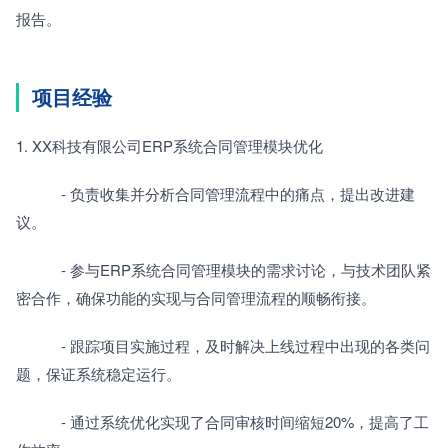
报告。
项目经验
1. XX科技有限公司ERP系统合同管理模块优化
　　　- 负责收集并分析合同管理流程中的痛点，提出改进建
议。
　　　- 参与ERP系统合同管理模块的需求讨论，与技术团队紧
密合作，确保功能的实现与合同管理流程的顺畅衔接。
　　　- 跟踪项目实施过程，及时解决上线过程中出现的各类问
题，保证系统稳定运行。
　　　- 通过系统优化实现了合同审核时间缩短20%，提高了工