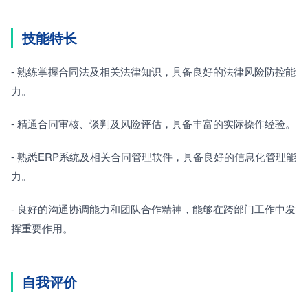
技能特长
- 熟练掌握合同法及相关法律知识，具备良好的法律风险防控能
力。
- 精通合同审核、谈判及风险评估，具备丰富的实际操作经验。
- 熟悉ERP系统及相关合同管理软件，具备良好的信息化管理能
力。
- 良好的沟通协调能力和团队合作精神，能够在跨部门工作中发
挥重要作用。
自我评价