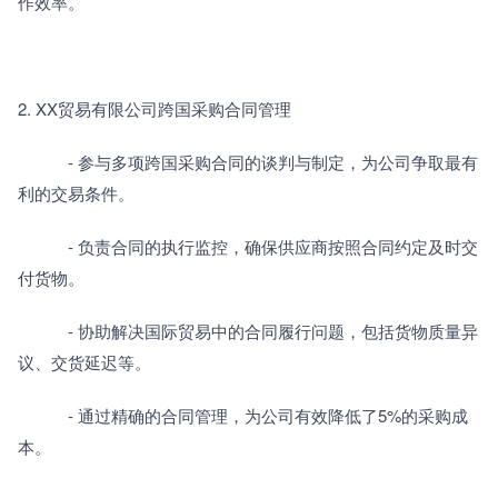
作效率。
2. XX贸易有限公司跨国采购合同管理
　　　- 参与多项跨国采购合同的谈判与制定，为公司争取最有
利的交易条件。
　　　- 负责合同的执行监控，确保供应商按照合同约定及时交
付货物。
　　　- 协助解决国际贸易中的合同履行问题，包括货物质量异
议、交货延迟等。
　　　- 通过精确的合同管理，为公司有效降低了5%的采购成
本。