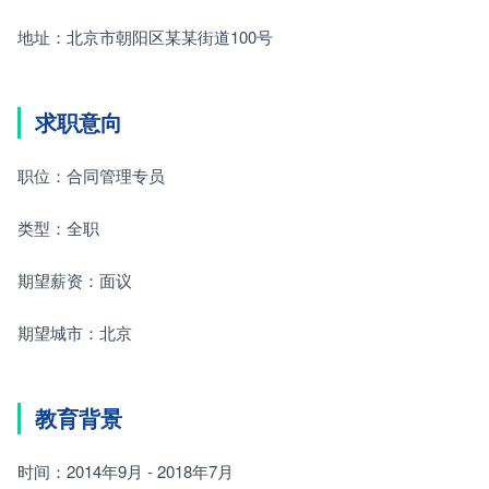
地址：北京市朝阳区某某街道100号
求职意向
职位：合同管理专员
类型：全职
期望薪资：面议
期望城市：北京
教育背景
时间：2014年9月 - 2018年7月