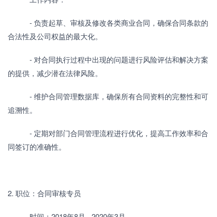
　　　- 负责起草、审核及修改各类商业合同，确保合同条款的
合法性及公司权益的最大化。
　　　- 对合同执行过程中出现的问题进行风险评估和解决方案
的提供，减少潜在法律风险。
　　　- 维护合同管理数据库，确保所有合同资料的完整性和可
追溯性。
　　　- 定期对部门合同管理流程进行优化，提高工作效率和合
同签订的准确性。
2. 职位：合同审核专员
　　　时间：2018年8月 - 2020年3月