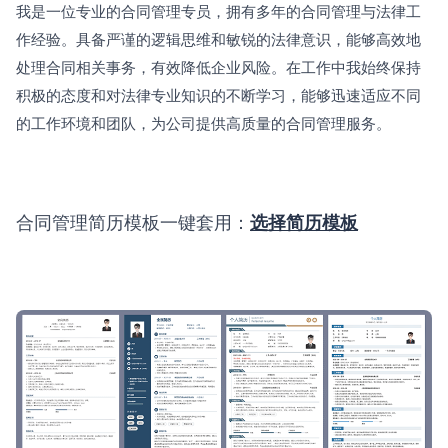
我是一位专业的合同管理专员，拥有多年的合同管理与法律工
作经验。具备严谨的逻辑思维和敏锐的法律意识，能够高效地
处理合同相关事务，有效降低企业风险。在工作中我始终保持
积极的态度和对法律专业知识的不断学习，能够迅速适应不同
的工作环境和团队，为公司提供高质量的合同管理服务。
合同管理简历模板一键套用：
选择简历模板