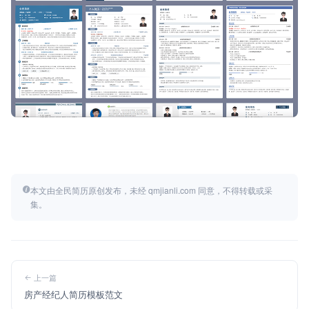
本文由全民简历原创发布，未经 qmjianli.com 同意，不得转载或采
集。
上一篇
房产经纪人简历模板范文