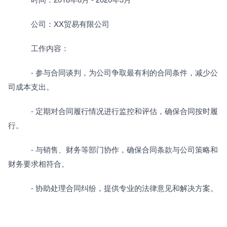
　　　公司：XX贸易有限公司
　　　工作内容：
　　　- 参与合同谈判，为公司争取最有利的合同条件，减少公
司成本支出。
　　　- 定期对合同履行情况进行监控和评估，确保合同按时履
行。
　　　- 与销售、财务等部门协作，确保合同条款与公司策略和
财务要求相符合。
　　　- 协助处理合同纠纷，提供专业的法律意见和解决方案。