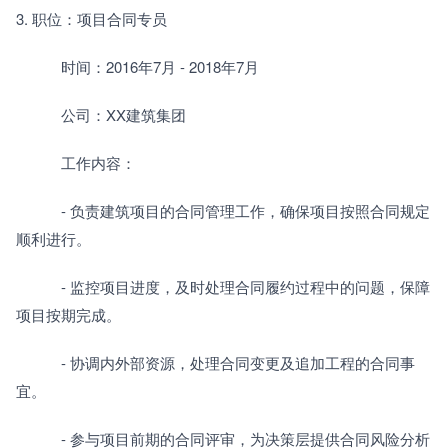
3. 职位：项目合同专员
　　　时间：2016年7月 - 2018年7月
　　　公司：XX建筑集团
　　　工作内容：
　　　- 负责建筑项目的合同管理工作，确保项目按照合同规定
顺利进行。
　　　- 监控项目进度，及时处理合同履约过程中的问题，保障
项目按期完成。
　　　- 协调内外部资源，处理合同变更及追加工程的合同事
宜。
　　　- 参与项目前期的合同评审，为决策层提供合同风险分析