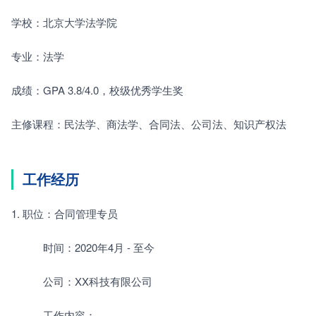
学校：北京大学法学院
专业：法学
成绩：GPA 3.8/4.0，校级优秀学生奖
主修课程：民法学、商法学、合同法、公司法、知识产权法
工作经历
1. 职位：合同管理专员
　　　时间：2020年4月 - 至今
　　　公司：XX科技有限公司
　　　工作内容：