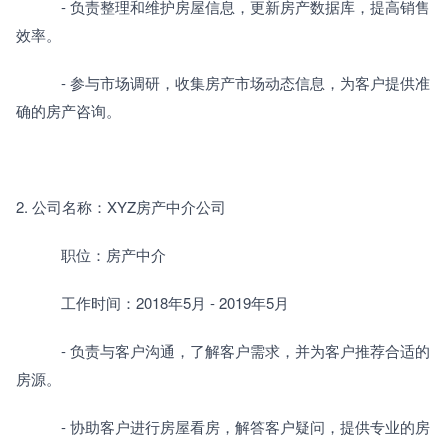
　　　- 负责整理和维护房屋信息，更新房产数据库，提高销售
效率。
　　　- 参与市场调研，收集房产市场动态信息，为客户提供准
确的房产咨询。
2. 公司名称：XYZ房产中介公司
　　　职位：房产中介
　　　工作时间：2018年5月 - 2019年5月
　　　- 负责与客户沟通，了解客户需求，并为客户推荐合适的
房源。
　　　- 协助客户进行房屋看房，解答客户疑问，提供专业的房