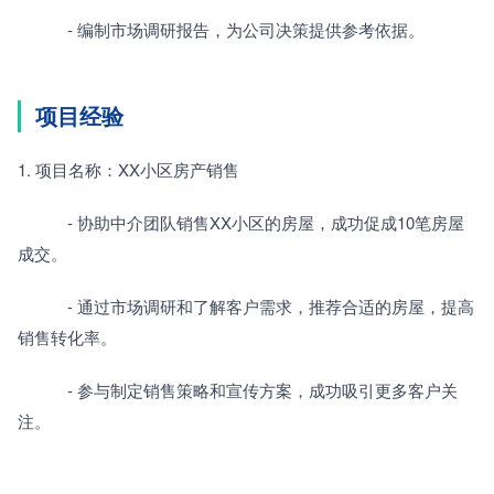
　　　- 编制市场调研报告，为公司决策提供参考依据。
项目经验
1. 项目名称：XX小区房产销售
　　　- 协助中介团队销售XX小区的房屋，成功促成10笔房屋
成交。
　　　- 通过市场调研和了解客户需求，推荐合适的房屋，提高
销售转化率。
　　　- 参与制定销售策略和宣传方案，成功吸引更多客户关
注。