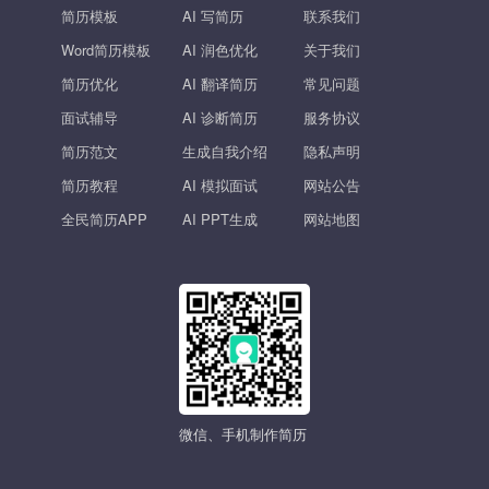
简历模板
AI 写简历
联系我们
Word简历模板
AI 润色优化
关于我们
简历优化
AI 翻译简历
常见问题
面试辅导
AI 诊断简历
服务协议
简历范文
生成自我介绍
隐私声明
简历教程
AI 模拟面试
网站公告
全民简历APP
AI PPT生成
网站地图
微信、手机制作简历