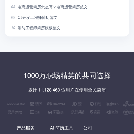
电商运营简历怎么写？电商运营简历范文
08
C#开发工程师简历范文
09
消防工程师简历模板范文
10
1000万职场精英的共同选择
累计 11,128,463 位用户在使用全民简历
产品服务
AI 简历工具
公司