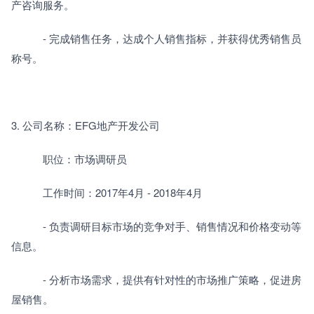
产咨询服务。
　　　- 完成销售任务，达成个人销售指标，并获得优秀销售员
称号。
3. 公司名称：EFG地产开发公司
　　　职位：市场调研员
　　　工作时间：2017年4月 - 2018年4月
　　　- 负责调研目标市场的竞争对手、销售情况和价格变动等
信息。
　　　- 分析市场需求，提供有针对性的市场推广策略，促进房
屋销售。