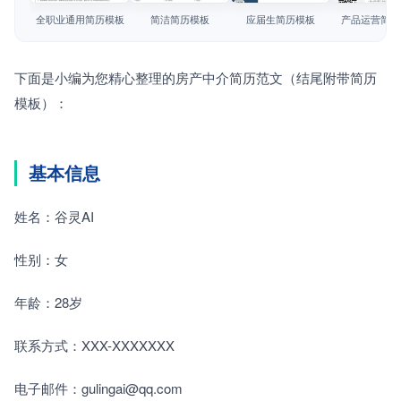
简历教程
全职业通用简历模板
简洁简历模板
应届生简历模板
产品运营简历
登录 / 注册
下面是小编为您精心整理的房产中介简历范文（结尾附带简历
模板）：
基本信息
姓名：谷灵AI
性别：女
年龄：28岁
联系方式：XXX-XXXXXXX
电子邮件：gulingai@qq.com