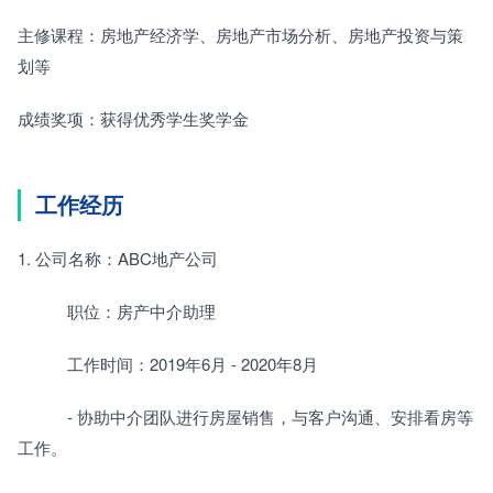
主修课程：房地产经济学、房地产市场分析、房地产投资与策
划等
成绩奖项：获得优秀学生奖学金
工作经历
1. 公司名称：ABC地产公司
　　　职位：房产中介助理
　　　工作时间：2019年6月 - 2020年8月
　　　- 协助中介团队进行房屋销售，与客户沟通、安排看房等
工作。