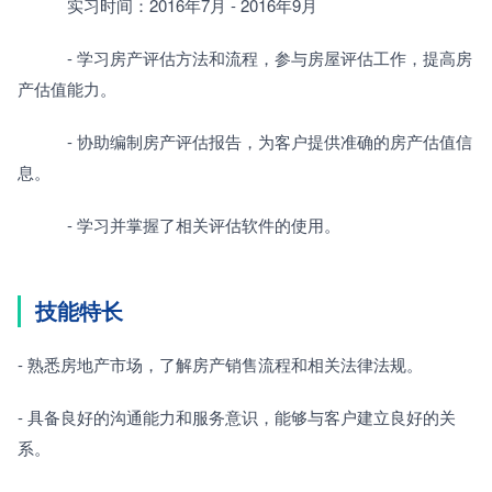
　　　实习时间：2016年7月 - 2016年9月
　　　- 学习房产评估方法和流程，参与房屋评估工作，提高房
产估值能力。
　　　- 协助编制房产评估报告，为客户提供准确的房产估值信
息。
　　　- 学习并掌握了相关评估软件的使用。
技能特长
- 熟悉房地产市场，了解房产销售流程和相关法律法规。
- 具备良好的沟通能力和服务意识，能够与客户建立良好的关
系。