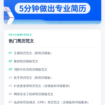
RECOMMENDED
热门简历范文
主播简历范文（附简历模板）
01
教师简历模板范文
02
消防中控员简历模板范文
03
歌手简历范文（附简历模板）
04
针灸推拿师简历范文（含模板和详细案例）
05
网络安全工程师简历模板范文
06
临床研究协调员（CRC）简历范文（含模板和详细案例）
07