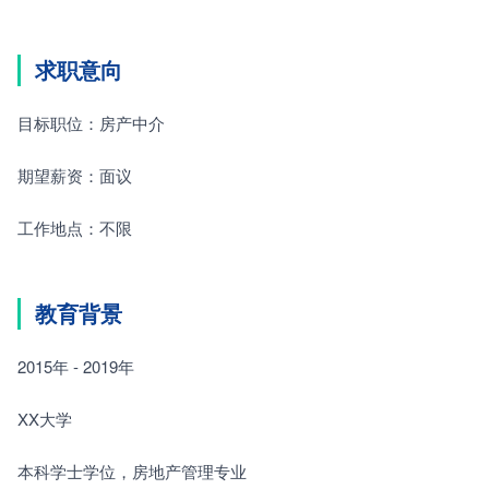
求职意向
目标职位：房产中介
期望薪资：面议
工作地点：不限
教育背景
2015年 - 2019年
XX大学
本科学士学位，房地产管理专业