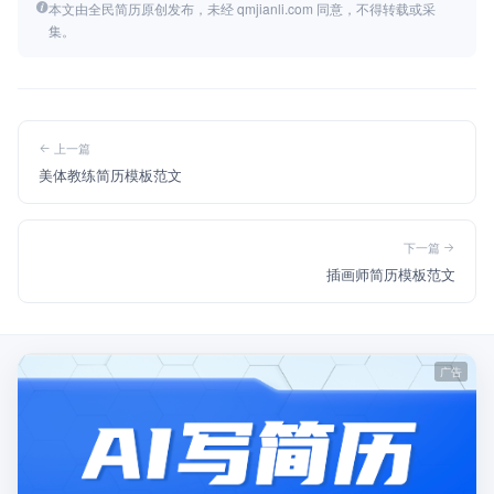
本文由全民简历原创发布，未经 qmjianli.com 同意，不得转载或采
集。
上一篇
美体教练简历模板范文
下一篇
插画师简历模板范文