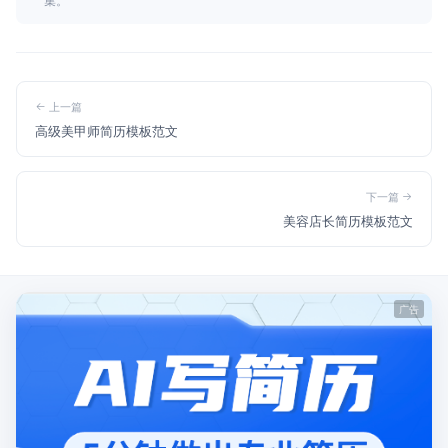
上一篇
高级美甲师简历模板范文
下一篇
美容店长简历模板范文