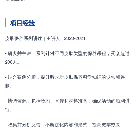
项目经验
皮肤保养系列讲座 | 主讲人 | 2020-2021　　
- 研发并主讲一系列针对不同皮肤类型的保养课程，受众超过
200人。　　
- 结合案例分析，提升听众对皮肤保养科学知识的认知和兴
趣。　　
- 协调资源，包括场地、宣传和材料准备，确保活动的顺利进
行。　　
- 收集并分析反馈，不断优化内容和形式，提高教学效果。