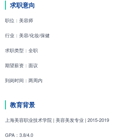
求职意向
职位：美容师　　
行业：美容/化妆/保健　　
求职类型：全职　　
期望薪资：面议　　
到岗时间：两周内　　
教育背景
上海美容职业技术学院 | 美容美发专业 | 2015-2019　　
GPA：3.8/4.0　　