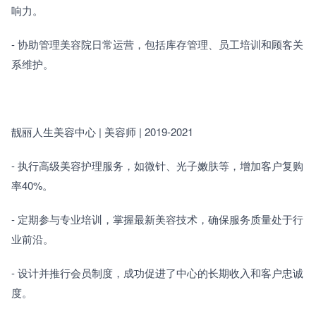
响力。　　
- 协助管理美容院日常运营，包括库存管理、员工培训和顾客关
系维护。
靓丽人生美容中心 | 美容师 | 2019-2021　　
- 执行高级美容护理服务，如微针、光子嫩肤等，增加客户复购
率40%。　　
- 定期参与专业培训，掌握最新美容技术，确保服务质量处于行
业前沿。　　
- 设计并推行会员制度，成功促进了中心的长期收入和客户忠诚
度。　　