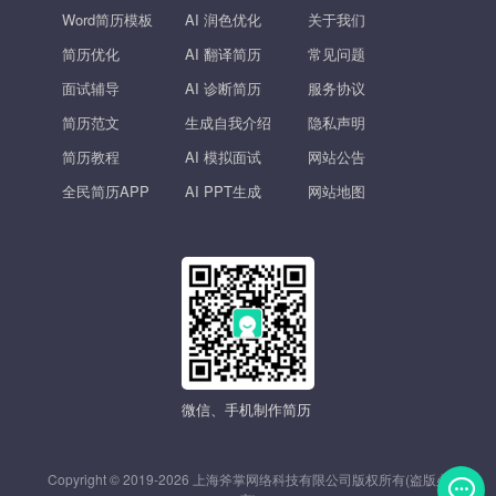
Word简历模板
AI 润色优化
关于我们
简历优化
AI 翻译简历
常见问题
面试辅导
AI 诊断简历
服务协议
简历范文
生成自我介绍
隐私声明
简历教程
AI 模拟面试
网站公告
全民简历APP
AI PPT生成
网站地图
微信、手机制作简历
Copyright © 2019-2026 上海斧掌网络科技有限公司版权所有(盗版必