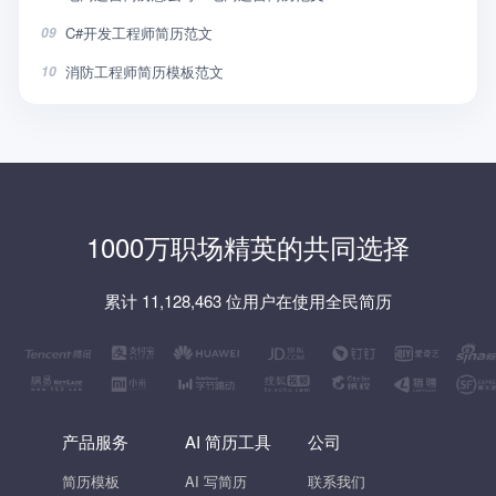
C#开发工程师简历范文
09
消防工程师简历模板范文
10
1000万职场精英的共同选择
累计 11,128,463 位用户在使用全民简历
产品服务
AI 简历工具
公司
简历模板
AI 写简历
联系我们