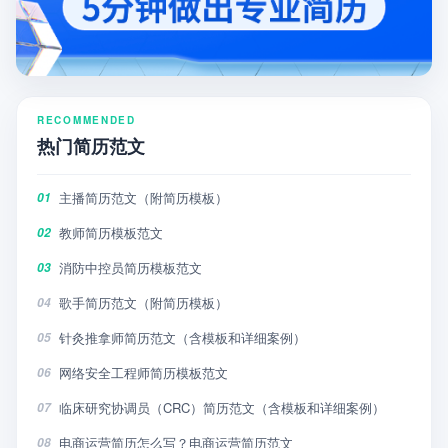
RECOMMENDED
热门简历范文
主播简历范文（附简历模板）
01
教师简历模板范文
02
消防中控员简历模板范文
03
歌手简历范文（附简历模板）
04
针灸推拿师简历范文（含模板和详细案例）
05
网络安全工程师简历模板范文
06
临床研究协调员（CRC）简历范文（含模板和详细案例）
07
电商运营简历怎么写？电商运营简历范文
08