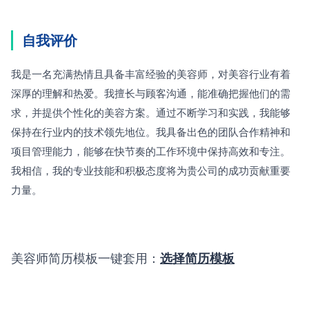
自我评价
我是一名充满热情且具备丰富经验的美容师，对美容行业有着
深厚的理解和热爱。我擅长与顾客沟通，能准确把握他们的需
求，并提供个性化的美容方案。通过不断学习和实践，我能够
保持在行业内的技术领先地位。我具备出色的团队合作精神和
项目管理能力，能够在快节奏的工作环境中保持高效和专注。
我相信，我的专业技能和积极态度将为贵公司的成功贡献重要
力量。
美容师简历模板一键套用：
选择简历模板