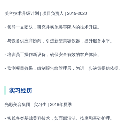
美容技术升级计划 | 项目负责人 | 2019-2020　　
- 领导一支团队，研究并实施美容院内的技术升级。　　
- 与设备供应商协商，引进新型美容仪器，提升服务水平。　　
- 培训员工操作新设备，确保安全有效的客户体验。　　
- 监测项目效果，编制报告给管理层，为进一步决策提供依据。
实习经历
光彩美容集团 | 实习生 | 2018年夏季　　
- 实践各类基础美容技术，如面部清洁、按摩和基础护理。　　