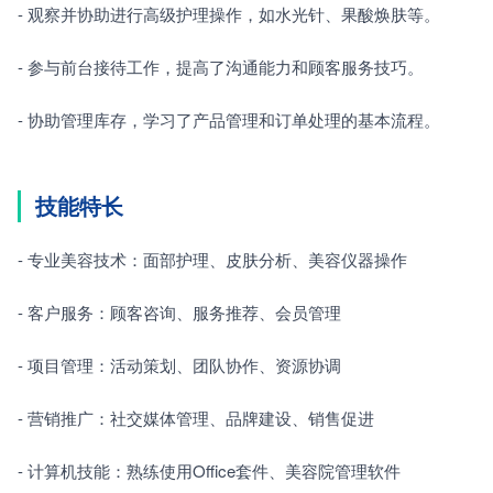
- 观察并协助进行高级护理操作，如水光针、果酸焕肤等。　　
- 参与前台接待工作，提高了沟通能力和顾客服务技巧。　　
- 协助管理库存，学习了产品管理和订单处理的基本流程。
技能特长
- 专业美容技术：面部护理、皮肤分析、美容仪器操作　　
- 客户服务：顾客咨询、服务推荐、会员管理　　
- 项目管理：活动策划、团队协作、资源协调　　
- 营销推广：社交媒体管理、品牌建设、销售促进　　
- 计算机技能：熟练使用Office套件、美容院管理软件