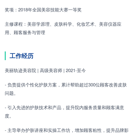
奖项：2018年全国美容技能大赛一等奖　　
主修课程：美容学原理、皮肤科学、化妆艺术、美容仪器应
用、顾客服务与管理
工作经历
美丽轨迹美容院 | 高级美容师 | 2021-至今　　
- 负责提供个性化护肤方案，累计帮助超过300位顾客改善皮肤
问题。　　
- 引入先进的护肤技术和产品，提升院内服务质量和顾客满意
度。　　
- 主导举办护肤讲座和实操工作坊，增加顾客粘性，提升品牌影