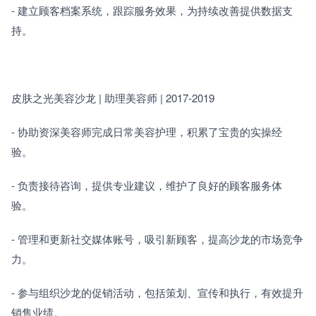
- 建立顾客档案系统，跟踪服务效果，为持续改善提供数据支
持。
皮肤之光美容沙龙 | 助理美容师 | 2017-2019　　
- 协助资深美容师完成日常美容护理，积累了宝贵的实操经
验。　　
- 负责接待咨询，提供专业建议，维护了良好的顾客服务体
验。　　
- 管理和更新社交媒体账号，吸引新顾客，提高沙龙的市场竞争
力。　　
- 参与组织沙龙的促销活动，包括策划、宣传和执行，有效提升
销售业绩。