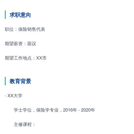
求职意向
职位：保险销售代表
期望薪资：面议
期望工作地点：XX市
教育背景
- XX大学
　　学士学位，保险学专业，2016年 - 2020年
　　主修课程：