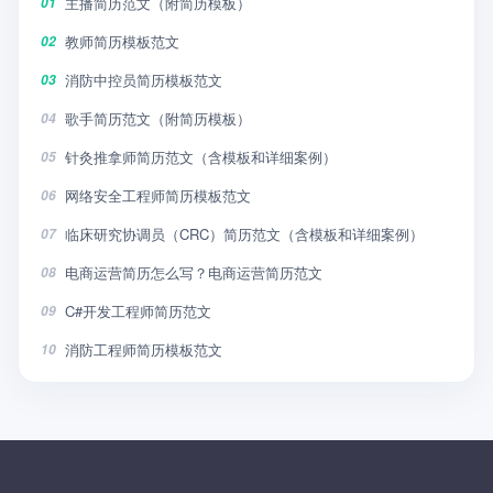
主播简历范文（附简历模板）
01
教师简历模板范文
02
消防中控员简历模板范文
03
歌手简历范文（附简历模板）
04
针灸推拿师简历范文（含模板和详细案例）
05
网络安全工程师简历模板范文
06
临床研究协调员（CRC）简历范文（含模板和详细案例）
07
电商运营简历怎么写？电商运营简历范文
08
C#开发工程师简历范文
09
消防工程师简历模板范文
10