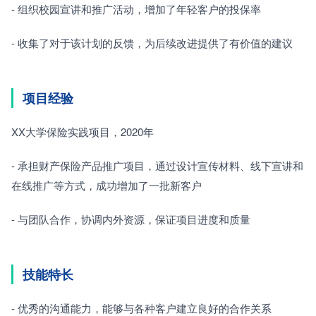
- 组织校园宣讲和推广活动，增加了年轻客户的投保率
- 收集了对于该计划的反馈，为后续改进提供了有价值的建议
项目经验
XX大学保险实践项目，2020年
- 承担财产保险产品推广项目，通过设计宣传材料、线下宣讲和
在线推广等方式，成功增加了一批新客户
- 与团队合作，协调内外资源，保证项目进度和质量
技能特长
- 优秀的沟通能力，能够与各种客户建立良好的合作关系