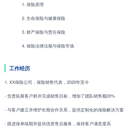
　　　　1. 保险原理
　　　　2. 生命保险与健康保险
　　　　3. 财产保险与责任保险
　　　　4. 保险法律法规与保险市场
工作经历
1. XX保险公司，保险销售代表，2020年至今
- 负责拓展客户群并完成销售目标，增加了团队销售额20%
- 与客户建立并维护长期合作关系，提供定制化的保险解决方案
- 跟进保单续期并提供优质售后服务，保持客户满意度高