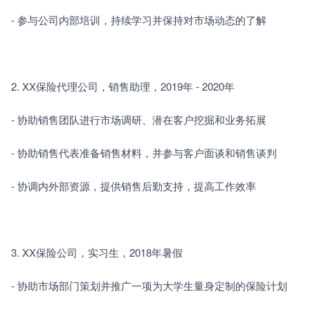
- 参与公司内部培训，持续学习并保持对市场动态的了解
2. XX保险代理公司，销售助理，2019年 - 2020年
- 协助销售团队进行市场调研、潜在客户挖掘和业务拓展
- 协助销售代表准备销售材料，并参与客户面谈和销售谈判
- 协调内外部资源，提供销售后勤支持，提高工作效率
3. XX保险公司，实习生，2018年暑假
- 协助市场部门策划并推广一项为大学生量身定制的保险计划