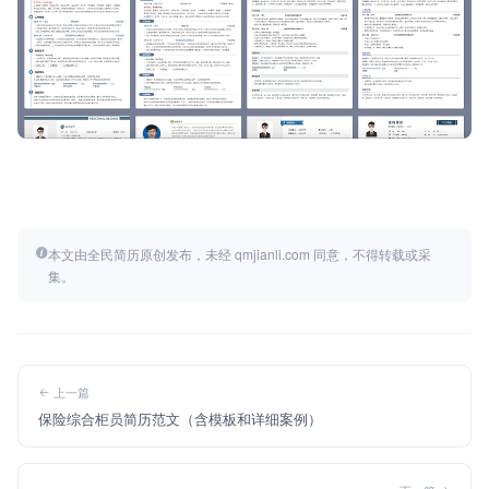
本文由全民简历原创发布，未经 qmjianli.com 同意，不得转载或采
集。
上一篇
保险综合柜员简历范文（含模板和详细案例）