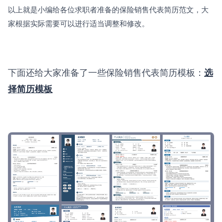
以上就是小编给各位求职者准备的保险销售代表简历范文，大
家根据实际需要可以进行适当调整和修改。
下面还给大家准备了一些保险销售代表简历模板：
选
择简历模板