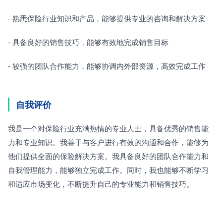
- 熟悉保险行业知识和产品，能够提供专业的咨询和解决方案
- 具备良好的销售技巧，能够有效地完成销售目标
- 较强的团队合作能力，能够协调内外部资源，高效完成工作
自我评价
我是一个对保险行业充满热情的专业人士，具备优秀的销售能
力和专业知识。我善于与客户进行有效的沟通和合作，能够为
他们提供全面的保险解决方案。我具备良好的团队合作能力和
自我管理能力，能够独立完成工作。同时，我也能够不断学习
和适应市场变化，不断提升自己的专业能力和销售技巧。