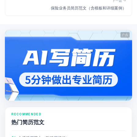
下一篇
保险业务员简历范文（含模板和详细案例）
RECOMMENDED
热门简历范文