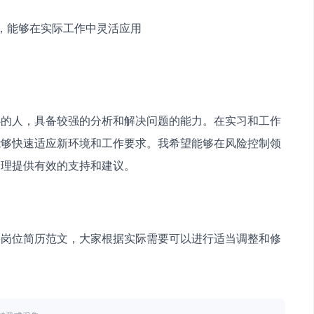
力，能够在实际工作中灵活应用
心的人，具备较强的分析和解决问题的能力。在实习和工作
能够快速适应新环境和工作要求。我希望能够在风险控制领
管理提供有效的支持和建议。
制岗位简历范文，大家根据实际需要可以进行适当调整和修