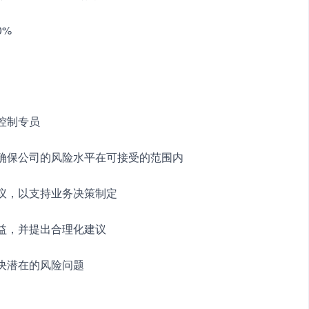
0%
险控制专员
，确保公司的风险水平在可接受的范围内
建议，以支持业务决策制定
收益，并提出合理化建议
解决潜在的风险问题