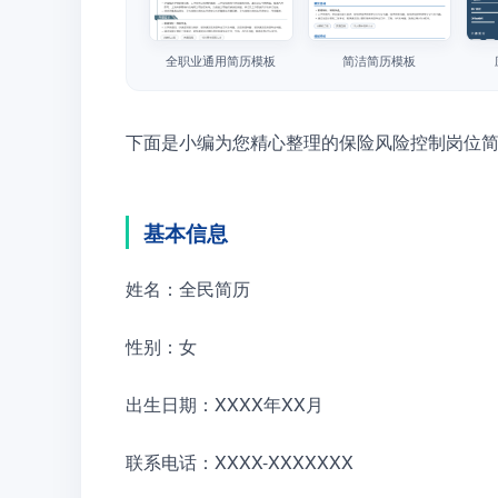
全职业通用简历模板
简洁简历模板
下面是小编为您精心整理的保险风险控制岗位
基本信息
姓名：全民简历
性别：女
出生日期：XXXX年XX月
联系电话：XXXX-XXXXXXX