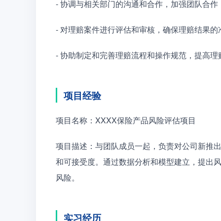
- 协调与相关部门的沟通和合作，加强团队合作
- 对理赔案件进行评估和审核，确保理赔结果的
- 协助制定和完善理赔流程和操作规范，提高理
项目经验
项目名称：XXXX保险产品风险评估项目
项目描述：与团队成员一起，负责对公司新推
和可接受度。通过数据分析和模型建立，提出
风险。
实习经历