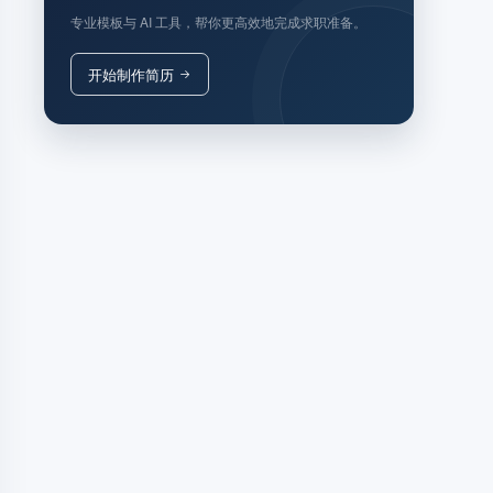
专业模板与 AI 工具，帮你更高效地完成求职准备。
开始制作简历