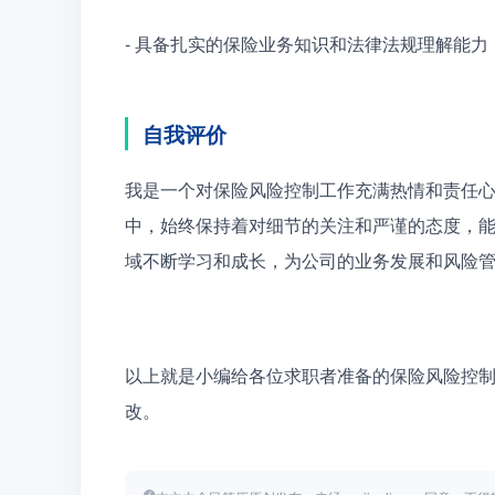
- 具备扎实的保险业务知识和法律法规理解能
自我评价
我是一个对保险风险控制工作充满热情和责任
中，始终保持着对细节的关注和严谨的态度，
域不断学习和成长，为公司的业务发展和风险
以上就是小编给各位求职者准备的保险风险控
改。