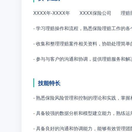
XXXX年-XXXX年　　XXXX保险公司　　理
- 学习理赔操作和流程，熟悉保险理赔工作的各
- 收集和整理理赔案件相关资料，协助处理简单
- 参与与客户的沟通和协调，提供理赔服务和解
技能特长
- 熟悉保险风险管理和控制的理论和实践，掌握
- 具备较强的数据分析和模型建立能力，熟练运用E
- 具备良好的沟通和协调能力，能够有效管理