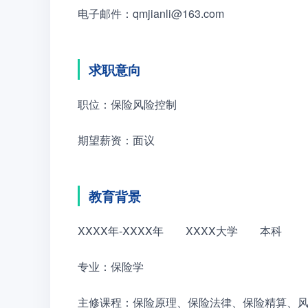
电子邮件：qmjianli@163.com
求职意向
职位：保险风险控制
期望薪资：面议
教育背景
XXXX年-XXXX年　　XXXX大学　　本科
专业：保险学
主修课程：保险原理、保险法律、保险精算、