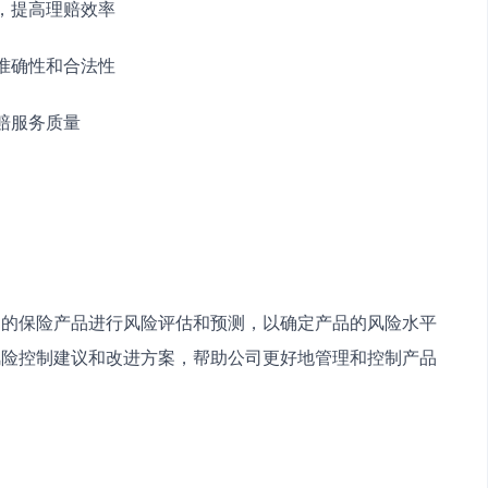
，提高理赔效率
准确性和合法性
赔服务质量
出的保险产品进行风险评估和预测，以确定产品的风险水平
风险控制建议和改进方案，帮助公司更好地管理和控制产品