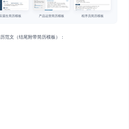
应届生简历模板
产品运营简历模板
程序员简历模板
简历范文（结尾附带简历模板）：