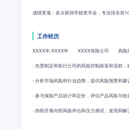
成绩奖项：多次获得学校奖学金，专业排名前1
工作经历
XXXX年-XXXX年　　XXXX保险公司　　风
- 负责制定和执行公司的风险控制政策和流程
- 分析市场风险和行业趋势，提供风险预警和
- 参与保险产品设计和定价，评估产品风险与
- 协助开展内部风险评估和压力测试，发现和