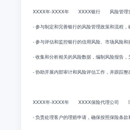
XXXX年-XXXX年　　XXXX银行　　风险管
- 参与制定和完善银行的风险管理政策和流程
- 参与评估和监控银行的信用风险、市场风险
- 收集和分析相关的风险数据，编制风险报告
- 协助开展内部审计和风险评估工作，并跟踪整
XXXX年-XXXX年　　XXXX保险代理公司　
- 负责处理客户的理赔申请，确保按照保险条