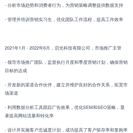
- 分析市场趋势和消费者行为，为营销策略调整提供数据支持
- 管理并培训营销实习生，优化团队工作流程，提高工作效率
2021年1月 - 2022年6月，启光科技有限公司，市场推广主管
- 领导市场推广团队，监督执行月度和季度营销计划，确保营销
目标的达成
- 开发新的渠道合作伙伴，建立并维护良好的合作关系，拓宽市
场渠道
- 利用数据分析工具跟踪广告效果，优化SEM和SEO策略，显
著提高网站流量和转化率
- 设计并实施客户忠诚度计划，成功提高了客户留存率和复购率