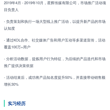
2019年4月 - 2019年10月，星辉传媒有限公司，市场推广活动项
目负责人
- 负责策划和执行一场大型线上推广活动，以提升新产品的市场
认知度
- 通过KOL合作、社交媒体广告和用户互动等多渠道宣传，活动
覆盖100万+用户
- 分析活动数据，提炼用户行为特征，为后续的产品迭代和市场
推广提供决策依据
- 活动结束后，成功将产品知名度提升50%，并直接带动销售额
增长30%
实习经历