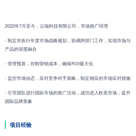
2022年7月至今，云端科技有限公司，市场推广经理
- 制定并执行年度市场战略规划，协调跨部门工作，实现市场与
产品的深度融合
- 管理预算，控制营销成本，确保ROI最大化
- 监控市场动态，应对竞争对手策略，制定相应的市场应对措施
- 引导团队进行国际市场的推广活动，成功进入欧美市场，提升
国际品牌形象
项目经验