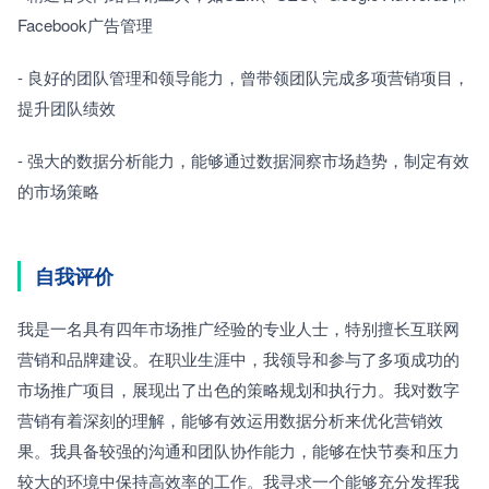
Facebook广告管理
- 良好的团队管理和领导能力，曾带领团队完成多项营销项目，
提升团队绩效
- 强大的数据分析能力，能够通过数据洞察市场趋势，制定有效
的市场策略
自我评价
我是一名具有四年市场推广经验的专业人士，特别擅长互联网
营销和品牌建设。在职业生涯中，我领导和参与了多项成功的
市场推广项目，展现出了出色的策略规划和执行力。我对数字
营销有着深刻的理解，能够有效运用数据分析来优化营销效
果。我具备较强的沟通和团队协作能力，能够在快节奏和压力
较大的环境中保持高效率的工作。我寻求一个能够充分发挥我