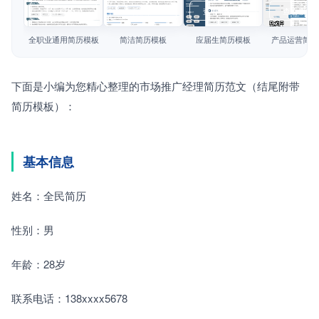
简历教程
查看模板
查看模板
查看模板
查看模板
登录 / 注册
全职业通用简历模板
简洁简历模板
应届生简历模板
产品运营简历
下面是小编为您精心整理的市场推广经理简历范文（结尾附带
简历模板）：
基本信息
姓名：全民简历
性别：男
年龄：28岁
联系电话：138xxxx5678