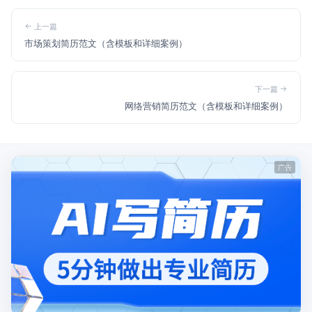
上一篇
市场策划简历范文（含模板和详细案例）
下一篇
网络营销简历范文（含模板和详细案例）