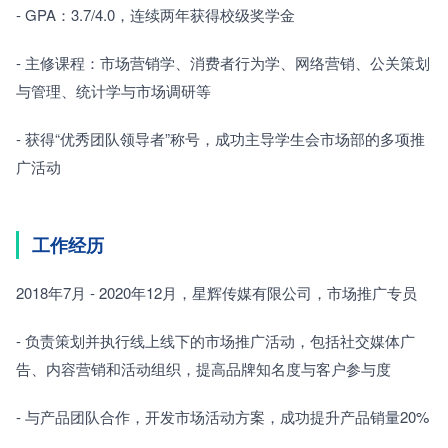
- GPA：3.7/4.0，连续两年获得校级奖学金
- 主修课程：市场营销学、消费者行为学、网络营销、公关策划
与管理、统计学与市场调研等
- 获得“优秀团队领导者”称号，成功主导学生会市场部的多项推
广活动
工作经历
2018年7月 - 2020年12月，星辉传媒有限公司，市场推广专员
- 负责策划并执行线上线下的市场推广活动，包括社交媒体广
告、内容营销和活动组织，提高品牌知名度与客户参与度
- 与产品团队合作，开发市场活动方案，成功提升产品销量20%