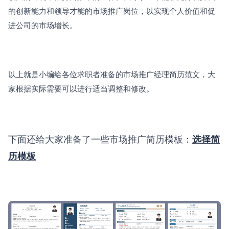
的创新能力和领导才能的市场推广岗位，以实现个人价值和促
进公司的市场增长。
以上就是小编给各位求职者准备的市场推广经理简历范文，大
家根据实际需要可以进行适当调整和修改。
下面还给大家准备了一些市场推广简历模板：
选择简
历模板