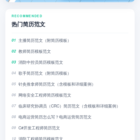
RECOMMENDED
热门简历范文
主播简历范文（附简历模板）
01
教师简历模板范文
02
消防中控员简历模板范文
03
歌手简历范文（附简历模板）
04
针灸推拿师简历范文（含模板和详细案例）
05
网络安全工程师简历模板范文
06
临床研究协调员（CRC）简历范文（含模板和详细案例）
07
电商运营简历怎么写？电商运营简历范文
08
C#开发工程师简历范文
09
消防工程师简历模板范文
10