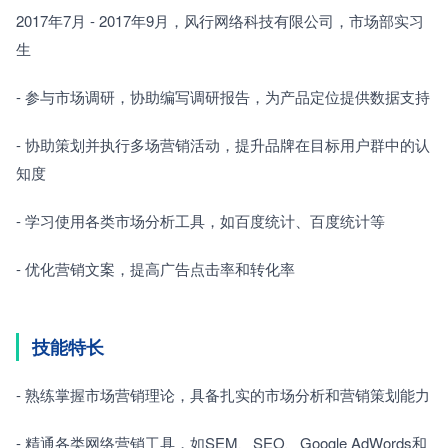
2017年7月 - 2017年9月，风行网络科技有限公司，市场部实习
生
- 参与市场调研，协助编写调研报告，为产品定位提供数据支持
- 协助策划并执行多场营销活动，提升品牌在目标用户群中的认
知度
- 学习使用各类市场分析工具，如百度统计、百度统计等
- 优化营销文案，提高广告点击率和转化率
技能特长
- 熟练掌握市场营销理论，具备扎实的市场分析和营销策划能力
- 精通各类网络营销工具，如SEM、SEO、Google AdWords和