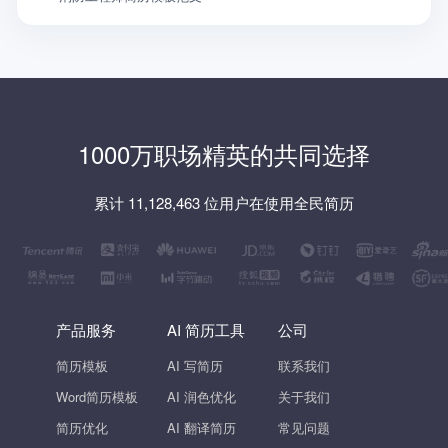
1000万职场精英的共同选择
累计 11,128,463 位用户在使用全民简历
产品服务
AI 简历工具
公司
简历模板
AI 写简历
联系我们
Word简历模板
AI 润色优化
关于我们
简历优化
AI 翻译简历
常见问题