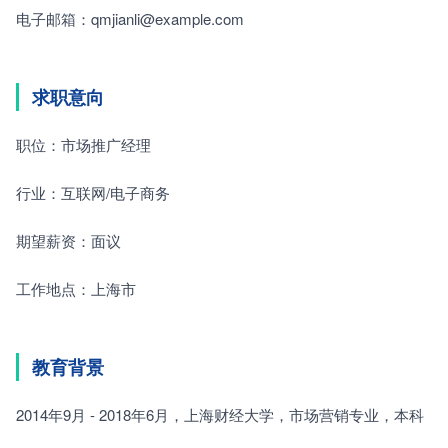
电子邮箱：qmjianli@example.com
求职意向
职位：市场推广经理
行业：互联网/电子商务
期望薪资：面议
工作地点：上海市
教育背景
2014年9月 - 2018年6月，上海财经大学，市场营销专业，本科