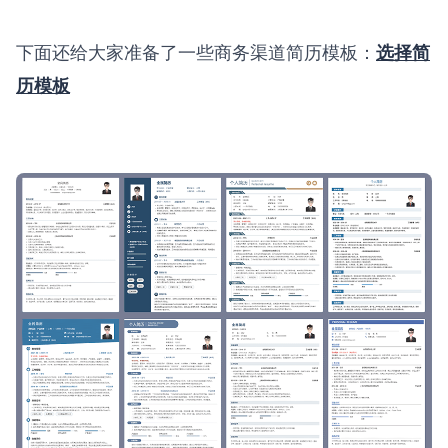
下面还给大家准备了一些商务渠道简历模板：
选择简
历模板