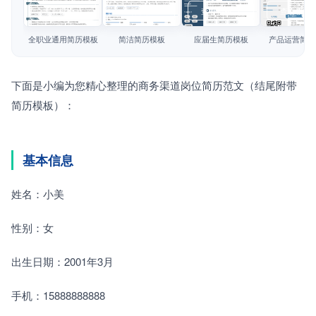
简历教程
查看模板
查看模板
查看模板
查看模板
登录 / 注册
全职业通用简历模板
简洁简历模板
应届生简历模板
产品运营简历
下面是小编为您精心整理的商务渠道岗位简历范文（结尾附带
简历模板）：
基本信息
姓名：小美
性别：女
出生日期：2001年3月
手机：15888888888 