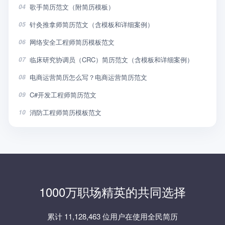
歌手简历范文（附简历模板）
04
针灸推拿师简历范文（含模板和详细案例）
05
网络安全工程师简历模板范文
06
临床研究协调员（CRC）简历范文（含模板和详细案例）
07
电商运营简历怎么写？电商运营简历范文
08
C#开发工程师简历范文
09
消防工程师简历模板范文
10
1000万职场精英的共同选择
累计 11,128,463 位用户在使用全民简历