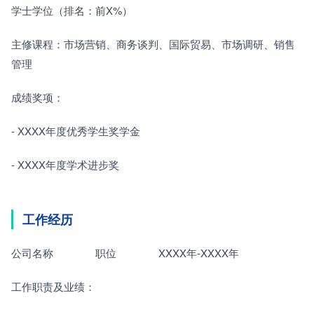
学士学位（排名：前X%）
主修课程：市场营销、商务谈判、国际贸易、市场调研、销售
管理
成绩奖项：
- XXXX年度优秀学生奖学金
- XXXX年度学术进步奖
工作经历
公司名称　　　　职位　　　　XXXX年-XXXX年
工作职责及业绩：