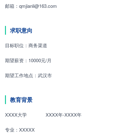
邮箱：qmjianli@163.com
求职意向
目标职位：商务渠道
期望薪资：10000元/月
期望工作地点：武汉市
教育背景
XXXX大学　　　　XXXX年-XXXX年
专业：XXXXX