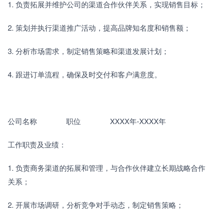
1. 负责拓展并维护公司的渠道合作伙伴关系，实现销售目标；
2. 策划并执行渠道推广活动，提高品牌知名度和销售额；
3. 分析市场需求，制定销售策略和渠道发展计划；
4. 跟进订单流程，确保及时交付和客户满意度。
公司名称　　　　职位　　　　XXXX年-XXXX年
工作职责及业绩：
1. 负责商务渠道的拓展和管理，与合作伙伴建立长期战略合作
关系；
2. 开展市场调研，分析竞争对手动态，制定销售策略；