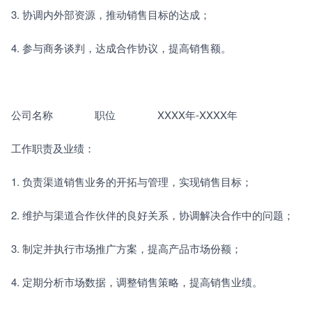
3. 协调内外部资源，推动销售目标的达成；
4. 参与商务谈判，达成合作协议，提高销售额。
公司名称　　　　职位　　　　XXXX年-XXXX年
工作职责及业绩：
1. 负责渠道销售业务的开拓与管理，实现销售目标；
2. 维护与渠道合作伙伴的良好关系，协调解决合作中的问题；
3. 制定并执行市场推广方案，提高产品市场份额；
4. 定期分析市场数据，调整销售策略，提高销售业绩。