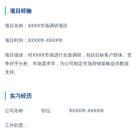
项目经验
项目名称：XXXX市场调研项目
项目时间：XXXX年-XXXX年
项目描述：对XXXX市场进行全面调研，包括目标客户群体、竞
争对手分析、市场需求等，为公司制定市场营销策略提供数据
支持。
实习经历
公司名称　　　　职位　　　　XXXX年-XXXX年
工作职责：