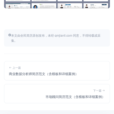
本文由全民简历原创发布，未经 qmjianli.com 同意，不得转载或采
集。
上一篇
商业数据分析师简历范文（含模板和详细案例）
下一篇
市场顾问简历范文（含模板和详细案例）