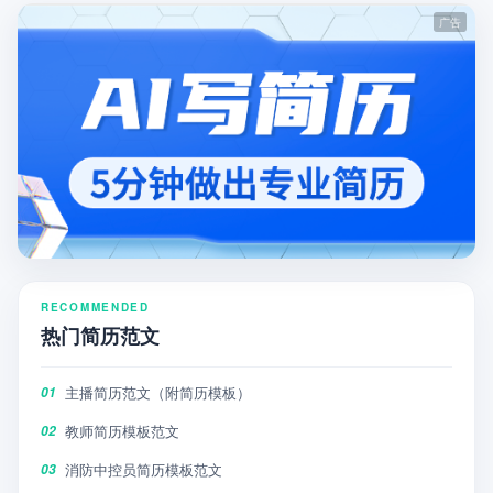
RECOMMENDED
热门简历范文
主播简历范文（附简历模板）
01
教师简历模板范文
02
消防中控员简历模板范文
03