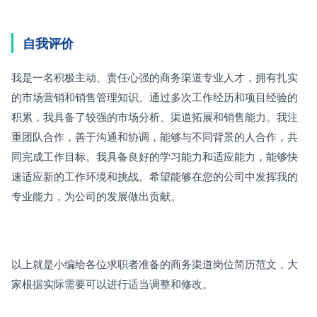
自我评价
我是一名积极主动、责任心强的商务渠道专业人才，拥有扎实
的市场营销和销售管理知识。通过多次工作经历和项目经验的
积累，我具备了较强的市场分析、渠道拓展和销售能力。我注
重团队合作，善于沟通和协调，能够与不同背景的人合作，共
同完成工作目标。我具备良好的学习能力和适应能力，能够快
速适应新的工作环境和挑战。希望能够在您的公司中发挥我的
专业能力，为公司的发展做出贡献。
以上就是小编给各位求职者准备的商务渠道岗位简历范文，大
家根据实际需要可以进行适当调整和修改。