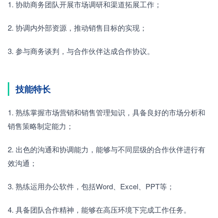
1. 协助商务团队开展市场调研和渠道拓展工作；
2. 协调内外部资源，推动销售目标的实现；
3. 参与商务谈判，与合作伙伴达成合作协议。
技能特长
1. 熟练掌握市场营销和销售管理知识，具备良好的市场分析和
销售策略制定能力；
2. 出色的沟通和协调能力，能够与不同层级的合作伙伴进行有
效沟通；
3. 熟练运用办公软件，包括Word、Excel、PPT等；
4. 具备团队合作精神，能够在高压环境下完成工作任务。