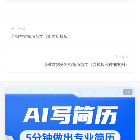
上一篇
营销主管简历范文（附简历模板）
下一篇
商业数据分析师简历范文（含模板和详细案例）