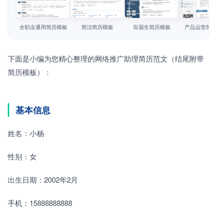
简历教程
查看模板
查看模板
查看模板
查看模板
登录 / 注册
全职业通用简历模板
简洁简历模板
应届生简历模板
产品运营简历
下面是小编为您精心整理的网络推广助理简历范文（结尾附带
简历模板）：
基本信息
姓名：小杨
性别：女
出生日期：2002年2月
手机：15888888888 