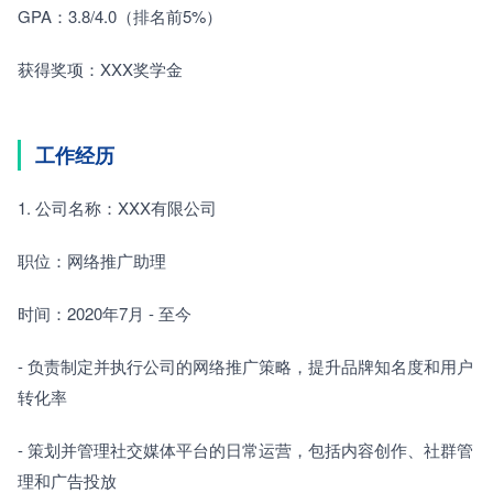
GPA：3.8/4.0（排名前5%）
获得奖项：XXX奖学金
工作经历
1. 公司名称：XXX有限公司
职位：网络推广助理
时间：2020年7月 - 至今
- 负责制定并执行公司的网络推广策略，提升品牌知名度和用户
转化率
- 策划并管理社交媒体平台的日常运营，包括内容创作、社群管
理和广告投放