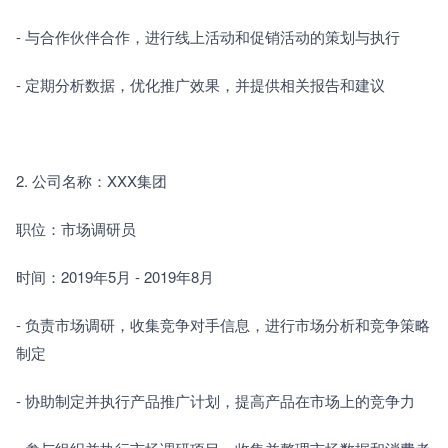
- 与合作伙伴合作，进行线上活动和促销活动的策划与执行
- 定期分析数据，优化推广效果，并提供相关报告和建议
2. 公司名称：XXX集团
职位：市场调研员
时间：2019年5月 - 2019年8月
- 负责市场调研，收集竞争对手信息，进行市场分析和竞争策略
制定
- 协助制定并执行产品推广计划，提高产品在市场上的竞争力