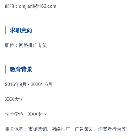
邮箱：qmjianli@163.com
求职意向
职位：网络推广专员
教育背景
2016年9月 - 2020年6月
XXX大学
学士学位，XXX专业
相关课程：市场营销、网络推广、广告策划、消费者行为等