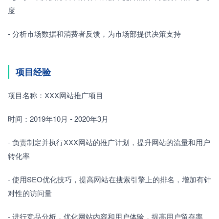
度
- 分析市场数据和消费者反馈，为市场部提供决策支持
项目经验
项目名称：XXX网站推广项目
时间：2019年10月 - 2020年3月
- 负责制定并执行XXX网站的推广计划，提升网站的流量和用户
转化率
- 使用SEO优化技巧，提高网站在搜索引擎上的排名，增加有针
对性的访问量
- 进行竞品分析，优化网站内容和用户体验，提高用户留存率