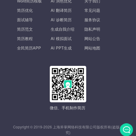
Word简历模板
AI 润色优化
关于我们
简历优化
AI 翻译简历
常见问题
面试辅导
AI 诊断简历
服务协议
简历范文
生成自我介绍
隐私声明
简历教程
AI 模拟面试
网站公告
全民简历APP
AI PPT生成
网站地图
微信、手机制作简历
Copyright © 2019-2026 上海斧掌网络科技有限公司版权所有(盗版必
究)