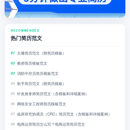
RECOMMENDED
热门简历范文
主播简历范文（附简历模板）
01
教师简历模板范文
02
消防中控员简历模板范文
03
歌手简历范文（附简历模板）
04
针灸推拿师简历范文（含模板和详细案例）
05
网络安全工程师简历模板范文
06
临床研究协调员（CRC）简历范文（含模板和详细案例）
07
电商运营简历怎么写？电商运营简历范文
08