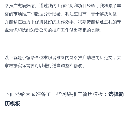
络推广充满热情。通过我的工作经历和项目经验，我积累了丰
富的市场推广和数据分析经验。我注重细节，善于解决问题，
并能够在压力下保持良好的工作效率。我期待能够通过我的专
业知识和技能为贵公司的推广工作做出积极的贡献。
以上就是小编给各位求职者准备的网络推广助理简历范文，大
家根据实际需要可以进行适当调整和修改。
下面还给大家准备了一些网络推广简历模板：
选择简
历模板