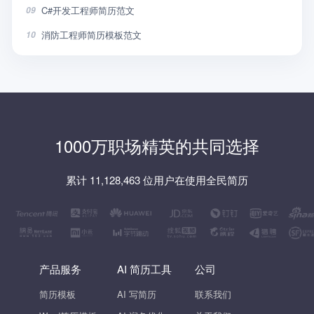
C#开发工程师简历范文
09
消防工程师简历模板范文
10
1000万职场精英的共同选择
累计 11,128,463 位用户在使用全民简历
产品服务
AI 简历工具
公司
简历模板
AI 写简历
联系我们