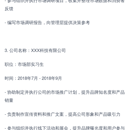
- 参与组织并执行市场调研项目，收集并整理市场数据和消费者
反馈
- 编写市场调研报告，向管理层提供决策参考
3. 公司名称：XXX科技有限公司
职位：市场部实习生
时间：2018年7月 - 2018年9月
- 协助制定并执行公司的市场推广计划，提升品牌知名度和产品
销量
- 负责制作宣传资料和推广文案，提高公司形象和产品吸引力
- 参与组织并执行线下活动和展会，提升品牌曝光度和用户参与