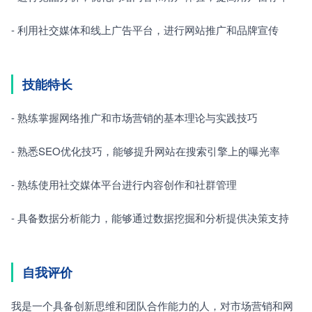
- 利用社交媒体和线上广告平台，进行网站推广和品牌宣传
技能特长
- 熟练掌握网络推广和市场营销的基本理论与实践技巧
- 熟悉SEO优化技巧，能够提升网站在搜索引擎上的曝光率
- 熟练使用社交媒体平台进行内容创作和社群管理
- 具备数据分析能力，能够通过数据挖掘和分析提供决策支持
自我评价
我是一个具备创新思维和团队合作能力的人，对市场营销和网