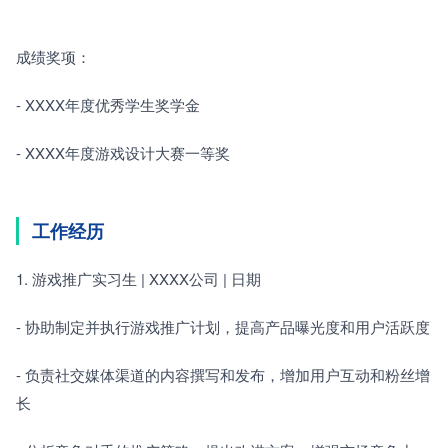
成绩奖项：
- XXXX年度优秀学生奖学金
- XXXX年度游戏设计大赛一等奖
工作经历
1. 游戏推广实习生 | XXXX公司 | 日期
- 协助制定并执行游戏推广计划，提高产品曝光度和用户活跃度
- 负责社交媒体渠道的内容撰写和发布，增加用户互动和粉丝增
长