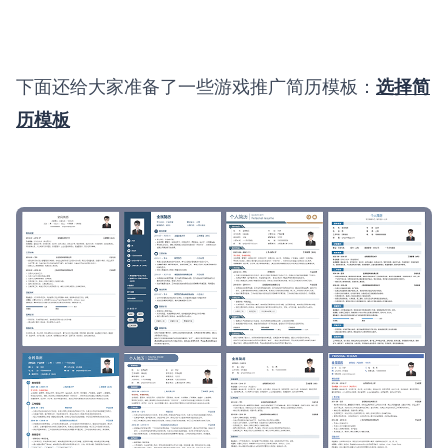
下面还给大家准备了一些游戏推广简历模板：
选择简
历模板