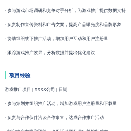
- 参与游戏市场调研和竞争对手分析，为游戏推广提供数据支持
- 负责制作宣传资料和广告文案，提高产品曝光度和品牌形象
- 协助组织线下推广活动，增加用户互动和用户注册量
- 跟踪游戏推广效果，分析数据并提出优化建议
项目经验
游戏推广项目 | XXXX公司 | 日期
- 参与策划并组织推广活动，增加游戏用户注册量和下载量
- 负责与合作伙伴洽谈合作事宜，达成合作推广活动