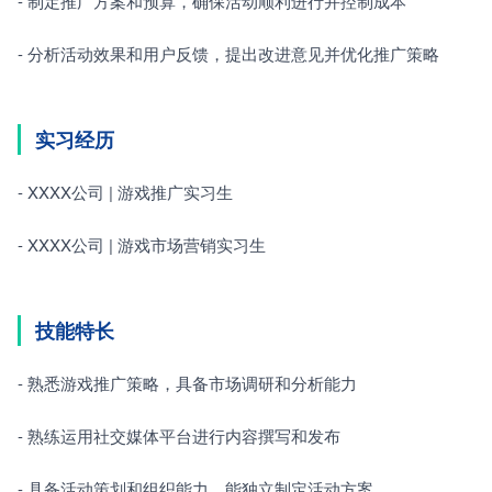
- 制定推广方案和预算，确保活动顺利进行并控制成本
- 分析活动效果和用户反馈，提出改进意见并优化推广策略
实习经历
- XXXX公司 | 游戏推广实习生
- XXXX公司 | 游戏市场营销实习生
技能特长
- 熟悉游戏推广策略，具备市场调研和分析能力
- 熟练运用社交媒体平台进行内容撰写和发布
- 具备活动策划和组织能力，能独立制定活动方案