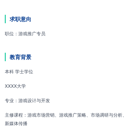
求职意向
职位：游戏推广专员
教育背景
本科 学士学位
XXXX大学
专业：游戏设计与开发
主修课程：游戏市场营销、游戏推广策略、市场调研与分析、
新媒体传播