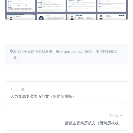
本文由全民简历原创发布，未经 qmjianli.com 同意，不得转载或采
集。
上一篇
人力资源专员简历范文（附简历模板）
下一篇
营销主管简历范文（附简历模板）