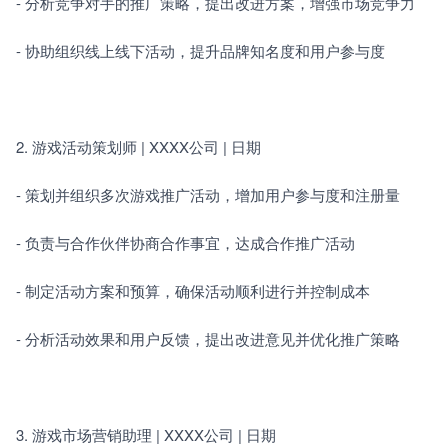
- 分析竞争对手的推广策略，提出改进方案，增强市场竞争力
- 协助组织线上线下活动，提升品牌知名度和用户参与度
2. 游戏活动策划师 | XXXX公司 | 日期
- 策划并组织多次游戏推广活动，增加用户参与度和注册量
- 负责与合作伙伴协商合作事宜，达成合作推广活动
- 制定活动方案和预算，确保活动顺利进行并控制成本
- 分析活动效果和用户反馈，提出改进意见并优化推广策略
3. 游戏市场营销助理 | XXXX公司 | 日期