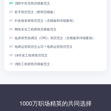
消防中控员简历模板范文
03
歌手简历范文（附简历模板）
04
针灸推拿师简历范文（含模板和详细案例）
05
网络安全工程师简历模板范文
06
临床研究协调员（CRC）简历范文（含模板和详细案例）
07
电商运营简历怎么写？电商运营简历范文
08
C#开发工程师简历范文
09
消防工程师简历模板范文
10
1000万职场精英的共同选择