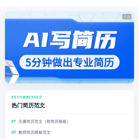
RECOMMENDED
热门简历范文
主播简历范文（附简历模板）
01
教师简历模板范文
02