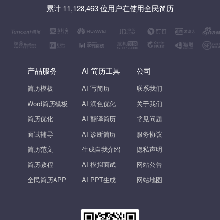
累计 11,128,463 位用户在使用全民简历
产品服务
AI 简历工具
公司
简历模板
AI 写简历
联系我们
Word简历模板
AI 润色优化
关于我们
简历优化
AI 翻译简历
常见问题
面试辅导
AI 诊断简历
服务协议
简历范文
生成自我介绍
隐私声明
简历教程
AI 模拟面试
网站公告
全民简历APP
AI PPT生成
网站地图