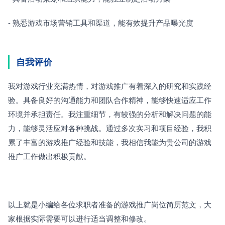
- 熟悉游戏市场营销工具和渠道，能有效提升产品曝光度
自我评价
我对游戏行业充满热情，对游戏推广有着深入的研究和实践经
验。具备良好的沟通能力和团队合作精神，能够快速适应工作
环境并承担责任。我注重细节，有较强的分析和解决问题的能
力，能够灵活应对各种挑战。通过多次实习和项目经验，我积
累了丰富的游戏推广经验和技能，我相信我能为贵公司的游戏
推广工作做出积极贡献。
以上就是小编给各位求职者准备的游戏推广岗位简历范文，大
家根据实际需要可以进行适当调整和修改。