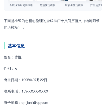
简历教程
全职业通用简历模板
简洁简历模板
应届生简历模板
产品运营简历
登录 / 注册
下面是小编为您精心整理的游戏推广专员简历范文（结尾附带
简历模板）：
基本信息
姓名：曹悦
性别：女
出生日期：1995年07月22日
联系电话：159-XXXX-XXXX
电子邮箱：qmjianli@qq.com