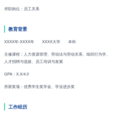
求职岗位：员工关系
教育背景
XXXX年-XXXX年　　XXXX大学　　本科
主修课程：人力资源管理、劳动法与劳动关系、组织行为学、
人才招聘与选拔、员工培训与发展
GPA：X.X/4.0
所获奖项：优秀学生奖学金、学业进步奖
工作经历