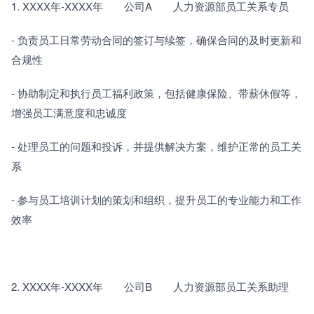
1. XXXX年-XXXX年　　公司A　　人力资源部员工关系专员
- 负责员工日常劳动合同的签订与续签，确保合同的及时更新和
合规性
- 协助制定和执行员工福利政策，包括健康保险、带薪休假等，
增强员工满意度和忠诚度
- 处理员工的问题和投诉，并提供解决方案，维护正常的员工关
系
- 参与员工培训计划的策划和组织，提升员工的专业能力和工作
效率
2. XXXX年-XXXX年　　公司B　　人力资源部员工关系助理