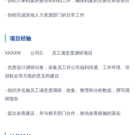
- 协助人事档案的整理和归档工作，确保档案的完整性和安全性
- 协助完成其他人力资源部门的日常工作
项目经验
XXXX年　　公司D　　员工满意度调研项目
- 负责设计调研问卷，采集员工对公司福利待遇、工作环境、培
训机会等方面的意见和建议
- 组织并实施员工满意度调研，收集、整理和分析数据，撰写调
研报告
- 提出改善建议，并与相关部门合作，推动改善措施的落实