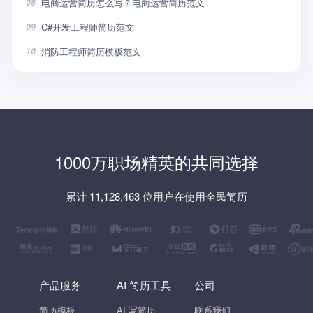
电商运营简历怎么写？电商运营简历范文
08
C#开发工程师简历范文
09
消防工程师简历模板范文
10
1000万职场精英的共同选择
累计 11,128,463 位用户在使用全民简历
产品服务
AI 简历工具
公司
简历模板
AI 写简历
联系我们