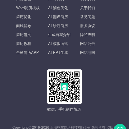
Word简历模板
AI 润色优化
关于我们
简历优化
AI 翻译简历
常见问题
面试辅导
AI 诊断简历
服务协议
简历范文
生成自我介绍
隐私声明
简历教程
AI 模拟面试
网站公告
全民简历APP
AI PPT生成
网站地图
微信、手机制作简历
Copyright © 2019-2026 上海斧掌网络科技有限公司版权所有(盗版必