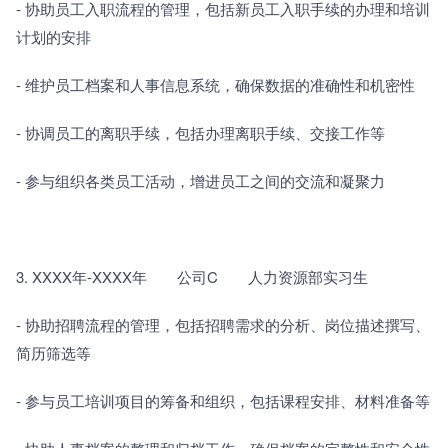
- 协助员工入职流程的管理，包括新员工入职手续的办理和培训
计划的安排
- 维护员工档案和人事信息系统，确保数据的准确性和机密性
- 协调员工的离职手续，包括办理离职手续、交接工作等
- 参与组织各类员工活动，增进员工之间的交流和凝聚力
3. XXXX年-XXXX年　　公司C　　人力资源部实习生
- 协助招聘流程的管理，包括招聘需求的分析、岗位描述撰写、
简历筛选等
- 参与员工培训项目的筹备和组织，包括课程安排、材料准备等