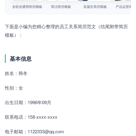
简历教程
全职业通用简历模板
简洁简历模板
应届生简历模板
产品运营简历
登录 / 注册
下面是小编为您精心整理的员工关系简历范文（结尾附带简历
模板）：
基本信息
姓名：韩冬
性别：女
出生日期：1996年09月
联系电话：158-xxxx-xxxx
电子邮箱：1122333@qq.com