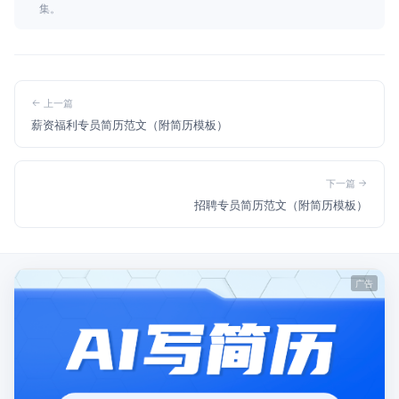
集。
上一篇
薪资福利专员简历范文（附简历模板）
下一篇
招聘专员简历范文（附简历模板）