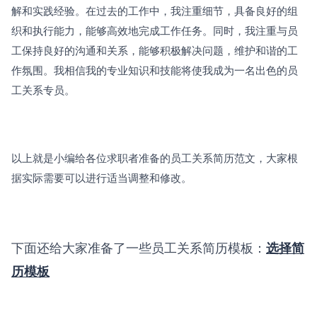
解和实践经验。在过去的工作中，我注重细节，具备良好的组
织和执行能力，能够高效地完成工作任务。同时，我注重与员
工保持良好的沟通和关系，能够积极解决问题，维护和谐的工
作氛围。我相信我的专业知识和技能将使我成为一名出色的员
工关系专员。
以上就是小编给各位求职者准备的员工关系简历范文，大家根
据实际需要可以进行适当调整和修改。
下面还给大家准备了一些员工关系简历模板：
选择简
历模板