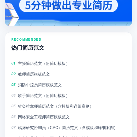
RECOMMENDED
热门简历范文
主播简历范文（附简历模板）
01
教师简历模板范文
02
消防中控员简历模板范文
03
歌手简历范文（附简历模板）
04
针灸推拿师简历范文（含模板和详细案例）
05
网络安全工程师简历模板范文
06
临床研究协调员（CRC）简历范文（含模板和详细案例）
07