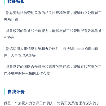
技能特长
- 熟悉劳动法与劳动关系的相关法规和政策，能够独立处理员工
关系问题
- 具备较强的沟通和协调能力，能够与员工和管理层有效地沟通
和协商
- 熟练运用人事信息系统和办公软件，包括Microsoft Office套
件、人事管理系统等
- 具备良好的团队合作精神和高度的责任感，能够在快节奏的工
作环境中保持积极的工作态度
自我评价
我是一个热爱人力资源工作的人，对员工关系管理有深入的了