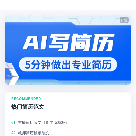
RECOMMENDED
热门简历范文
主播简历范文（附简历模板）
01
教师简历模板范文
02