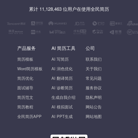
累计 11,128,463 位用户在使用全民简历
产品服务
AI 简历工具
公司
简历模板
AI 写简历
联系我们
Word简历模板
AI 润色优化
关于我们
简历优化
AI 翻译简历
常见问题
面试辅导
AI 诊断简历
服务协议
简历范文
生成自我介绍
隐私声明
简历教程
AI 模拟面试
网站公告
全民简历APP
AI PPT生成
网站地图