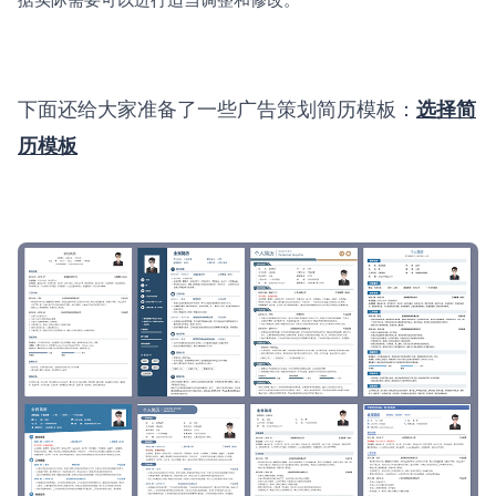
下面还给大家准备了一些广告策划简历模板：
选择简
历模板