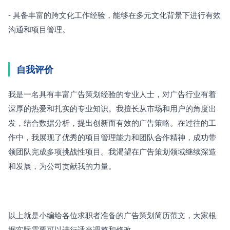
- 具备丰富的跨文化工作经验，能够在多元文化背景下进行有效
沟通和项目管理。
自我评价
我是一名具有丰富广告策划经验的专业人士，对广告行业有着
深厚的热爱和扎实的专业知识。我擅长从市场和用户的角度出
发，结合数据分析，提出创新而有效的广告策略。在过往的工
作中，我展现了优秀的项目管理能力和团队合作精神，成功带
领团队完成多项挑战性项目。我渴望在广告策划领域继续深造
和发展，为公司贡献我的力量。
以上就是小编给各位求职者准备的广告策划简历范文，大家根
据实际需要可以进行适当调整和修改。