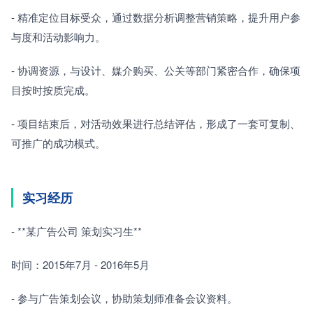
- 精准定位目标受众，通过数据分析调整营销策略，提升用户参
与度和活动影响力。
- 协调资源，与设计、媒介购买、公关等部门紧密合作，确保项
目按时按质完成。
- 项目结束后，对活动效果进行总结评估，形成了一套可复制、
可推广的成功模式。
实习经历
- **某广告公司 策划实习生**
时间：2015年7月 - 2016年5月
- 参与广告策划会议，协助策划师准备会议资料。