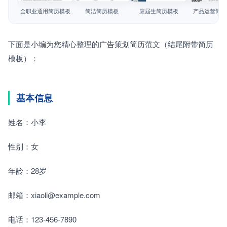
简历教程
全职业通用简历模板
简洁简历模板
应届生简历模板
产品运营简历
登录 / 注册
下面是小编为您精心整理的广告策划简历范文（结尾附带简历
模板）：
基本信息
姓名：小李
性别：女
年龄：28岁
邮箱：xiaoli@example.com
电话：123-456-7890