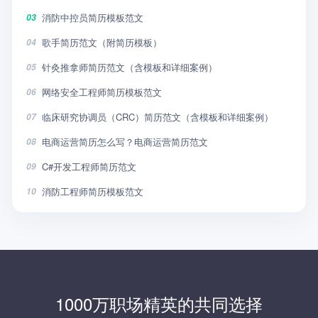
消防中控员简历模板范文
03
歌手简历范文（附简历模板）
04
针灸推拿师简历范文（含模板和详细案例）
05
网络安全工程师简历模板范文
06
临床研究协调员（CRC）简历范文（含模板和详细案例）
07
电商运营简历怎么写？电商运营简历范文
08
C#开发工程师简历范文
09
消防工程师简历模板范文
10
1000万职场精英的共同选择