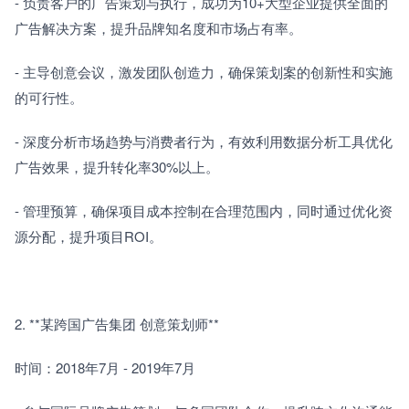
- 负责客户的广告策划与执行，成功为10+大型企业提供全面的
广告解决方案，提升品牌知名度和市场占有率。
- 主导创意会议，激发团队创造力，确保策划案的创新性和实施
的可行性。
- 深度分析市场趋势与消费者行为，有效利用数据分析工具优化
广告效果，提升转化率30%以上。
- 管理预算，确保项目成本控制在合理范围内，同时通过优化资
源分配，提升项目ROI。
2. **某跨国广告集团 创意策划师**
时间：2018年7月 - 2019年7月