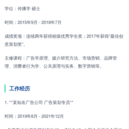
学位：传播学 硕士
时间：2015年9月 - 2018年7月
成绩奖项：连续两年获得校级优秀学生奖；2017年获得“最佳创
意策划奖”。
主修课程：广告学原理、媒介研究方法、市场营销、品牌管
理、消费者行为学、公关原理与实务、数字营销等。
工作经历
1. **某知名广告公司 广告策划专员**
时间：2019年8月 - 2021年12月