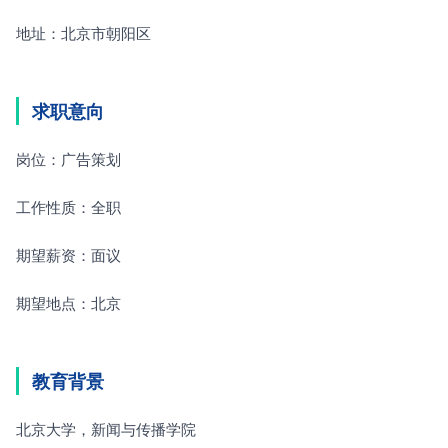
地址：北京市朝阳区
求职意向
岗位：广告策划
工作性质：全职
期望薪资：面议
期望地点：北京
教育背景
北京大学，新闻与传播学院