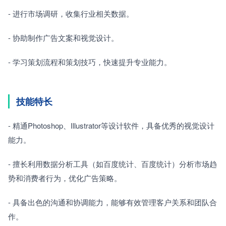
- 进行市场调研，收集行业相关数据。
- 协助制作广告文案和视觉设计。
- 学习策划流程和策划技巧，快速提升专业能力。
技能特长
- 精通Photoshop、Illustrator等设计软件，具备优秀的视觉设计
能力。
- 擅长利用数据分析工具（如百度统计、百度统计）分析市场趋
势和消费者行为，优化广告策略。
- 具备出色的沟通和协调能力，能够有效管理客户关系和团队合
作。