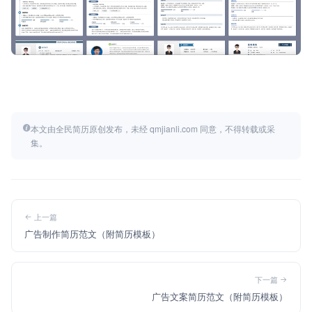
本文由全民简历原创发布，未经 qmjianli.com 同意，不得转载或采
集。
上一篇
广告制作简历范文（附简历模板）
下一篇
广告文案简历范文（附简历模板）