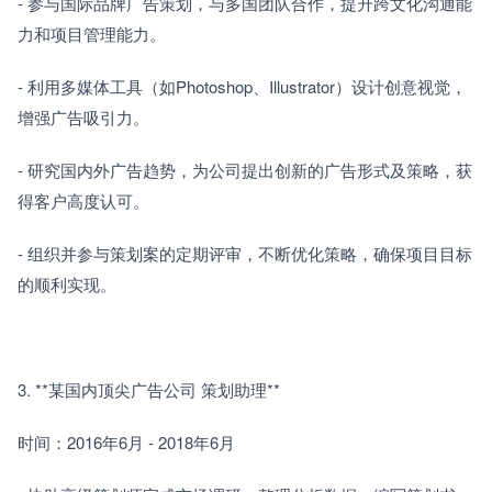
- 参与国际品牌广告策划，与多国团队合作，提升跨文化沟通能
力和项目管理能力。
- 利用多媒体工具（如Photoshop、Illustrator）设计创意视觉，
增强广告吸引力。
- 研究国内外广告趋势，为公司提出创新的广告形式及策略，获
得客户高度认可。
- 组织并参与策划案的定期评审，不断优化策略，确保项目目标
的顺利实现。
3. **某国内顶尖广告公司 策划助理**
时间：2016年6月 - 2018年6月