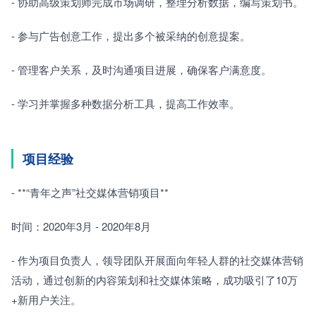
- 协助高级策划师完成市场调研，整理分析数据，编写策划书。
- 参与广告创意工作，提出多个被采纳的创意提案。
- 管理客户关系，及时沟通项目进展，确保客户满意度。
- 学习并掌握多种数据分析工具，提高工作效率。
项目经验
- **“青年之声”社交媒体营销项目**
时间：2020年3月 - 2020年8月
- 作为项目负责人，领导团队开展面向年轻人群的社交媒体营销
活动，通过创新的内容策划和社交媒体策略，成功吸引了10万
+新用户关注。