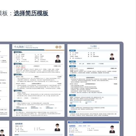
模板：
选择简历模板