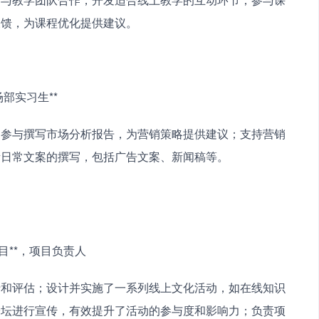
反馈，为课程优化提供建议。
市场部实习生**　　
；参与撰写市场分析报告，为营销策略提供建议；支持营销
责日常文案的撰写，包括广告文案、新闻稿等。
节项目**，项目负责人　　
行和评估；设计并实施了一系列线上文化活动，如在线知识
论坛进行宣传，有效提升了活动的参与度和影响力；负责项