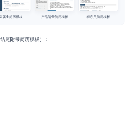
应届生简历模板
产品运营简历模板
程序员简历模板
（结尾附带简历模板）：