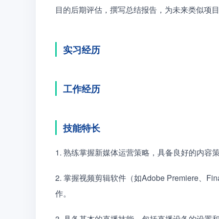
目的后期评估，撰写总结报告，为未来类似项
实习经历
工作经历
技能特长
1. 熟练掌握新媒体运营策略，具备良好的内容
2. 掌握视频剪辑软件（如Adobe Premiere、
作。　　
3. 具备基本的直播技能，包括直播设备的设