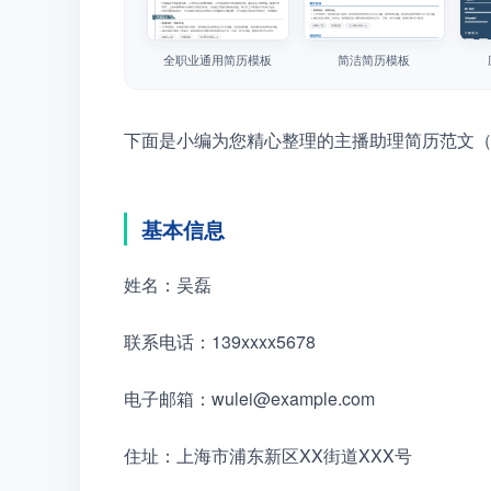
全职业通用简历模板
简洁简历模板
下面是小编为您精心整理的主播助理简历范文
基本信息
姓名：吴磊
联系电话：139xxxx5678　　
电子邮箱：wulei@example.com　　
住址：上海市浦东新区XX街道XXX号　　