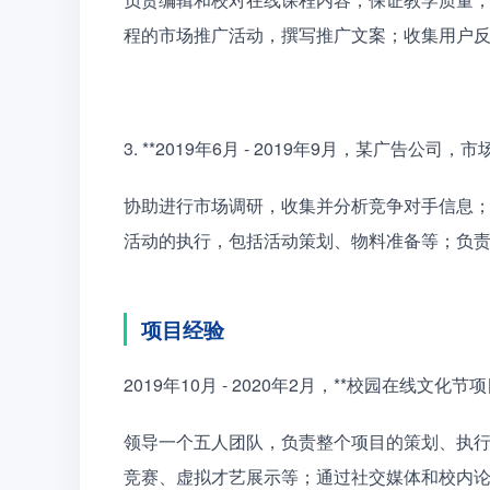
程的市场推广活动，撰写推广文案；收集用户
3. **2019年6月 - 2019年9月，某广告公司，
协助进行市场调研，收集并分析竞争对手信息
活动的执行，包括活动策划、物料准备等；负
项目经验
2019年10月 - 2020年2月，**校园在线文化
领导一个五人团队，负责整个项目的策划、执
竞赛、虚拟才艺展示等；通过社交媒体和校内