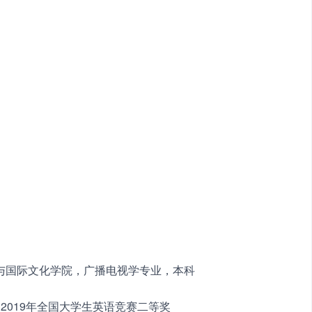
，传媒与国际文化学院，广播电视学专业，本科　　
2019年全国大学生英语竞赛二等奖　　