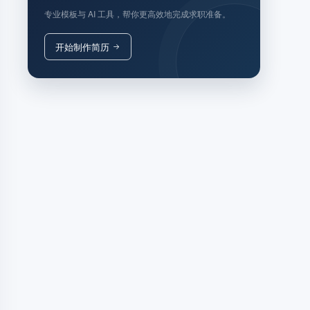
专业模板与 AI 工具，帮你更高效地完成求职准备。
开始制作简历