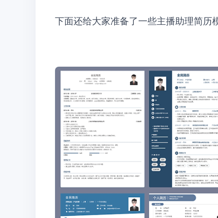
下面还给大家准备了一些主播助理简历