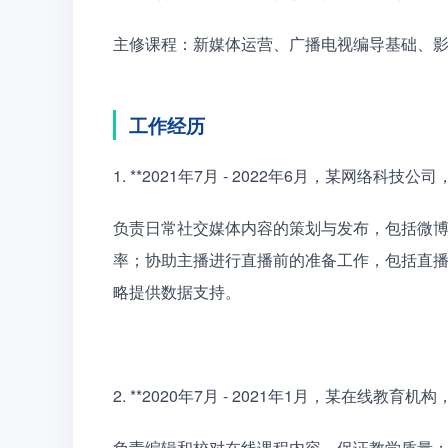
主修课程：新媒体运营、广播电视编导基础、
工作经历
1. **2021年7月 - 2022年6月，某网络科技
负责日常社交媒体内容的策划与发布，包括微
率；协助主播进行直播前的准备工作，包括直
略提供数据支持。
2. **2020年7月 - 2021年1月，某在线教育
负责编辑和校对在线课程内容，保证教学质量