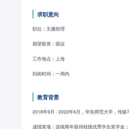
求职意向
职位：主播助理　　
期望薪资：面议　　
工作地点：上海　　
到岗时间：一周内　　
教育背景
2018年9月 - 2022年6月，华东师范大学
成绩奖项：连续两年获得校级优秀学生奖学金；