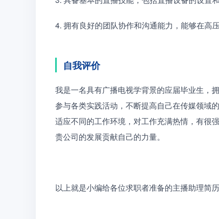
4. 拥有良好的团队协作和沟通能力，能够在
自我评价
我是一名具有广播电视学背景的应届毕业生，
参与各类实践活动，不断提高自己在传媒领域
适应不同的工作环境，对工作充满热情，有很
贵公司的发展贡献自己的力量。
以上就是小编给各位求职者准备的主播助理简