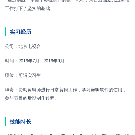
工作打下了坚实的基础。
实习经历
公司：北京电视台
时间：2016年7月 - 2016年9月
职位：剪辑实习生
职责：协助剪辑师进行日常剪辑工作，学习剪辑软件的使用，
参与节目的后期制作过程。
技能特长