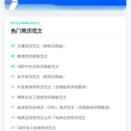
RECOMMENDED
热门简历范文
主播简历范文（附简历模板）
01
教师简历模板范文
02
消防中控员简历模板范文
03
歌手简历范文（附简历模板）
04
针灸推拿师简历范文（含模板和详细案例）
05
网络安全工程师简历模板范文
06
临床研究协调员（CRC）简历范文（含模板和详细案例）
07
电商运营简历怎么写？电商运营简历范文
08
C#开发工程师简历范文
09