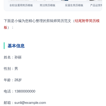
简历教程
全职业通用简历模板
简洁简历模板
应届生简历模板
产品运营简历
登录 / 注册
下面是小编为您精心整理的剪辑师简历范文（
结尾附带简历模
板
）：
基本信息
姓名：孙丽
性别：男
年龄：28岁
电话：13800000000
邮箱：sunli@example.com