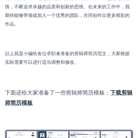
情，不断追求卓越的品质和创新的思维。在未来的工作中，我
期待能够带领或加入一个优秀的团队，共同创作出更多精彩的
作品。
以上就是小编给各位求职者准备的剪辑师简历范文，大家根据
实际需要可以进行适当调整和修改。
下面还给大家准备了一些剪辑师简历模板：
下载剪辑
师简历模板