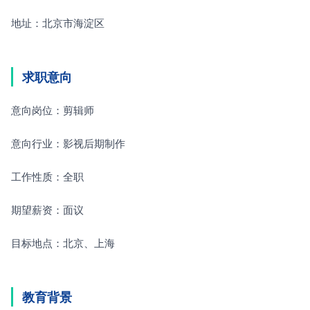
地址：北京市海淀区
求职意向
意向岗位：剪辑师
意向行业：影视后期制作
工作性质：全职
期望薪资：面议
目标地点：北京、上海
教育背景