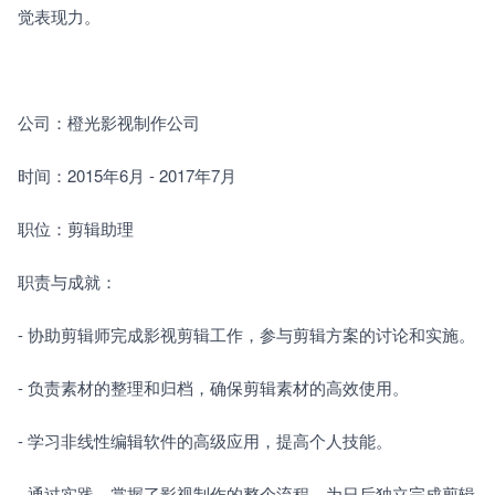
觉表现力。
公司：橙光影视制作公司
时间：2015年6月 - 2017年7月
职位：剪辑助理
职责与成就：
- 协助剪辑师完成影视剪辑工作，参与剪辑方案的讨论和实施。
- 负责素材的整理和归档，确保剪辑素材的高效使用。
- 学习非线性编辑软件的高级应用，提高个人技能。
- 通过实践，掌握了影视制作的整个流程，为日后独立完成剪辑