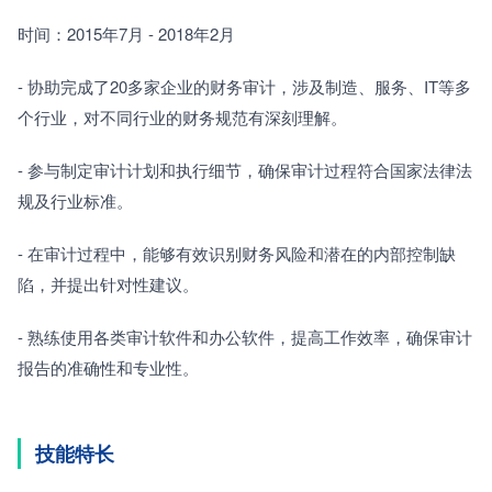
时间：2015年7月 - 2018年2月
- 协助完成了20多家企业的财务审计，涉及制造、服务、IT等多
个行业，对不同行业的财务规范有深刻理解。
- 参与制定审计计划和执行细节，确保审计过程符合国家法律法
规及行业标准。
- 在审计过程中，能够有效识别财务风险和潜在的内部控制缺
陷，并提出针对性建议。
- 熟练使用各类审计软件和办公软件，提高工作效率，确保审计
报告的准确性和专业性。
技能特长