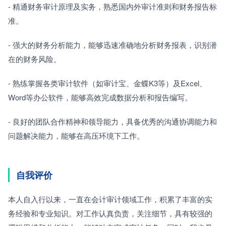
- 精通财务审计原理及实务，熟悉国内外审计准则和财务报告标
准。
- 强大的财务分析能力，能够迅速准确地分析财务报表，识别潜
在的财务风险。
- 熟练掌握各类审计软件（如审计宝、金蝶K3等）及Excel、
Word等办公软件，能够高效完成数据分析和报告编写。
- 良好的团队合作精神和领导能力，具备优秀的沟通协调能力和
问题解决能力，能够在高压环境下工作。
自我评价
本人自入行以来，一直在会计审计领域工作，积累了丰富的实
务经验和专业知识。对工作认真负责，关注细节，具有较强的