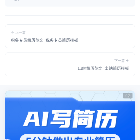
上一篇
税务专员简历范文_税务专员简历模板
下一篇
出纳简历范文_出纳简历模板