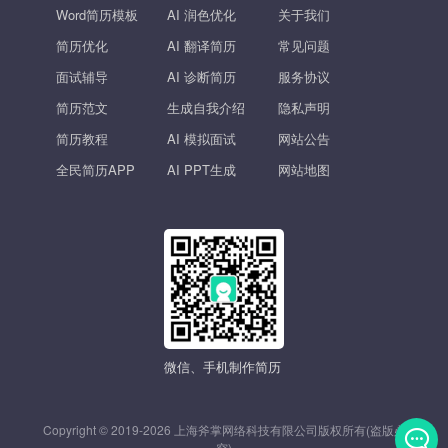
Word简历模板
AI 润色优化
关于我们
简历优化
AI 翻译简历
常见问题
面试辅导
AI 诊断简历
服务协议
简历范文
生成自我介绍
隐私声明
简历教程
AI 模拟面试
网站公告
全民简历APP
AI PPT生成
网站地图
微信、手机制作简历
Copyright © 2019-2026 上海斧掌网络科技有限公司版权所有(盗版必
究)