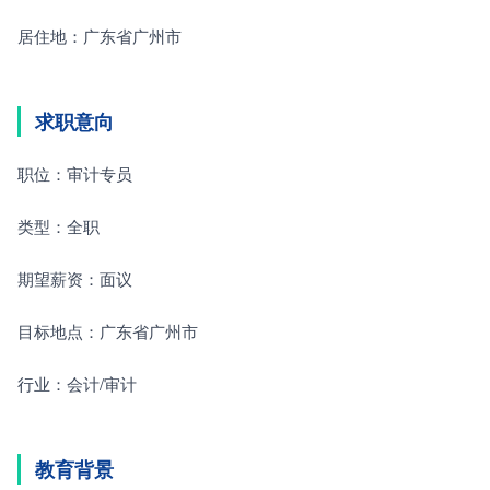
居住地：广东省广州市
求职意向
职位：审计专员
类型：全职
期望薪资：面议
目标地点：广东省广州市
行业：会计/审计
教育背景