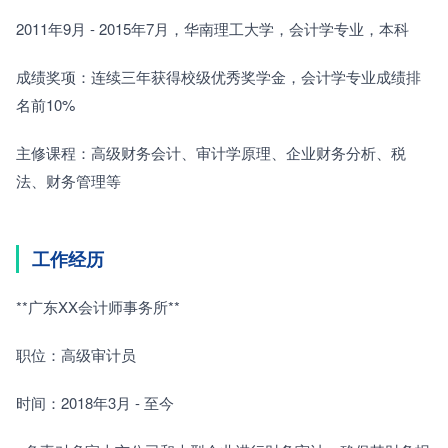
2011年9月 - 2015年7月，华南理工大学，会计学专业，本科
成绩奖项：连续三年获得校级优秀奖学金，会计学专业成绩排
名前10%
主修课程：高级财务会计、审计学原理、企业财务分析、税
法、财务管理等
工作经历
**广东XX会计师事务所**
职位：高级审计员
时间：2018年3月 - 至今