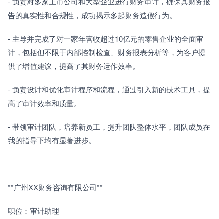
- 负责对多家上市公司和大型企业进行财务审计，确保其财务报
告的真实性和合规性，成功揭示多起财务造假行为。
- 主导并完成了对一家年营收超过10亿元的零售企业的全面审
计，包括但不限于内部控制检查、财务报表分析等，为客户提
供了增值建议，提高了其财务运作效率。
- 负责设计和优化审计程序和流程，通过引入新的技术工具，提
高了审计效率和质量。
- 带领审计团队，培养新员工，提升团队整体水平，团队成员在
我的指导下均有显著进步。
**广州XX财务咨询有限公司**
职位：审计助理