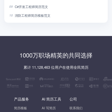
C#开发工程师简历范文
09
消防工程师简历模板范文
10
1000万职场精英的共同选择
累计 11,128,463 位用户在使用全民简历
产品服务
AI 简历工具
公司
简历模板
AI 写简历
联系我们