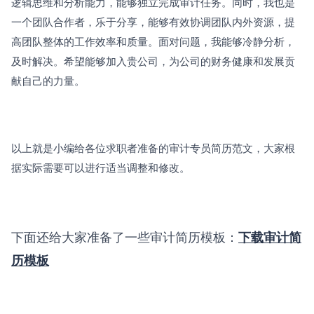
逻辑思维和分析能力，能够独立完成审计任务。同时，我也是
一个团队合作者，乐于分享，能够有效协调团队内外资源，提
高团队整体的工作效率和质量。面对问题，我能够冷静分析，
及时解决。希望能够加入贵公司，为公司的财务健康和发展贡
献自己的力量。
以上就是小编给各位求职者准备的审计专员简历范文，大家根
据实际需要可以进行适当调整和修改。
下面还给大家准备了一些审计简历模板：
下载审计简
历模板