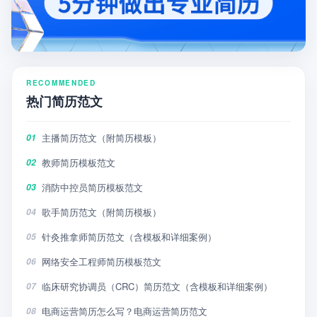
RECOMMENDED
热门简历范文
主播简历范文（附简历模板）
01
教师简历模板范文
02
消防中控员简历模板范文
03
歌手简历范文（附简历模板）
04
针灸推拿师简历范文（含模板和详细案例）
05
网络安全工程师简历模板范文
06
临床研究协调员（CRC）简历范文（含模板和详细案例）
07
电商运营简历怎么写？电商运营简历范文
08