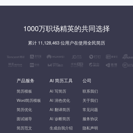
1000万职场精英的共同选择
累计 11,128,463 位用户在使用全民简历
产品服务
AI 简历工具
公司
简历模板
AI 写简历
联系我们
Word简历模板
AI 润色优化
关于我们
简历优化
AI 翻译简历
常见问题
面试辅导
AI 诊断简历
服务协议
简历范文
生成自我介绍
隐私声明