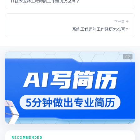
IT技术支持工程师的工作经历怎么写？
下一篇
系统工程师的工作经历怎么写？
RECOMMENDED