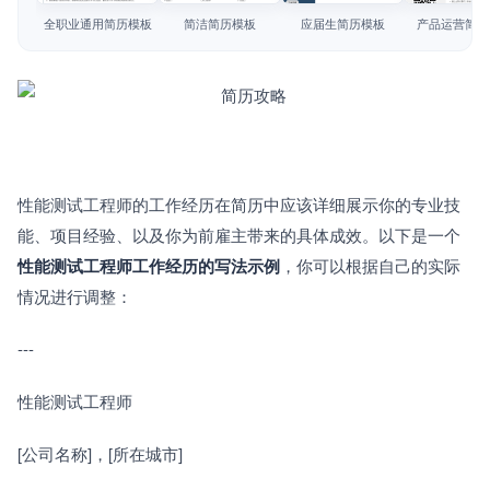
简历教程
全职业通用简历模板
简洁简历模板
应届生简历模板
产品运营简历
登录 / 注册
性能测试工程师的工作经历在简历中应该详细展示你的专业技
能、项目经验、以及你为前雇主带来的具体成效。以下是一个
性能测试工程师工作经历的写法示例
，你可以根据自己的实际
情况进行调整：
---
性能测试工程师　　
[公司名称]，[所在城市]　　