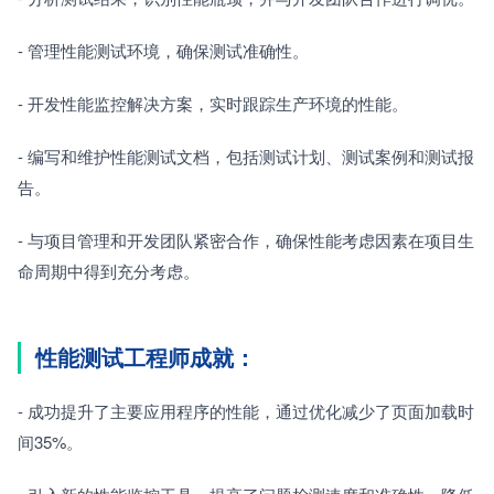
- 管理性能测试环境，确保测试准确性。
- 开发性能监控解决方案，实时跟踪生产环境的性能。
- 编写和维护性能测试文档，包括测试计划、测试案例和测试报
告。
- 与项目管理和开发团队紧密合作，确保性能考虑因素在项目生
命周期中得到充分考虑。
性能测试工程师成就：
- 成功提升了主要应用程序的性能，通过优化减少了页面加载时
间35%。