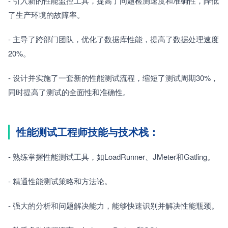
- 引入新的性能监控工具，提高了问题检测速度和准确性，降低
了生产环境的故障率。
- 主导了跨部门团队，优化了数据库性能，提高了数据处理速度
20%。
- 设计并实施了一套新的性能测试流程，缩短了测试周期30%，
同时提高了测试的全面性和准确性。
性能测试工程师技能与技术栈：
- 熟练掌握性能测试工具，如LoadRunner、JMeter和Gatling。
- 精通性能测试策略和方法论。
- 强大的分析和问题解决能力，能够快速识别并解决性能瓶颈。