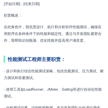
[开始日期] - [结束日期]　　
职责概述：　　
在此角色中，我负责设计、执行和分析软件性能测试，确保应
用程序在各种条件下的性能和稳定性。通过与开发团队紧密合
作，我帮助识别瓶颈、优化性能并提高用户满意度。
性能测试工程师主要职责：
- 设计和执行综合性能测试策略，包括负载测试、压力测试、耐
力测试和容量测试。
- 使用工具如LoadRunner、JMeter、Gatling等进行自动化性能
测试。
- 分析测试结果，识别性能瓶颈，并与开发团队合作进行调优。