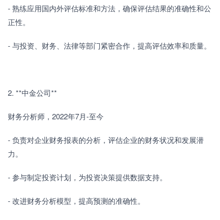
- 熟练应用国内外评估标准和方法，确保评估结果的准确性和公
正性。　　
- 与投资、财务、法律等部门紧密合作，提高评估效率和质量。
2. **中金公司**　　
财务分析师，2022年7月-至今　　
- 负责对企业财务报表的分析，评估企业的财务状况和发展潜
力。　　
- 参与制定投资计划，为投资决策提供数据支持。　　
- 改进财务分析模型，提高预测的准确性。　　