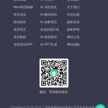
Word简历模板
AI 润色优化
关于我们
简历优化
AI 翻译简历
常见问题
面试辅导
AI 诊断简历
服务协议
简历范文
生成自我介绍
隐私声明
简历教程
AI 模拟面试
网站公告
全民简历APP
AI PPT生成
网站地图
微信、手机制作简历
Copyright © 2019-2026 上海斧掌网络科技有限公司版权所有(盗版必