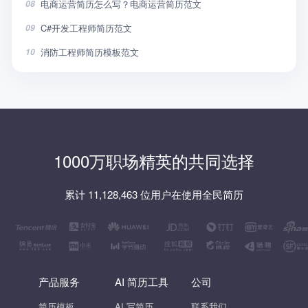
电商运营简历怎么写？电商运营简历范文
08
C#开发工程师简历范文
09
消防工程师简历模板范文
10
1000万职场精英的共同选择
累计 11,128,463 位用户在使用全民简历
产品服务
AI 简历工具
公司
简历模板
AI 写简历
联系我们