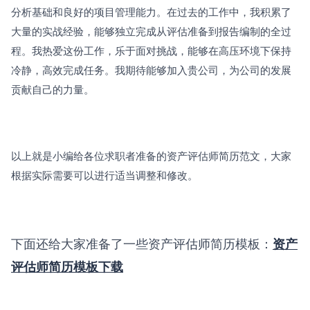
分析基础和良好的项目管理能力。在过去的工作中，我积累了
大量的实战经验，能够独立完成从评估准备到报告编制的全过
程。我热爱这份工作，乐于面对挑战，能够在高压环境下保持
冷静，高效完成任务。我期待能够加入贵公司，为公司的发展
贡献自己的力量。
以上就是小编给各位求职者准备的资产评估师简历范文，大家
根据实际需要可以进行适当调整和修改。
下面还给大家准备了一些资产评估师简历模板：
资产
评估师简历模板下载