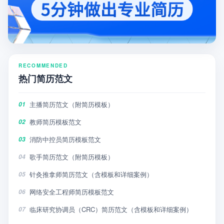
RECOMMENDED
热门简历范文
主播简历范文（附简历模板）
01
教师简历模板范文
02
消防中控员简历模板范文
03
歌手简历范文（附简历模板）
04
针灸推拿师简历范文（含模板和详细案例）
05
网络安全工程师简历模板范文
06
临床研究协调员（CRC）简历范文（含模板和详细案例）
07