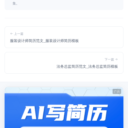
集。
上一篇
服装设计师简历范文_服装设计师简历模板
下一篇
法务总监简历范文_法务总监简历模板