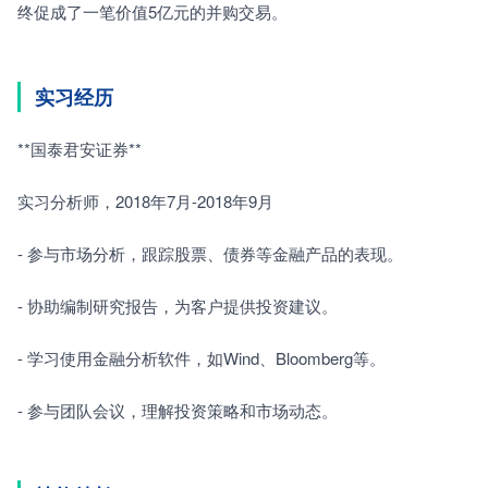
终促成了一笔价值5亿元的并购交易。
实习经历
**国泰君安证券**　　
实习分析师，2018年7月-2018年9月　　
- 参与市场分析，跟踪股票、债券等金融产品的表现。　　
- 协助编制研究报告，为客户提供投资建议。　　
- 学习使用金融分析软件，如Wind、Bloomberg等。　　
- 参与团队会议，理解投资策略和市场动态。