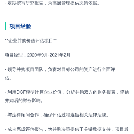
- 定期撰写研究报告，为高层管理提供决策依据。
项目经验
**企业并购价值评估项目**　　
项目经理，2020年9月-2021年2月　　
- 领导并购项目团队，负责对目标公司的资产进行全面评
估。　　
- 利用DCF模型计算企业价值，分析并购双方的财务报表，评估
并购后的财务影响。　　
- 与法律顾问合作，确保评估过程遵循相关法律法规。　　
- 成功完成评估报告，为并购决策提供了关键数据支持，项目最