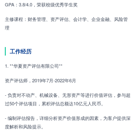
GPA：3.8/4.0，荣获校级优秀学生奖　　
主修课程：财务管理、资产评估、会计学、企业金融、风险管
理　　
工作经历
1. **华夏资产评估有限公司**　　
资产评估师，2019年7月-2022年6月　　
- 负责对不动产、机械设备、无形资产等进行价值评估，参与超
过50个评估项目，累积评估总额达10亿元人民币。　　
- 编制评估报告，详细分析资产价值形成的因素，为客户提供深
度解析和风险提示。　　