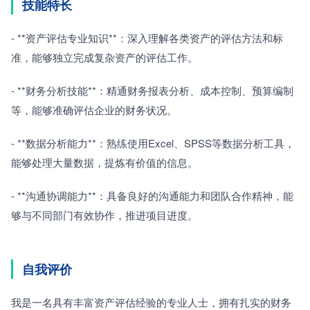
技能特长
- **资产评估专业知识**：深入理解各类资产的评估方法和标
准，能够独立完成复杂资产的评估工作。
- **财务分析技能**：精通财务报表分析、成本控制、预算编制
等，能够准确评估企业的财务状况。
- **数据分析能力**：熟练使用Excel、SPSS等数据分析工具，
能够处理大量数据，提炼有价值的信息。
- **沟通协调能力**：具备良好的沟通能力和团队合作精神，能
够与不同部门有效协作，推进项目进度。
自我评价
我是一名具有丰富资产评估经验的专业人士，拥有扎实的财务