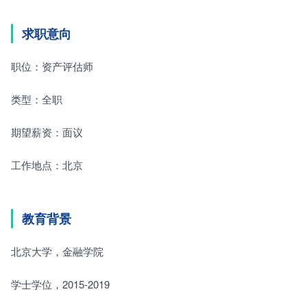
求职意向
职位：资产评估师　　
类型：全职　　
期望薪资：面议　　
工作地点：北京　　
教育背景
北京大学，金融学院　　
学士学位，2015-2019　　